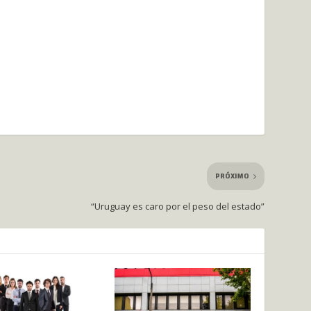
PRÓXIMO
“Uruguay es caro por el peso del estado”