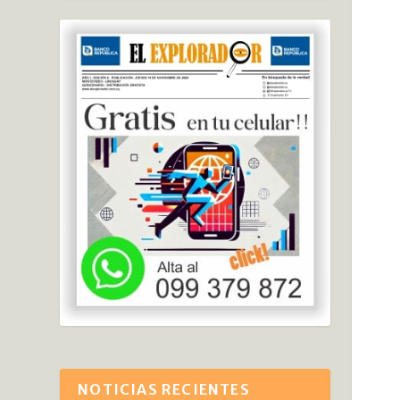
NOTICIAS RECIENTES