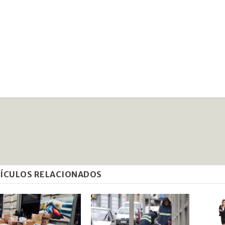
ÍCULOS RELACIONADOS