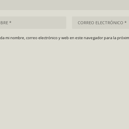
da mi nombre, correo electrónico y web en este navegador para la próxi