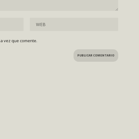
ma vez que comente.