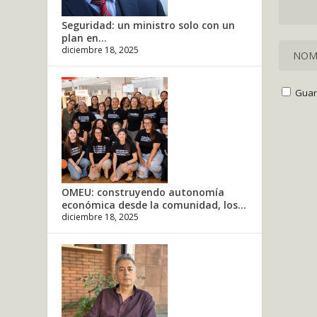
Seguridad: un ministro solo con un
plan en...
diciembre 18, 2025
Guar
OMEU: construyendo autonomía
económica desde la comunidad, los...
diciembre 18, 2025