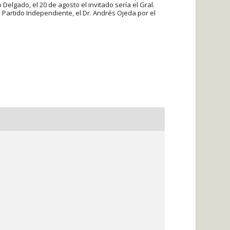
Delgado, el 20 de agosto el invitado sería el Gral.
 Partido Independiente, el Dr. Andrés Ojeda por el