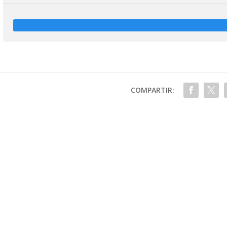
COMPARTIR: