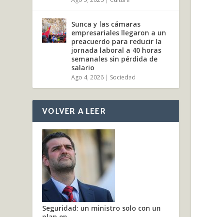
Sunca y las cámaras
empresariales llegaron a un
preacuerdo para reducir la
jornada laboral a 40 horas
semanales sin pérdida de
salario
Ago 4, 2026
|
Sociedad
VOLVER A LEER
Seguridad: un ministro solo con un
plan en...