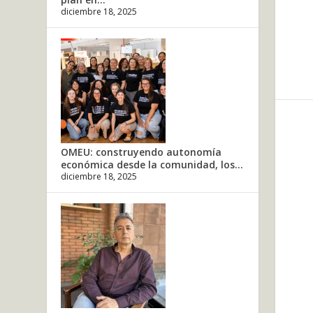
diciembre 18, 2025
OMEU: construyendo autonomía
económica desde la comunidad, los...
diciembre 18, 2025