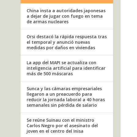
China insta a autoridades japonesas
a dejar de jugar con fuego en tema
de armas nucleares
Orsi destacó la rápida respuesta tras
el temporal y anunció nuevas
medidas por daños en viviendas
La app del MAPI se actualiza con
inteligencia artificial para identificar
más de 500 máscaras
Sunca y las cámaras empresariales
llegaron a un preacuerdo para
reducir la jornada laboral a 40 horas
semanales sin pérdida de salario
Se reúne Suinau con el ministro
Carlos Negro por el asesinato del
joven en el centro del Inisa