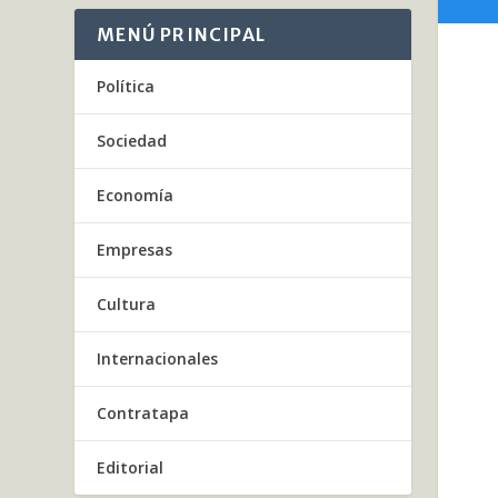
MENÚ PRINCIPAL
Política
Sociedad
Economía
Empresas
Cultura
Internacionales
Contratapa
Editorial