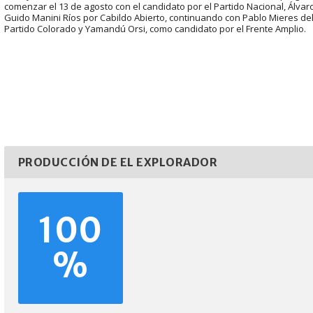
comenzar el 13 de agosto con el candidato por el Partido Nacional, Álvaro 
Guido Manini Ríos por Cabildo Abierto, continuando con Pablo Mieres del
Partido Colorado y Yamandú Orsi, como candidato por el Frente Amplio.
PRODUCCIÓN DE EL EXPLORADOR
100
%