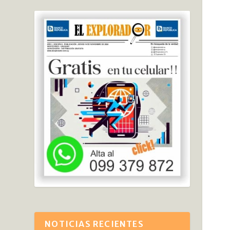
NOTICIAS RECIENTES