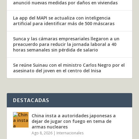
anunció nuevas medidas por daños en viviendas
La app del MAPI se actualiza con inteligencia
artificial para identificar más de 500 máscaras
Sunca y las cámaras empresariales llegaron a un
preacuerdo para reducir la jornada laboral a 40
horas semanales sin pérdida de salario
Se reúne Suinau con el ministro Carlos Negro por el
asesinato del joven en el centro del Inisa
DESTACADAS
China insta a autoridades japonesas a
dejar de jugar con fuego en tema de
armas nucleares
Ago 8, 2026
|
Internacionales