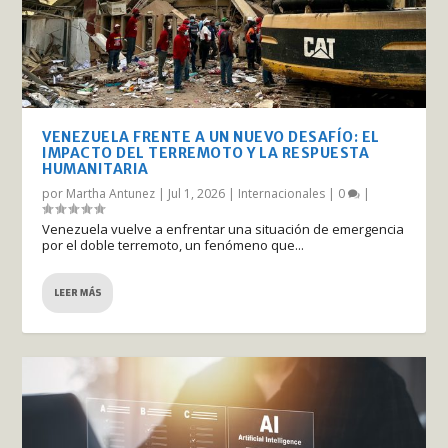
VENEZUELA FRENTE A UN NUEVO DESAFÍO: EL
IMPACTO DEL TERREMOTO Y LA RESPUESTA
HUMANITARIA
por
Martha Antunez
|
Jul 1, 2026
|
Internacionales
|
0
|
Venezuela vuelve a enfrentar una situación de emergencia
por el doble terremoto, un fenómeno que...
LEER MÁS