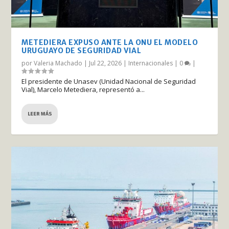
METEDIERA EXPUSO ANTE LA ONU EL MODELO
URUGUAYO DE SEGURIDAD VIAL
por
Valeria Machado
|
Jul 22, 2026
|
Internacionales
|
0
|
El presidente de Unasev (Unidad Nacional de Seguridad
Vial), Marcelo Metediera, representó a...
LEER MÁS