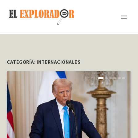
CATEGORÍA:
INTERNACIONALES