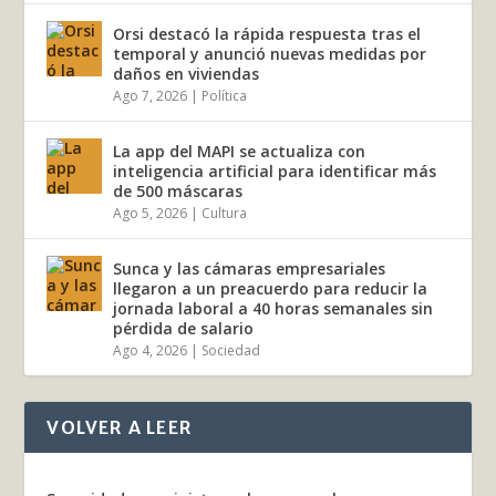
Orsi destacó la rápida respuesta tras el
temporal y anunció nuevas medidas por
daños en viviendas
Ago 7, 2026
|
Política
La app del MAPI se actualiza con
inteligencia artificial para identificar más
de 500 máscaras
Ago 5, 2026
|
Cultura
Sunca y las cámaras empresariales
llegaron a un preacuerdo para reducir la
jornada laboral a 40 horas semanales sin
pérdida de salario
Ago 4, 2026
|
Sociedad
VOLVER A LEER