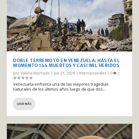
DOBLE TERREMOTO EN VENEZUELA: HASTA EL
MOMENTO 164 MUERTOS Y CASI MIL HERIDOS
por
Valeria Machado
|
Jun 25, 2026
|
Internacionales
|
0
|
Venezuela enfrenta una de las mayores tragedias
naturales de los últimos años luego de que dos...
LEER MÁS