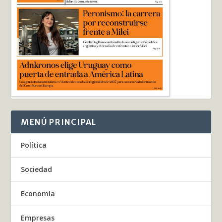
MENÚ PRINCIPAL
Política
Sociedad
Economía
Empresas