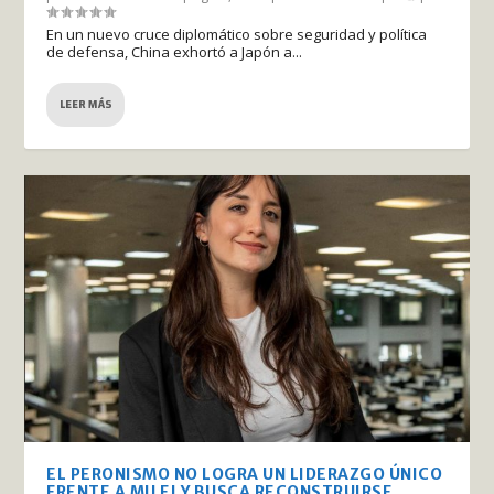
En un nuevo cruce diplomático sobre seguridad y política
de defensa, China exhortó a Japón a...
LEER MÁS
EL PERONISMO NO LOGRA UN LIDERAZGO ÚNICO
FRENTE A MILEI Y BUSCA RECONSTRUIRSE