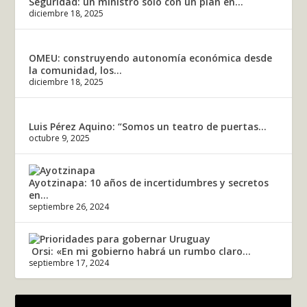
Seguridad: un ministro solo con un plan en...
diciembre 18, 2025
OMEU: construyendo autonomía económica desde
la comunidad, los...
diciembre 18, 2025
Luis Pérez Aquino: “Somos un teatro de puertas...
octubre 9, 2025
Ayotzinapa: 10 años de incertidumbres y secretos
en...
septiembre 26, 2024
Orsi: «En mi gobierno habrá un rumbo claro...
septiembre 17, 2024