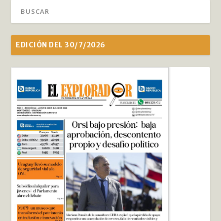
EDICIÓN DEL 30/7/2026