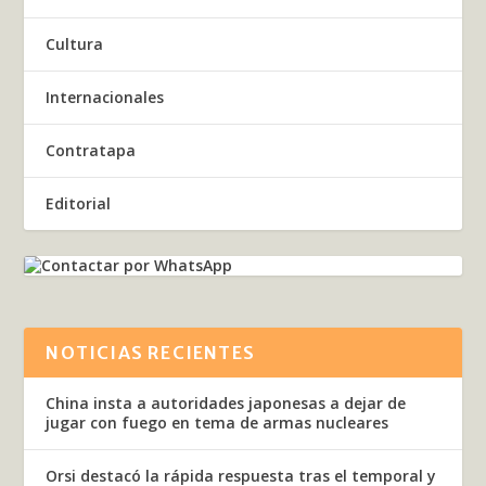
Cultura
Internacionales
Contratapa
Editorial
NOTICIAS RECIENTES
China insta a autoridades japonesas a dejar de
jugar con fuego en tema de armas nucleares
Orsi destacó la rápida respuesta tras el temporal y