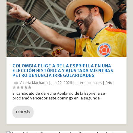
COLOMBIA ELIGE A DE LA ESPRIELLA EN UNA
ELECCIÓN HISTÓRICA Y AJUSTADA MIENTRAS
PETRO DENUNCIA IRREGULARIDADES
por
Valeria Machado
|
Jun 22, 2026
|
Internacionales
|
0
|
El candidato de derecha Abelardo de la Espriella se
proclamó vencedor este domingo en la segunda...
LEER MÁS