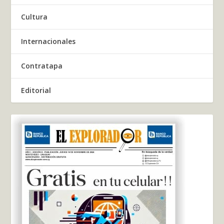
Cultura
Internacionales
Contratapa
Editorial