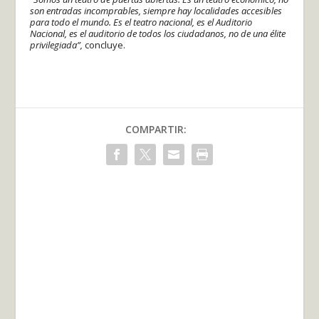
son entradas incomprables, siempre hay localidades accesibles
para todo el mundo. Es el teatro nacional, es el Auditorio
Nacional, es el auditorio de todos los ciudadanos, no de una élite
privilegiada”,
concluye.
COMPARTIR: