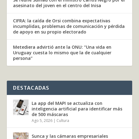
asesinato del joven en el centro del Inisa
CIFRA: la caída de Orsi combina expectativas
incumplidas, problemas de comunicación y pérdida
de apoyo en su propio electorado
Metediera advirtió ante la ONU: “Una vida en
Uruguay cuesta lo mismo que la de cualquier
persona”
DESTACADAS
La app del MAPI se actualiza con
inteligencia artificial para identificar más
de 500 máscaras
Ago 5, 2026
|
Cultura
Sunca y las cámaras empresariales