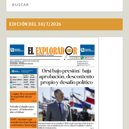
EDICIÓN DEL 30/7/2026