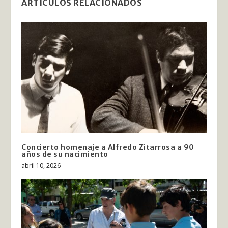
ARTÍCULOS RELACIONADOS
Concierto homenaje a Alfredo Zitarrosa a 90
años de su nacimiento
abril 10, 2026