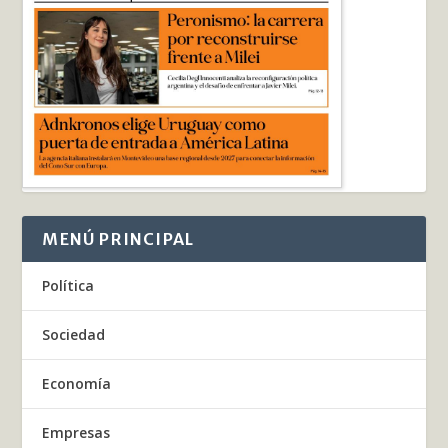
MENÚ PRINCIPAL
Política
Sociedad
Economía
Empresas