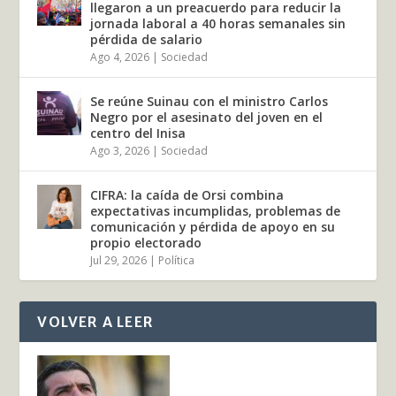
llegaron a un preacuerdo para reducir la
jornada laboral a 40 horas semanales sin
pérdida de salario
Ago 4, 2026
|
Sociedad
Se reúne Suinau con el ministro Carlos
Negro por el asesinato del joven en el
centro del Inisa
Ago 3, 2026
|
Sociedad
CIFRA: la caída de Orsi combina
expectativas incumplidas, problemas de
comunicación y pérdida de apoyo en su
propio electorado
Jul 29, 2026
|
Política
VOLVER A LEER