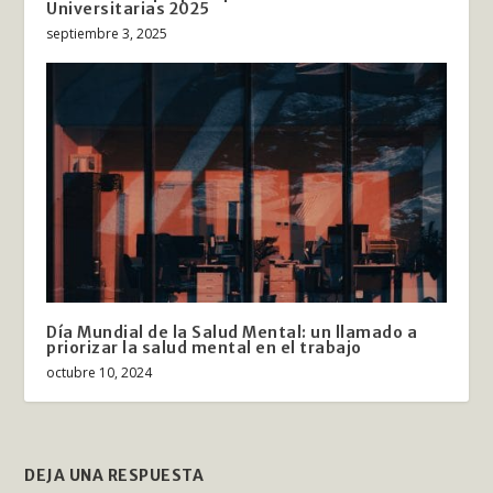
Universitarias 2025
septiembre 3, 2025
Día Mundial de la Salud Mental: un llamado a
priorizar la salud mental en el trabajo
octubre 10, 2024
DEJA UNA RESPUESTA