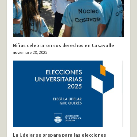
Niños celebraron sus derechos en Casavalle
noviembre 20, 2025
La Udelar se prepara para las elecciones