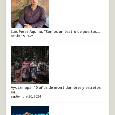
Luis Pérez Aquino: “Somos un teatro de puertas...
octubre 9, 2025
Ayotzinapa: 10 años de incertidumbres y secretos
en...
septiembre 26, 2024