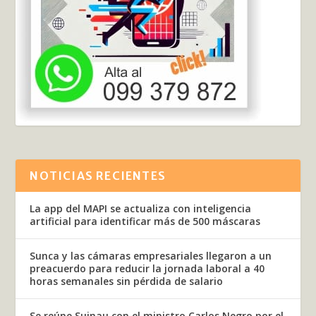
NOTICIAS RECIENTES
La app del MAPI se actualiza con inteligencia
artificial para identificar más de 500 máscaras
Sunca y las cámaras empresariales llegaron a un
preacuerdo para reducir la jornada laboral a 40
horas semanales sin pérdida de salario
Se reúne Suinau con el ministro Carlos Negro por el