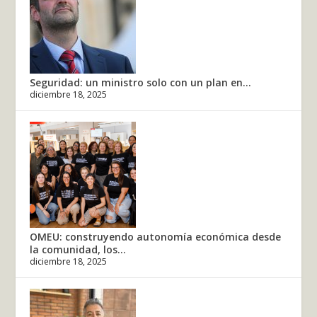
Seguridad: un ministro solo con un plan en...
diciembre 18, 2025
OMEU: construyendo autonomía económica desde
la comunidad, los...
diciembre 18, 2025