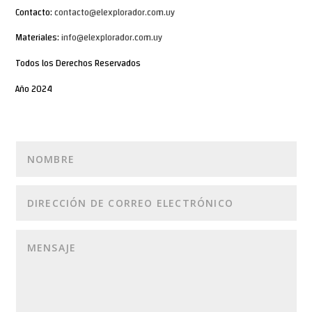
Contacto:
contacto@elexplorador.com.uy
Materiales:
info@elexplorador.com.uy
Todos los Derechos Reservados
Año 2024