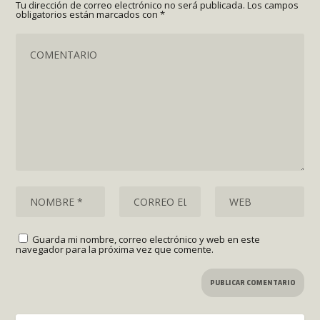
Tu dirección de correo electrónico no será publicada.
Los campos
obligatorios están marcados con
*
Guarda mi nombre, correo electrónico y web en este
navegador para la próxima vez que comente.