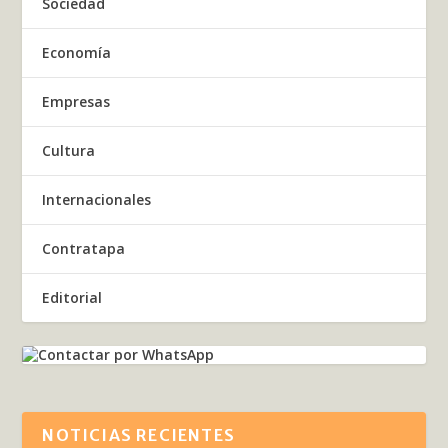
Sociedad
Economía
Empresas
Cultura
Internacionales
Contratapa
Editorial
NOTICIAS RECIENTES