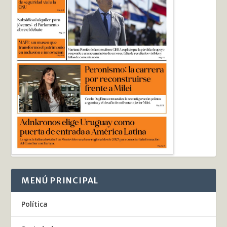
MENÚ PRINCIPAL
Política