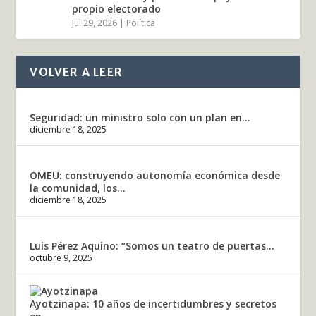
propio electorado
Jul 29, 2026
|
Política
VOLVER A LEER
Seguridad: un ministro solo con un plan en...
diciembre 18, 2025
OMEU: construyendo autonomía económica desde
la comunidad, los...
diciembre 18, 2025
Luis Pérez Aquino: “Somos un teatro de puertas...
octubre 9, 2025
Ayotzinapa: 10 años de incertidumbres y secretos