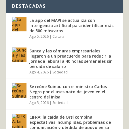
DESTACADAS
La app del MAPI se actualiza con
inteligencia artificial para identificar más
de 500 máscaras
Ago 5, 2026
|
Cultura
Sunca y las cámaras empresariales
llegaron a un preacuerdo para reducir la
jornada laboral a 40 horas semanales sin
pérdida de salario
Ago 4, 2026
|
Sociedad
Se reúne Suinau con el ministro Carlos
Negro por el asesinato del joven en el
centro del Inisa
Ago 3, 2026
|
Sociedad
CIFRA: la caída de Orsi combina
expectativas incumplidas, problemas de
comunicación y pérdida de apoyo en su