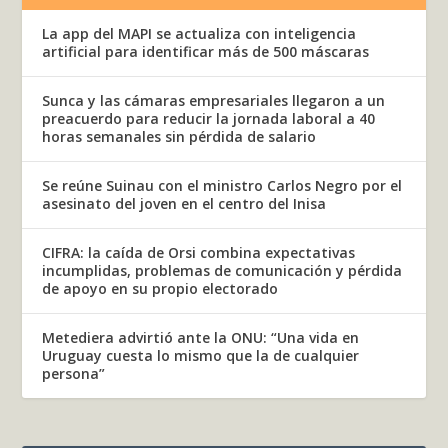
La app del MAPI se actualiza con inteligencia
artificial para identificar más de 500 máscaras
Sunca y las cámaras empresariales llegaron a un
preacuerdo para reducir la jornada laboral a 40
horas semanales sin pérdida de salario
Se reúne Suinau con el ministro Carlos Negro por el
asesinato del joven en el centro del Inisa
CIFRA: la caída de Orsi combina expectativas
incumplidas, problemas de comunicación y pérdida
de apoyo en su propio electorado
Metediera advirtió ante la ONU: “Una vida en
Uruguay cuesta lo mismo que la de cualquier
persona”