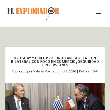
URUGUAY Y CHILE PROFUNDIZAN LA RELACIÓN
BILATERAL CON FOCO EN COMERCIO, SEGURIDAD
E INVERSIONES
Publicado por
Valeria Machado
|
Jul 3, 2026
|
Política
|
0