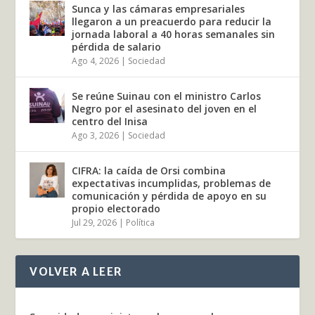
Sunca y las cámaras empresariales
llegaron a un preacuerdo para reducir la
jornada laboral a 40 horas semanales sin
pérdida de salario
Ago 4, 2026
|
Sociedad
Se reúne Suinau con el ministro Carlos
Negro por el asesinato del joven en el
centro del Inisa
Ago 3, 2026
|
Sociedad
CIFRA: la caída de Orsi combina
expectativas incumplidas, problemas de
comunicación y pérdida de apoyo en su
propio electorado
Jul 29, 2026
|
Política
VOLVER A LEER