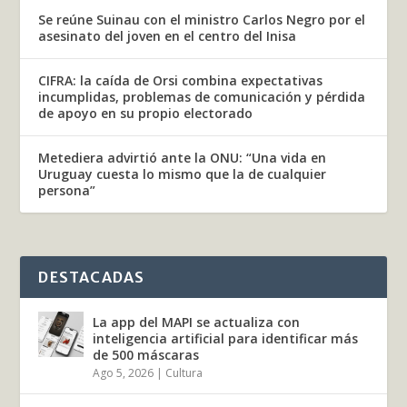
Se reúne Suinau con el ministro Carlos Negro por el
asesinato del joven en el centro del Inisa
CIFRA: la caída de Orsi combina expectativas
incumplidas, problemas de comunicación y pérdida
de apoyo en su propio electorado
Metediera advirtió ante la ONU: “Una vida en
Uruguay cuesta lo mismo que la de cualquier
persona”
DESTACADAS
La app del MAPI se actualiza con
inteligencia artificial para identificar más
de 500 máscaras
Ago 5, 2026
|
Cultura