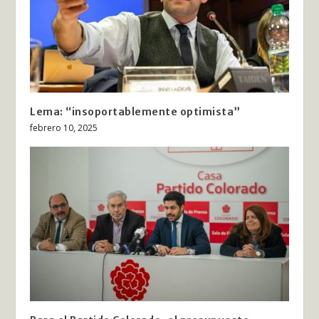
Lema: “insoportablemente optimista”
febrero 10, 2025