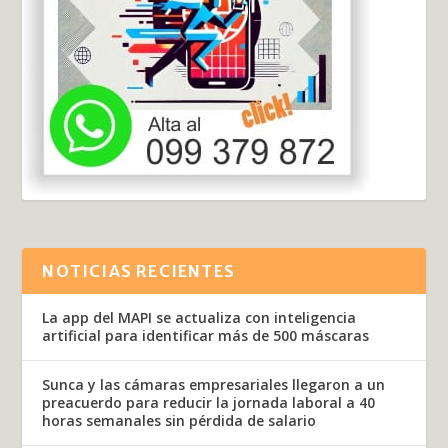
NOTICIAS RECIENTES
La app del MAPI se actualiza con inteligencia
artificial para identificar más de 500 máscaras
Sunca y las cámaras empresariales llegaron a un
preacuerdo para reducir la jornada laboral a 40
horas semanales sin pérdida de salario