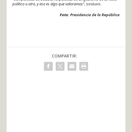
político u otro, y eso es algo que valoramos”
, sostuvo.
Foto:
Presidencia de la República
COMPARTIR: