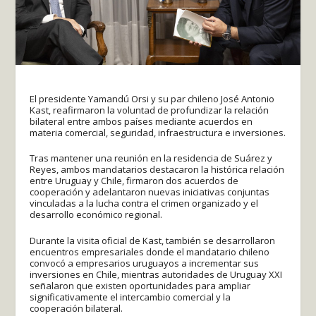
El presidente Yamandú Orsi y su par chileno José Antonio
Kast, reafirmaron la voluntad de profundizar la relación
bilateral entre ambos países mediante acuerdos en
materia comercial, seguridad, infraestructura e inversiones.
Tras mantener una reunión en la residencia de Suárez y
Reyes, ambos mandatarios destacaron la histórica relación
entre Uruguay y Chile, firmaron dos acuerdos de
cooperación y adelantaron nuevas iniciativas conjuntas
vinculadas a la lucha contra el crimen organizado y el
desarrollo económico regional.
Durante la visita oficial de Kast, también se desarrollaron
encuentros empresariales donde el mandatario chileno
convocó a empresarios uruguayos a incrementar sus
inversiones en Chile, mientras autoridades de Uruguay XXI
señalaron que existen oportunidades para ampliar
significativamente el intercambio comercial y la
cooperación bilateral.