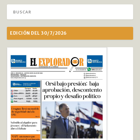
EDICIÓN DEL 30/7/2026