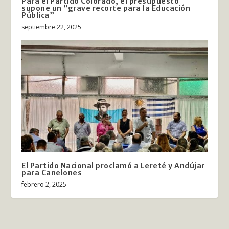
Para el Partido Colorado, el presupuesto
supone un “grave recorte para la Educación
Pública”
septiembre 22, 2025
El Partido Nacional proclamó a Lereté y Andújar
para Canelones
febrero 2, 2025