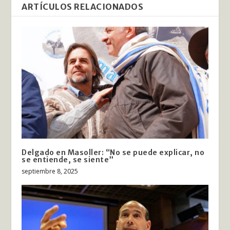
ARTÍCULOS RELACIONADOS
Delgado en Masoller: “No se puede explicar, no
se entiende, se siente”
septiembre 8, 2025