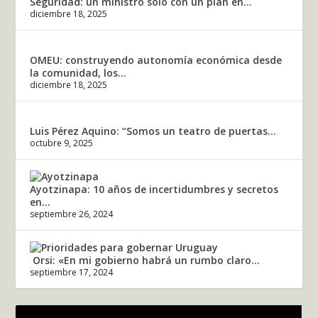
Seguridad: un ministro solo con un plan en...
diciembre 18, 2025
OMEU: construyendo autonomía económica desde
la comunidad, los...
diciembre 18, 2025
Luis Pérez Aquino: “Somos un teatro de puertas...
octubre 9, 2025
Ayotzinapa: 10 años de incertidumbres y secretos
en...
septiembre 26, 2024
Orsi: «En mi gobierno habrá un rumbo claro...
septiembre 17, 2024