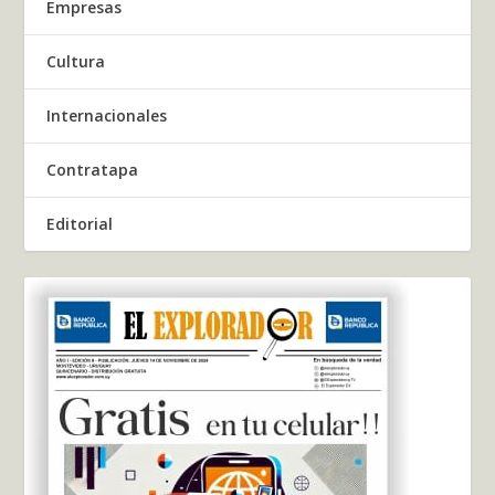
Empresas
Cultura
Internacionales
Contratapa
Editorial