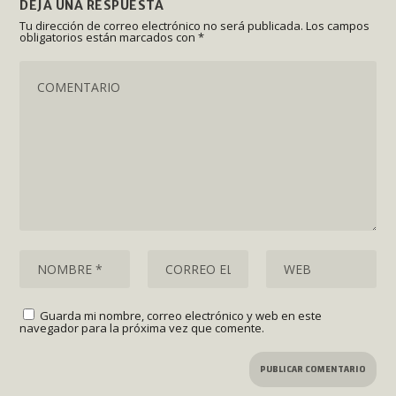
DEJA UNA RESPUESTA
Tu dirección de correo electrónico no será publicada.
Los campos
obligatorios están marcados con
*
Guarda mi nombre, correo electrónico y web en este
navegador para la próxima vez que comente.