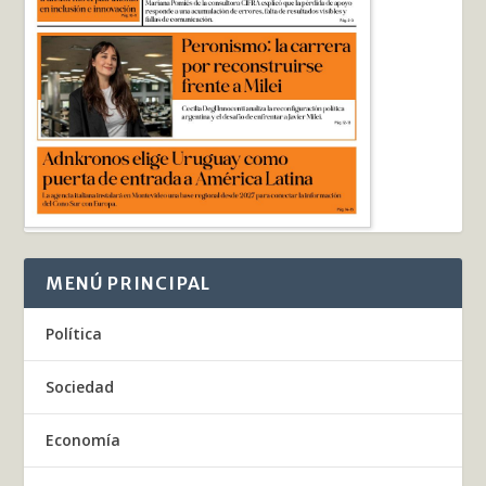
MENÚ PRINCIPAL
Política
Sociedad
Economía