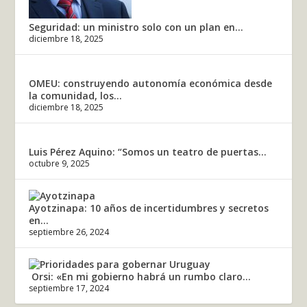
Seguridad: un ministro solo con un plan en...
diciembre 18, 2025
OMEU: construyendo autonomía económica desde
la comunidad, los...
diciembre 18, 2025
Luis Pérez Aquino: “Somos un teatro de puertas...
octubre 9, 2025
Ayotzinapa: 10 años de incertidumbres y secretos
en...
septiembre 26, 2024
Orsi: «En mi gobierno habrá un rumbo claro...
septiembre 17, 2024