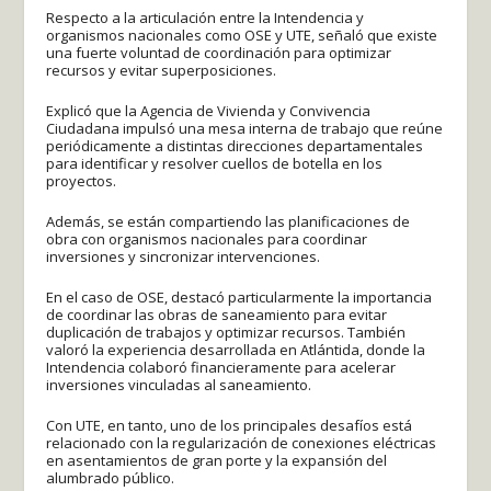
Respecto a la articulación entre la Intendencia y
organismos nacionales como OSE y UTE, señaló que existe
una fuerte voluntad de coordinación para optimizar
recursos y evitar superposiciones.
Explicó que la Agencia de Vivienda y Convivencia
Ciudadana impulsó una mesa interna de trabajo que reúne
periódicamente a distintas direcciones departamentales
para identificar y resolver cuellos de botella en los
proyectos.
Además, se están compartiendo las planificaciones de
obra con organismos nacionales para coordinar
inversiones y sincronizar intervenciones.
En el caso de OSE, destacó particularmente la importancia
de coordinar las obras de saneamiento para evitar
duplicación de trabajos y optimizar recursos. También
valoró la experiencia desarrollada en Atlántida, donde la
Intendencia colaboró financieramente para acelerar
inversiones vinculadas al saneamiento.
Con UTE, en tanto, uno de los principales desafíos está
relacionado con la regularización de conexiones eléctricas
en asentamientos de gran porte y la expansión del
alumbrado público.