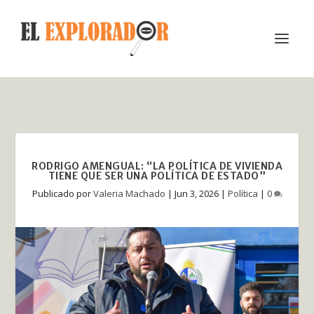
RODRIGO AMENGUAL: “LA POLÍTICA DE VIVIENDA
TIENE QUE SER UNA POLÍTICA DE ESTADO”
Publicado por
Valeria Machado
|
Jun 3, 2026
|
Política
|
0