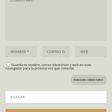
Guarda mi nombre, correo electrónico y web en este
navegador para la próxima vez que comente.