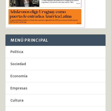
MENÚ PRINCIPAL
Política
Sociedad
Economía
Empresas
Cultura