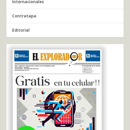
Internacionales
Contratapa
Editorial