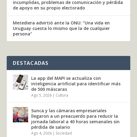
incumplidas, problemas de comunicación y pérdida
de apoyo en su propio electorado
Metediera advirtió ante la ONU: “Una vida en
Uruguay cuesta lo mismo que la de cualquier
persona”
DESTACADAS
La app del MAPI se actualiza con
inteligencia artificial para identificar más
de 500 máscaras
Ago 5, 2026
|
Cultura
Sunca y las cámaras empresariales
llegaron a un preacuerdo para reducir la
jornada laboral a 40 horas semanales sin
pérdida de salario
Ago 4, 2026
|
Sociedad