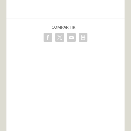
COMPARTIR: