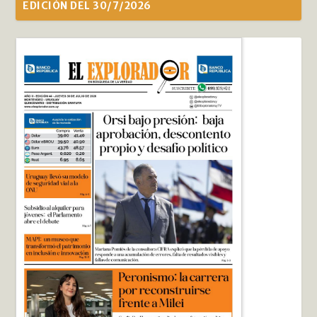
EDICIÓN DEL 30/7/2026