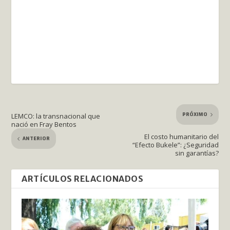
PRÓXIMO
LEMCO: la transnacional que
nació en Fray Bentos
El costo humanitario del
ANTERIOR
“Efecto Bukele”: ¿Seguridad
sin garantías?
ARTÍCULOS RELACIONADOS