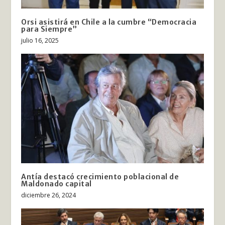
Orsi asistirá en Chile a la cumbre “Democracia
para Siempre”
julio 16, 2025
Antía destacó crecimiento poblacional de
Maldonado capital
diciembre 26, 2024