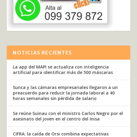
NOTICIAS RECIENTES
La app del MAPI se actualiza con inteligencia
artificial para identificar más de 500 máscaras
Sunca y las cámaras empresariales llegaron a un
preacuerdo para reducir la jornada laboral a 40
horas semanales sin pérdida de salario
Se reúne Suinau con el ministro Carlos Negro por el
asesinato del joven en el centro del Inisa
CIFRA: la caída de Orsi combina expectativas