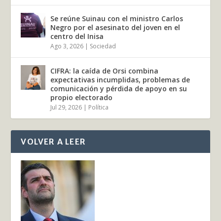
Se reúne Suinau con el ministro Carlos
Negro por el asesinato del joven en el
centro del Inisa
Ago 3, 2026
|
Sociedad
CIFRA: la caída de Orsi combina
expectativas incumplidas, problemas de
comunicación y pérdida de apoyo en su
propio electorado
Jul 29, 2026
|
Política
VOLVER A LEER