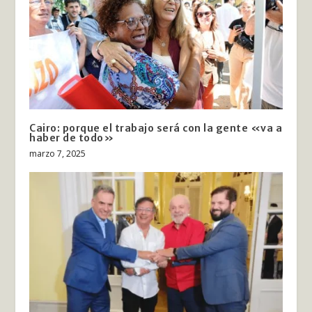
Cairo: porque el trabajo será con la gente «va a
haber de todo»
marzo 7, 2025