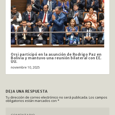
Orsi participó en la asunción de Rodrigo Paz en
Bolivia y mantuvo una reunión bilateral con EE.
UU.
noviembre 10, 2025
DEJA UNA RESPUESTA
Tu dirección de correo electrónico no será publicada.
Los campos
obligatorios están marcados con
*