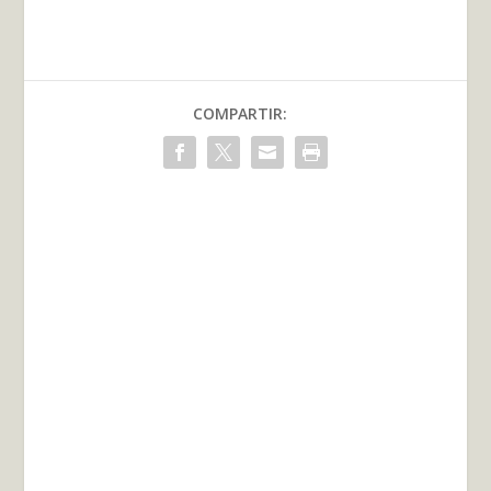
COMPARTIR: