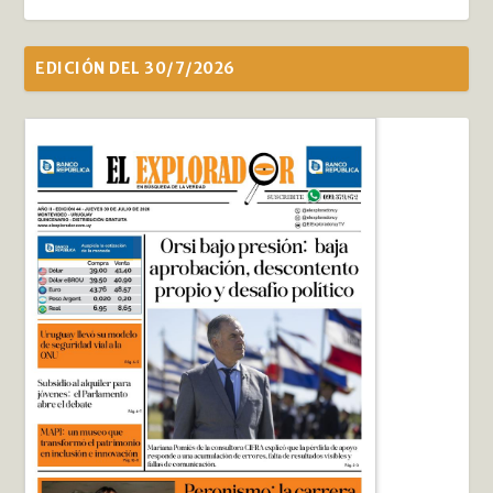
EDICIÓN DEL 30/7/2026