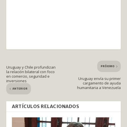
PRÓXIMO
Uruguay y Chile profundizan
la relación bilateral con foco
en comercio, seguridad e
Uruguay envía su primer
inversiones
cargamento de ayuda
humanitaria a Venezuela
ANTERIOR
ARTÍCULOS RELACIONADOS