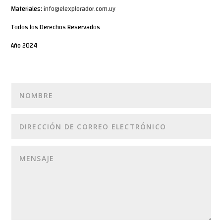
Materiales:
info@elexplorador.com.uy
Todos los Derechos Reservados
Año 2024