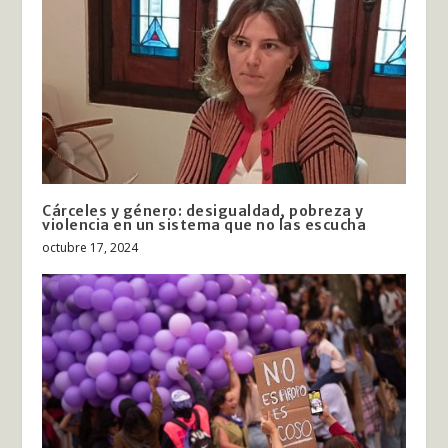
Cárceles y género: desigualdad, pobreza y
violencia en un sistema que no las escucha
octubre 17, 2024