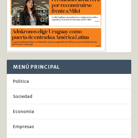
MENÚ PRINCIPAL
Política
Sociedad
Economía
Empresas