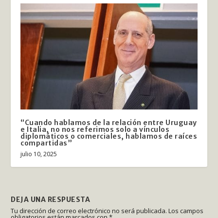
“Cuando hablamos de la relación entre Uruguay
e Italia, no nos referimos solo a vínculos
diplomáticos o comerciales, hablamos de raíces
compartidas”
julio 10, 2025
DEJA UNA RESPUESTA
Tu dirección de correo electrónico no será publicada.
Los campos
obligatorios están marcados con
*