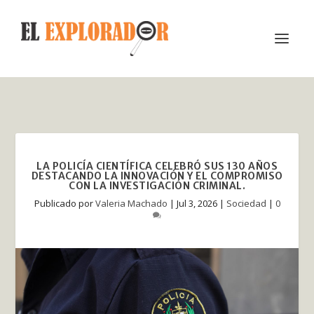
LA POLICÍA CIENTÍFICA CELEBRÓ SUS 130 AÑOS
DESTACANDO LA INNOVACIÓN Y EL COMPROMISO
CON LA INVESTIGACIÓN CRIMINAL.
Publicado por
Valeria Machado
|
Jul 3, 2026
|
Sociedad
|
0