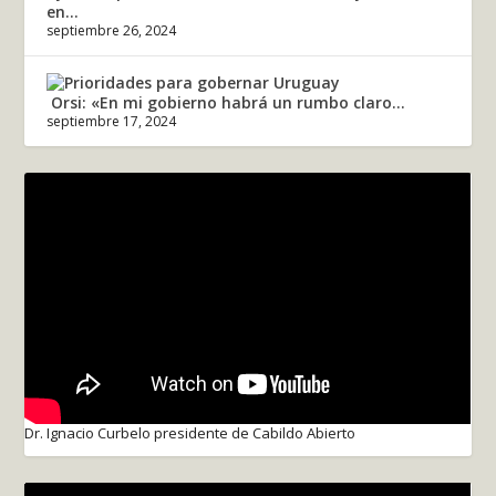
en...
septiembre 26, 2024
Orsi: «En mi gobierno habrá un rumbo claro...
septiembre 17, 2024
Dr. Ignacio Curbelo presidente de Cabildo Abierto