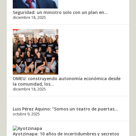
Seguridad: un ministro solo con un plan en...
diciembre 18, 2025
OMEU: construyendo autonomía económica desde
la comunidad, los...
diciembre 18, 2025
Luis Pérez Aquino: “Somos un teatro de puertas...
octubre 9, 2025
Ayotzinapa: 10 años de incertidumbres y secretos