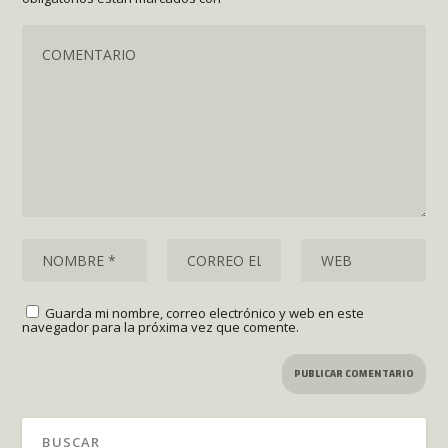
Guarda mi nombre, correo electrónico y web en este
navegador para la próxima vez que comente.