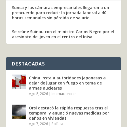
Sunca y las cámaras empresariales llegaron a un
preacuerdo para reducir la jornada laboral a 40
horas semanales sin pérdida de salario
Se reúne Suinau con el ministro Carlos Negro por el
asesinato del joven en el centro del Inisa
DESTACADAS
China insta a autoridades japonesas a
dejar de jugar con fuego en tema de
armas nucleares
Ago 8, 2026
|
Internacionales
Orsi destacó la rápida respuesta tras el
temporal y anunció nuevas medidas por
daños en viviendas
Ago 7, 2026
|
Política