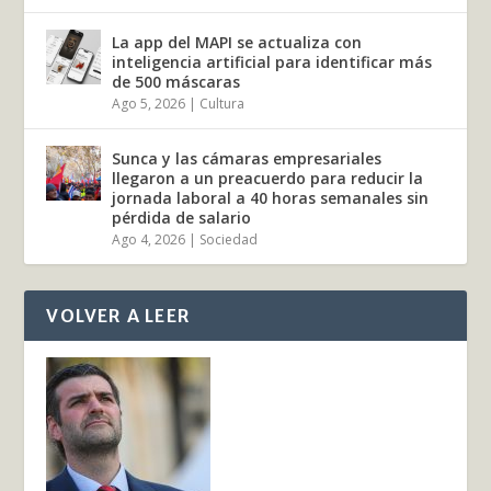
La app del MAPI se actualiza con
inteligencia artificial para identificar más
de 500 máscaras
Ago 5, 2026
|
Cultura
Sunca y las cámaras empresariales
llegaron a un preacuerdo para reducir la
jornada laboral a 40 horas semanales sin
pérdida de salario
Ago 4, 2026
|
Sociedad
VOLVER A LEER