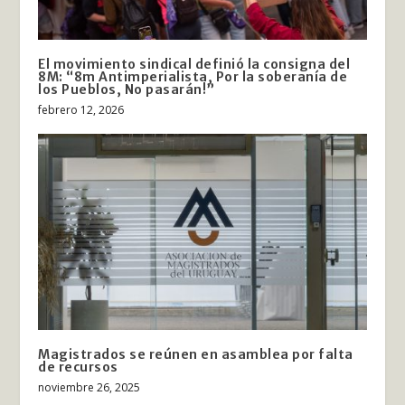
El movimiento sindical definió la consigna del
8M: “8m Antimperialista, Por la soberanía de
los Pueblos, No pasarán!”
febrero 12, 2026
Magistrados se reúnen en asamblea por falta
de recursos
noviembre 26, 2025