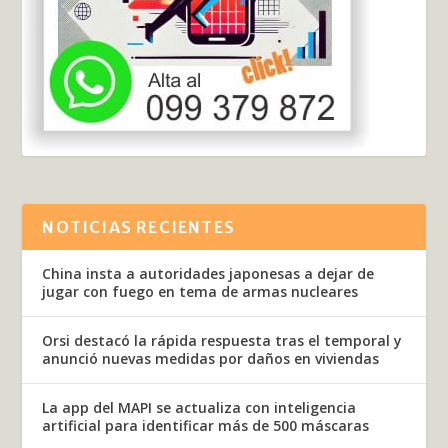
NOTICIAS RECIENTES
China insta a autoridades japonesas a dejar de
jugar con fuego en tema de armas nucleares
Orsi destacó la rápida respuesta tras el temporal y
anunció nuevas medidas por daños en viviendas
La app del MAPI se actualiza con inteligencia
artificial para identificar más de 500 máscaras