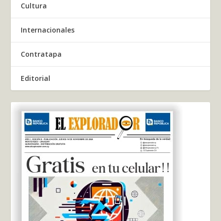
Cultura
Internacionales
Contratapa
Editorial