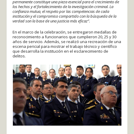
permanente constituye una pieza esencial para el crecimiento de
los hechos y el fortalecimiento de la investigación criminal. La
confianza mutua, el respeto por las competencias de cada
institución y el compromiso compartido con la búsqueda de la
verdad son la base de una justicia más eficaz”.
En el marco de la celebración, se entregaron medallas de
reconocimiento a funcionarios que cumplieron 20, 25 y 30
años de servicio. Además, se realizó una recreación de una
escena pericial para mostrar el trabajo técnico y científico
que desarrolla la institución en el esclarecimiento de
delitos.