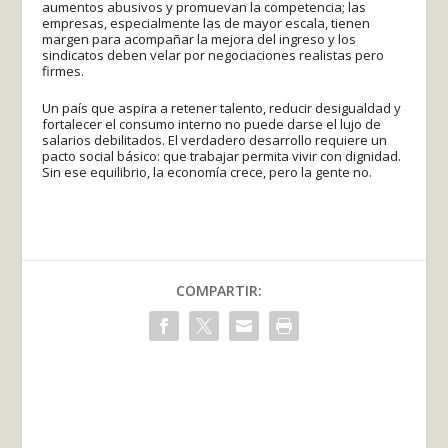
aumentos abusivos y promuevan la competencia; las
empresas, especialmente las de mayor escala, tienen
margen para acompañar la mejora del ingreso y los
sindicatos deben velar por negociaciones realistas pero
firmes.
Un país que aspira a retener talento, reducir desigualdad y
fortalecer el consumo interno no puede darse el lujo de
salarios debilitados. El verdadero desarrollo requiere un
pacto social básico: que trabajar permita vivir con dignidad.
Sin ese equilibrio, la economía crece, pero la gente no.
COMPARTIR: