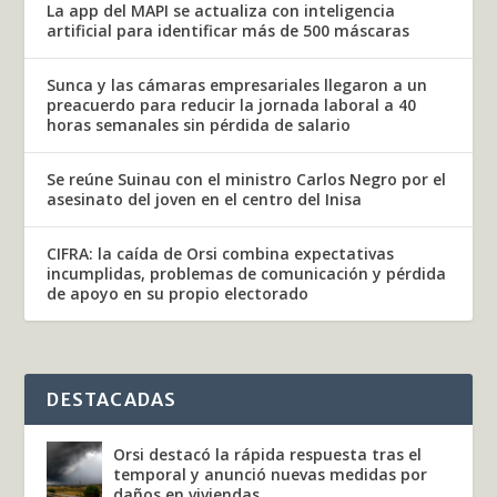
La app del MAPI se actualiza con inteligencia
artificial para identificar más de 500 máscaras
Sunca y las cámaras empresariales llegaron a un
preacuerdo para reducir la jornada laboral a 40
horas semanales sin pérdida de salario
Se reúne Suinau con el ministro Carlos Negro por el
asesinato del joven en el centro del Inisa
CIFRA: la caída de Orsi combina expectativas
incumplidas, problemas de comunicación y pérdida
de apoyo en su propio electorado
DESTACADAS
Orsi destacó la rápida respuesta tras el
temporal y anunció nuevas medidas por
daños en viviendas