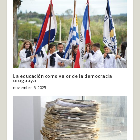
La educación como valor de la democracia
uruguaya
noviembre 6, 2025