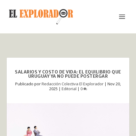
SALARIOS Y COSTO DE VIDA: EL EQUILIBRIO QUE
URUGUAY YA NO PUEDE POSTERGAR
Publicado por
Redacción Colectiva El Explorador
|
Nov 20,
2025
|
Editorial
|
0