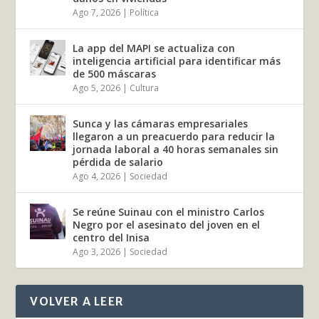
Ago 7, 2026
|
Política
La app del MAPI se actualiza con
inteligencia artificial para identificar más
de 500 máscaras
Ago 5, 2026
|
Cultura
Sunca y las cámaras empresariales
llegaron a un preacuerdo para reducir la
jornada laboral a 40 horas semanales sin
pérdida de salario
Ago 4, 2026
|
Sociedad
Se reúne Suinau con el ministro Carlos
Negro por el asesinato del joven en el
centro del Inisa
Ago 3, 2026
|
Sociedad
VOLVER A LEER