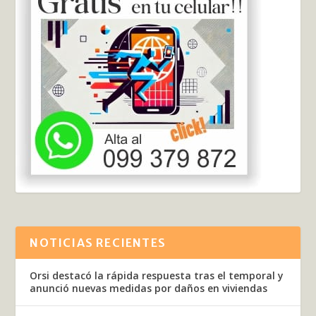
NOTICIAS RECIENTES
Orsi destacó la rápida respuesta tras el temporal y
anunció nuevas medidas por daños en viviendas