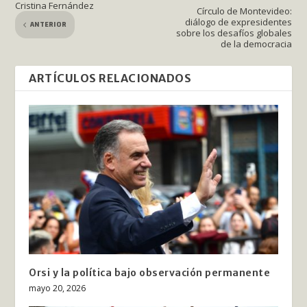
Cristina Fernández
Círculo de Montevideo:
diálogo de expresidentes
ANTERIOR
sobre los desafíos globales
de la democracia
ARTÍCULOS RELACIONADOS
Orsi y la política bajo observación permanente
mayo 20, 2026