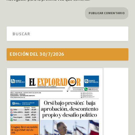
EDICIÓN DEL 30/7/2026