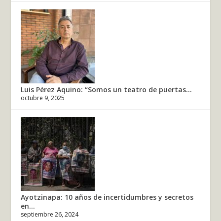
Luis Pérez Aquino: “Somos un teatro de puertas...
octubre 9, 2025
Ayotzinapa: 10 años de incertidumbres y secretos
en...
septiembre 26, 2024