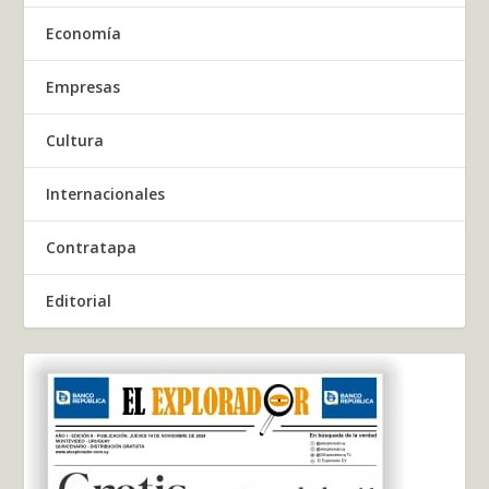
Economía
Empresas
Cultura
Internacionales
Contratapa
Editorial