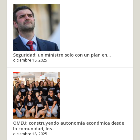
Seguridad: un ministro solo con un plan en...
diciembre 18, 2025
OMEU: construyendo autonomía económica desde
la comunidad, los...
diciembre 18, 2025