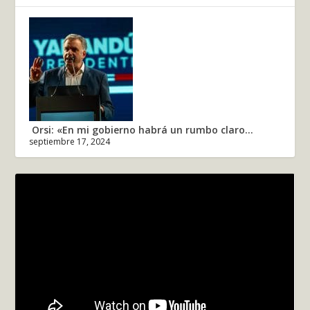
Orsi: «En mi gobierno habrá un rumbo claro...
septiembre 17, 2024