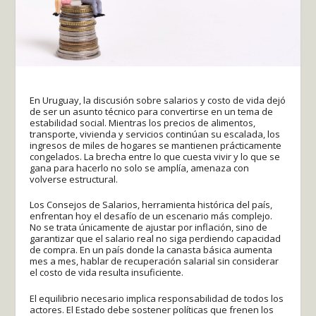
En Uruguay, la discusión sobre salarios y costo de vida dejó
de ser un asunto técnico para convertirse en un tema de
estabilidad social. Mientras los precios de alimentos,
transporte, vivienda y servicios continúan su escalada, los
ingresos de miles de hogares se mantienen prácticamente
congelados. La brecha entre lo que cuesta vivir y lo que se
gana para hacerlo no solo se amplía, amenaza con
volverse estructural.
Los Consejos de Salarios, herramienta histórica del país,
enfrentan hoy el desafío de un escenario más complejo.
No se trata únicamente de ajustar por inflación, sino de
garantizar que el salario real no siga perdiendo capacidad
de compra. En un país donde la canasta básica aumenta
mes a mes, hablar de recuperación salarial sin considerar
el costo de vida resulta insuficiente.
El equilibrio necesario implica responsabilidad de todos los
actores. El Estado debe sostener políticas que frenen los