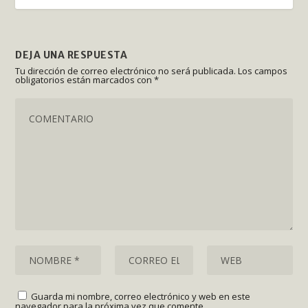
DEJA UNA RESPUESTA
Tu dirección de correo electrónico no será publicada.
Los campos
obligatorios están marcados con
*
Guarda mi nombre, correo electrónico y web en este
navegador para la próxima vez que comente.