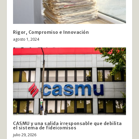
Rigor, Compromiso e Innovación
agosto 1, 2024
CASMU y una salida irresponsable que debilita
el sistema de fideicomisos
julio 29, 2026