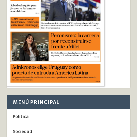
MENÚ PRINCIPAL
Política
Sociedad