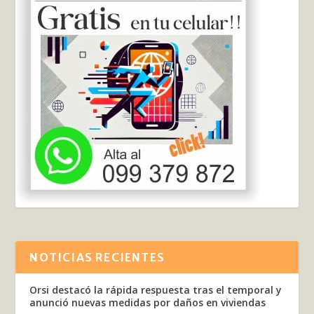
NOTICIAS RECIENTES
Orsi destacó la rápida respuesta tras el temporal y
anunció nuevas medidas por daños en viviendas