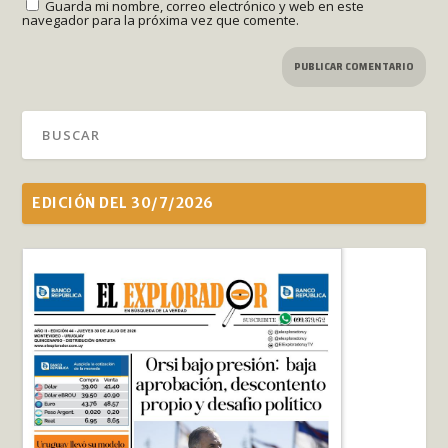
Guarda mi nombre, correo electrónico y web en este
navegador para la próxima vez que comente.
EDICIÓN DEL 30/7/2026