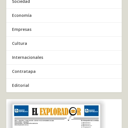
Sociedad
Economía
Empresas
Cultura
Internacionales
Contratapa
Editorial