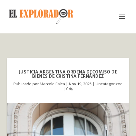
JUSTICIA ARGENTINA ORDENA DECOMISO DE
BIENES DE CRISTINA FERNÁNDEZ
Publicado por
Marcelo Falca
|
Nov 19, 2025
|
Uncategorized
|
0