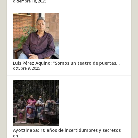
diciembre 18, 2025
Luis Pérez Aquino: “Somos un teatro de puertas...
octubre 9, 2025
Ayotzinapa: 10 años de incertidumbres y secretos
en...