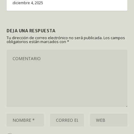
diciembre 4, 2025
DEJA UNA RESPUESTA
Tu dirección de correo electrónico no será publicada.
Los campos
obligatorios están marcados con
*