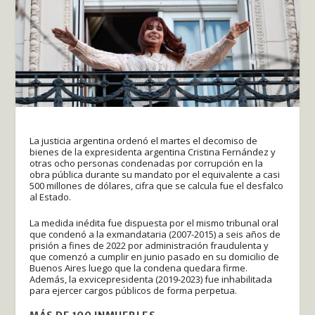
La justicia argentina ordenó el martes el decomiso de
bienes de la expresidenta argentina Cristina Fernández y
otras ocho personas condenadas por corrupción en la
obra pública durante su mandato por el equivalente a casi
500 millones de dólares, cifra que se calcula fue el desfalco
al Estado.
La medida inédita fue dispuesta por el mismo tribunal oral
que condenó a la exmandataria (2007-2015) a seis años de
prisión a fines de 2022 por administración fraudulenta y
que comenzó a cumplir en junio pasado en su domicilio de
Buenos Aires luego que la condena quedara firme.
Además, la exvicepresidenta (2019-2023) fue inhabilitada
para ejercer cargos públicos de forma perpetua.