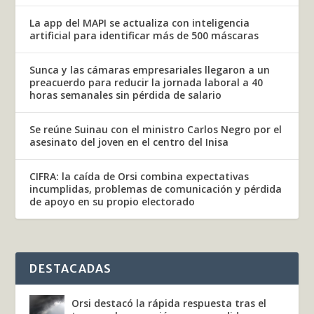
La app del MAPI se actualiza con inteligencia
artificial para identificar más de 500 máscaras
Sunca y las cámaras empresariales llegaron a un
preacuerdo para reducir la jornada laboral a 40
horas semanales sin pérdida de salario
Se reúne Suinau con el ministro Carlos Negro por el
asesinato del joven en el centro del Inisa
CIFRA: la caída de Orsi combina expectativas
incumplidas, problemas de comunicación y pérdida
de apoyo en su propio electorado
DESTACADAS
Orsi destacó la rápida respuesta tras el