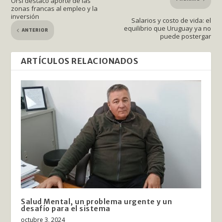
Orsi destacó aporte de las
zonas francas al empleo y la
inversión
Salarios y costo de vida: el
equilibrio que Uruguay ya no
ANTERIOR
puede postergar
ARTÍCULOS RELACIONADOS
Salud Mental, un problema urgente y un
desafío para el sistema
octubre 3, 2024