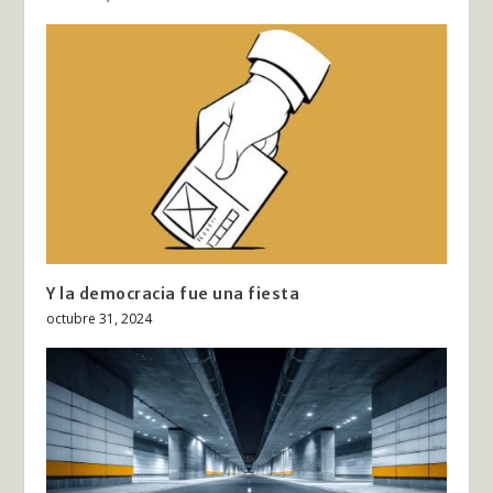
Y la democracia fue una fiesta
octubre 31, 2024