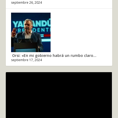
septiembre 26, 2024
Orsi: «En mi gobierno habrá un rumbo claro...
septiembre 17, 2024