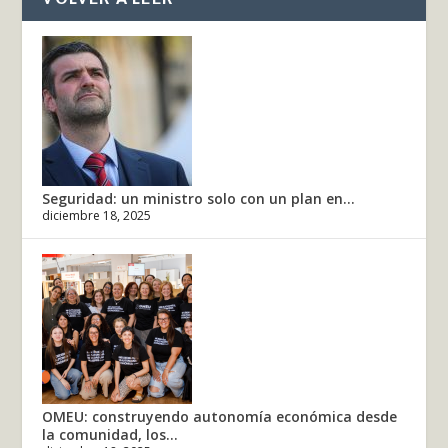
Seguridad: un ministro solo con un plan en...
diciembre 18, 2025
OMEU: construyendo autonomía económica desde
la comunidad, los...