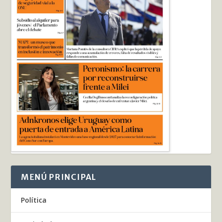
MENÚ PRINCIPAL
Política