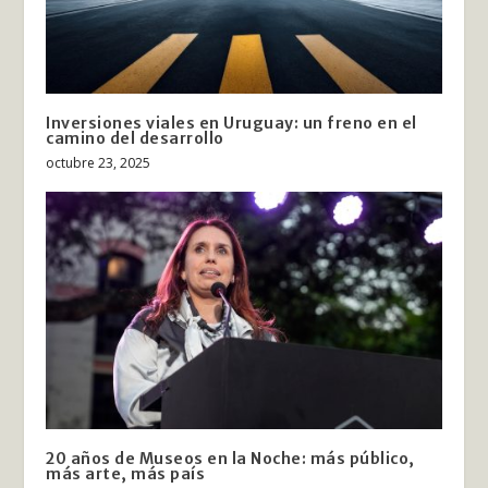
Inversiones viales en Uruguay: un freno en el
camino del desarrollo
octubre 23, 2025
20 años de Museos en la Noche: más público,
más arte, más país