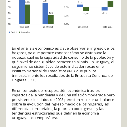
En el análisis económico es clave observar el ingreso de los
hogares, ya que permite conocer cómo se distribuye la
riqueza, cuál es la capacidad de consumo de la población y
qué nivel de desigualdad caracteriza al país. En Uruguay, el
seguimiento sistemático de este indicador recae en el
Instituto Nacional de Estadística (INE), que publica
trimestralmente los resultados de la Encuesta Continua de
Hogares (ECH).
En un contexto de recuperación económica tras los
impactos de la pandemia y de una inflación moderada pero
persistente, los datos de 2025 permiten realizar un balance
sobre la evolución del ingreso medio de los hogares, las
diferencias territoriales, la pobreza por ingresos y las
tendencias estructurales que definen la economía
uruguaya contemporánea.