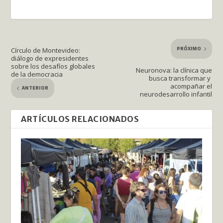
PRÓXIMO
Círculo de Montevideo:
diálogo de expresidentes
sobre los desafíos globales
Neuronova: la clínica que
de la democracia
busca transformar y
acompañar el
ANTERIOR
neurodesarrollo infantil
ARTÍCULOS RELACIONADOS