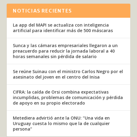
NOTICIAS RECIENTES
La app del MAPI se actualiza con inteligencia
artificial para identificar más de 500 máscaras
Sunca y las cámaras empresariales llegaron a un
preacuerdo para reducir la jornada laboral a 40
horas semanales sin pérdida de salario
Se reúne Suinau con el ministro Carlos Negro por el
asesinato del joven en el centro del Inisa
CIFRA: la caída de Orsi combina expectativas
incumplidas, problemas de comunicación y pérdida
de apoyo en su propio electorado
Metediera advirtió ante la ONU: “Una vida en
Uruguay cuesta lo mismo que la de cualquier
persona”