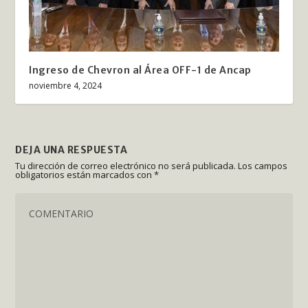
Ingreso de Chevron al Área OFF-1 de Ancap
noviembre 4, 2024
DEJA UNA RESPUESTA
Tu dirección de correo electrónico no será publicada.
Los campos
obligatorios están marcados con
*