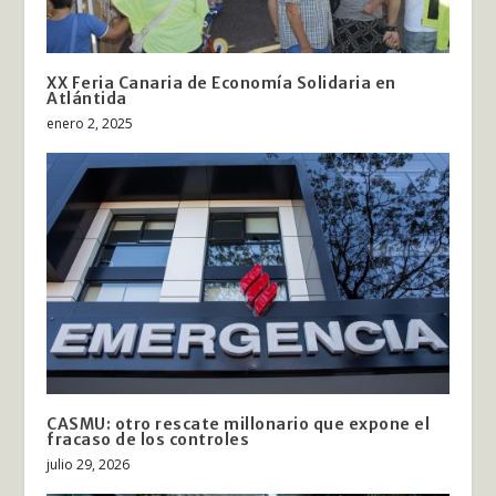
XX Feria Canaria de Economía Solidaria en
Atlántida
enero 2, 2025
CASMU: otro rescate millonario que expone el
fracaso de los controles
julio 29, 2026