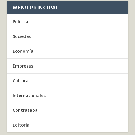
MENÚ PRINCIPAL
Política
Sociedad
Economía
Empresas
Cultura
Internacionales
Contratapa
Editorial