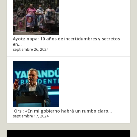
Ayotzinapa: 10 años de incertidumbres y secretos
en...
septiembre 26, 2024
Orsi: «En mi gobierno habrá un rumbo claro...
septiembre 17, 2024