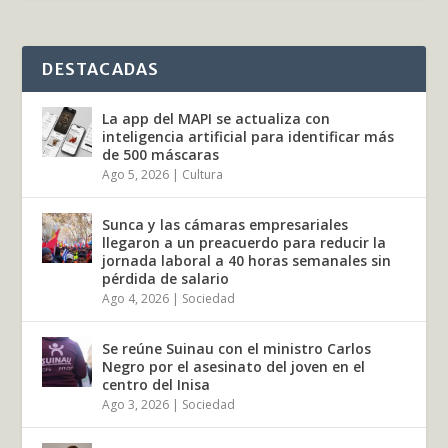
DESTACADAS
La app del MAPI se actualiza con
inteligencia artificial para identificar más
de 500 máscaras
Ago 5, 2026
|
Cultura
Sunca y las cámaras empresariales
llegaron a un preacuerdo para reducir la
jornada laboral a 40 horas semanales sin
pérdida de salario
Ago 4, 2026
|
Sociedad
Se reúne Suinau con el ministro Carlos
Negro por el asesinato del joven en el
centro del Inisa
Ago 3, 2026
|
Sociedad