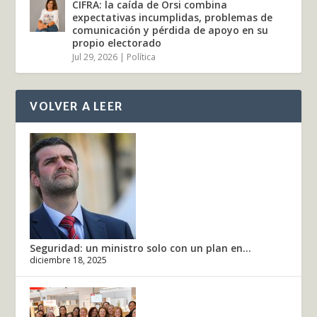
CIFRA: la caída de Orsi combina
expectativas incumplidas, problemas de
comunicación y pérdida de apoyo en su
propio electorado
Jul 29, 2026
|
Política
VOLVER A LEER
Seguridad: un ministro solo con un plan en...
diciembre 18, 2025