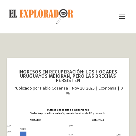
INGRESOS EN RECUPERACIÓN: LOS HOGARES
URUGUAYOS MEJORAN, PERO LAS BRECHAS
PERSISTEN
Publicado por
Pablo Cosenza
|
Nov 20, 2025
|
Economía
|
0