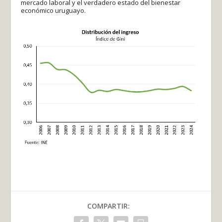
mercado laboral y el verdadero estado del bienestar
económico uruguayo.
COMPARTIR: