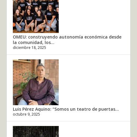
OMEU: construyendo autonomía económica desde
la comunidad, los...
diciembre 18, 2025
Luis Pérez Aquino: “Somos un teatro de puertas...
octubre 9, 2025