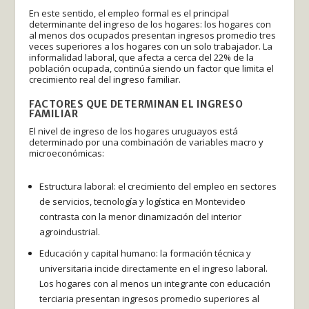
En este sentido, el empleo formal es el principal
determinante del ingreso de los hogares: los hogares con
al menos dos ocupados presentan ingresos promedio tres
veces superiores a los hogares con un solo trabajador. La
informalidad laboral, que afecta a cerca del 22% de la
población ocupada, continúa siendo un factor que limita el
crecimiento real del ingreso familiar.
FACTORES QUE DETERMINAN EL INGRESO
FAMILIAR
El nivel de ingreso de los hogares uruguayos está
determinado por una combinación de variables macro y
microeconómicas:
Estructura laboral: el crecimiento del empleo en sectores
de servicios, tecnología y logística en Montevideo
contrasta con la menor dinamización del interior
agroindustrial.
Educación y capital humano: la formación técnica y
universitaria incide directamente en el ingreso laboral.
Los hogares con al menos un integrante con educación
terciaria presentan ingresos promedio superiores al