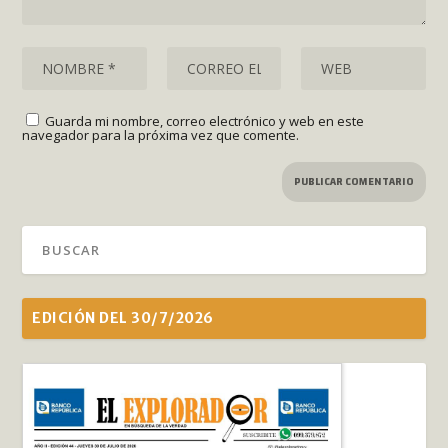
Guarda mi nombre, correo electrónico y web en este
navegador para la próxima vez que comente.
EDICIÓN DEL 30/7/2026