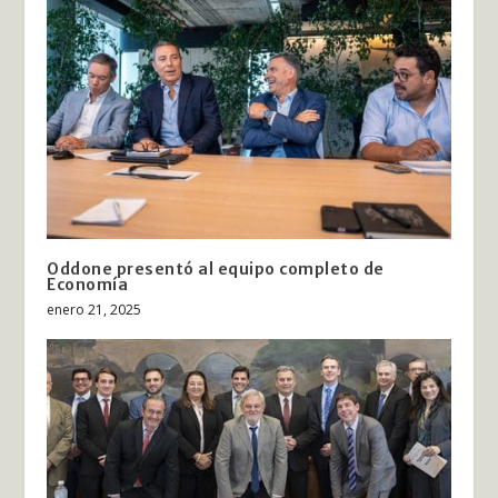
Oddone presentó al equipo completo de
Economía
enero 21, 2025