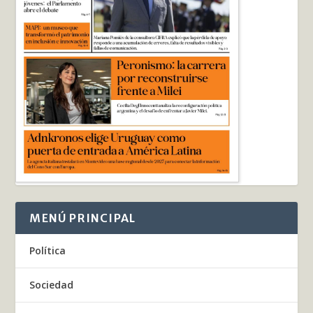
MENÚ PRINCIPAL
Política
Sociedad