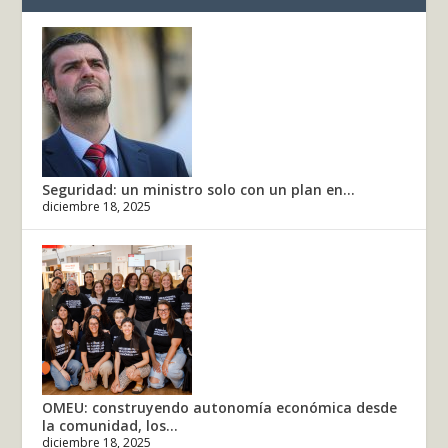
Seguridad: un ministro solo con un plan en...
diciembre 18, 2025
OMEU: construyendo autonomía económica desde
la comunidad, los...
diciembre 18, 2025