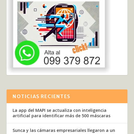
NOTICIAS RECIENTES
La app del MAPI se actualiza con inteligencia
artificial para identificar más de 500 máscaras
Sunca y las cámaras empresariales llegaron a un