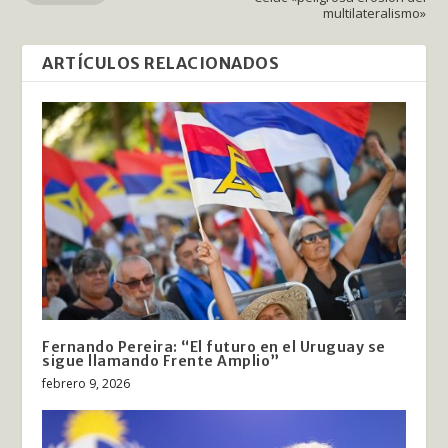
multilateralismo»
ARTÍCULOS RELACIONADOS
Fernando Pereira: “El futuro en el Uruguay se
sigue llamando Frente Amplio”
febrero 9, 2026