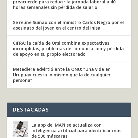
preacuerdo para reducir la jornada laboral a 40
horas semanales sin pérdida de salario
Se reúne Suinau con el ministro Carlos Negro por el
asesinato del joven en el centro del Inisa
CIFRA: la caída de Orsi combina expectativas
incumplidas, problemas de comunicación y pérdida
de apoyo en su propio electorado
Metediera advirtió ante la ONU: “Una vida en
Uruguay cuesta lo mismo que la de cualquier
persona”
DESTACADAS
La app del MAPI se actualiza con
inteligencia artificial para identificar más
de 500 máscaras