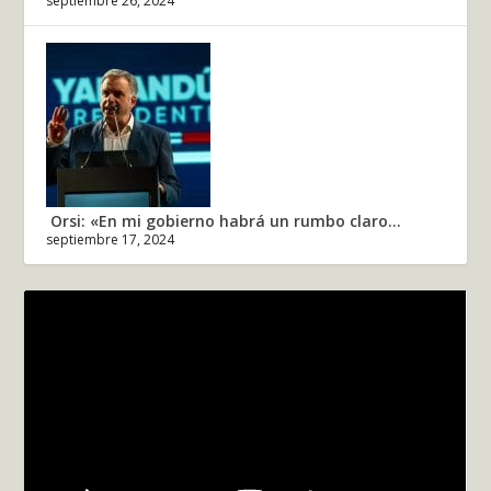
septiembre 26, 2024
Orsi: «En mi gobierno habrá un rumbo claro...
septiembre 17, 2024