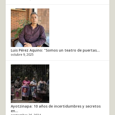
Luis Pérez Aquino: “Somos un teatro de puertas...
octubre 9, 2025
Ayotzinapa: 10 años de incertidumbres y secretos
en...