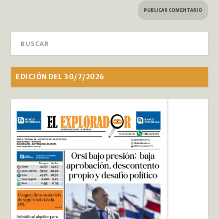
EDICIÓN DEL 30/7/2026