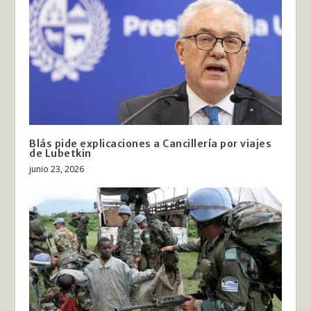
Blás pide explicaciones a Cancillería por viajes
de Lubetkin
junio 23, 2026