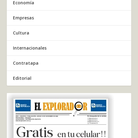
Economía
Empresas
Cultura
Internacionales
Contratapa
Editorial