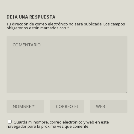
DEJA UNA RESPUESTA
Tu dirección de correo electrónico no será publicada.
Los campos
obligatorios están marcados con
*
Guarda mi nombre, correo electrónico y web en este
navegador para la próxima vez que comente.