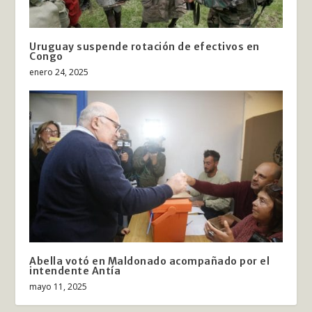
Uruguay suspende rotación de efectivos en
Congo
enero 24, 2025
Abella votó en Maldonado acompañado por el
intendente Antía
mayo 11, 2025