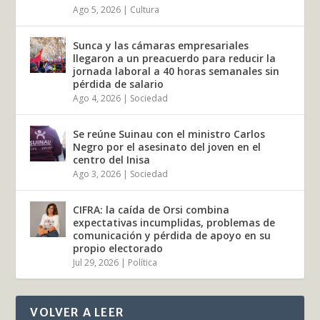
Ago 5, 2026
|
Cultura
Sunca y las cámaras empresariales
llegaron a un preacuerdo para reducir la
jornada laboral a 40 horas semanales sin
pérdida de salario
Ago 4, 2026
|
Sociedad
Se reúne Suinau con el ministro Carlos
Negro por el asesinato del joven en el
centro del Inisa
Ago 3, 2026
|
Sociedad
CIFRA: la caída de Orsi combina
expectativas incumplidas, problemas de
comunicación y pérdida de apoyo en su
propio electorado
Jul 29, 2026
|
Política
VOLVER A LEER