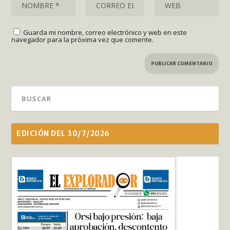
Guarda mi nombre, correo electrónico y web en este
navegador para la próxima vez que comente.
EDICIÓN DEL 30/7/2026