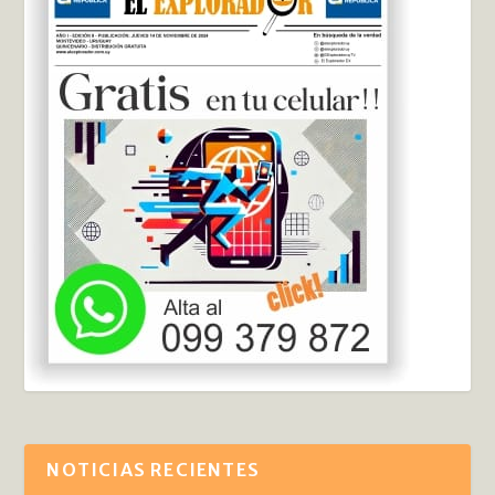
NOTICIAS RECIENTES