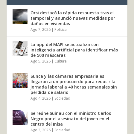
Orsi destacó la rápida respuesta tras el
temporal y anunció nuevas medidas por
daños en viviendas
Ago 7, 2026
|
Política
La app del MAPI se actualiza con
inteligencia artificial para identificar más
de 500 máscaras
Ago 5, 2026
|
Cultura
Sunca y las cámaras empresariales
llegaron a un preacuerdo para reducir la
jornada laboral a 40 horas semanales sin
pérdida de salario
Ago 4, 2026
|
Sociedad
Se reúne Suinau con el ministro Carlos
Negro por el asesinato del joven en el
centro del Inisa
Ago 3, 2026
|
Sociedad