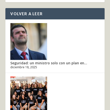
VOLVER A LEER
Seguridad: un ministro solo con un plan en...
diciembre 18, 2025