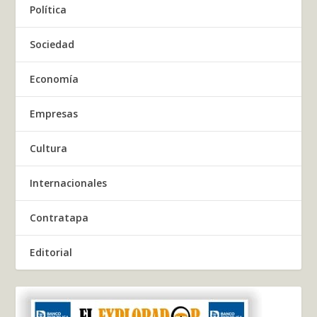
Política
Sociedad
Economía
Empresas
Cultura
Internacionales
Contratapa
Editorial