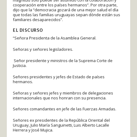
cooperación entre los países hermanos”. Por otra parte,
dijo que la “democracia gozará de una mejor salud el día
que todas las familias uruguayas sepan dónde están sus
familiares desaparecidos”.
EL DISCURSO
“Señora Presidenta de la Asamblea General.
Señoras y señores legisladores.
Señor presidente y ministros de la Suprema Corte de
Justicia.
Señores presidentes y jefes de Estado de países
hermanos.
Señoras y señores jefes y miembros de delegaciones
internacionales que nos honran con su presencia.
Señores comandantes en jefe de las Fuerzas Armadas.
Señores ex presidentes de la República Oriental del
Uruguay, Julio María Sanguinetti, Luis Alberto Lacalle
Herrera y José Mujica.