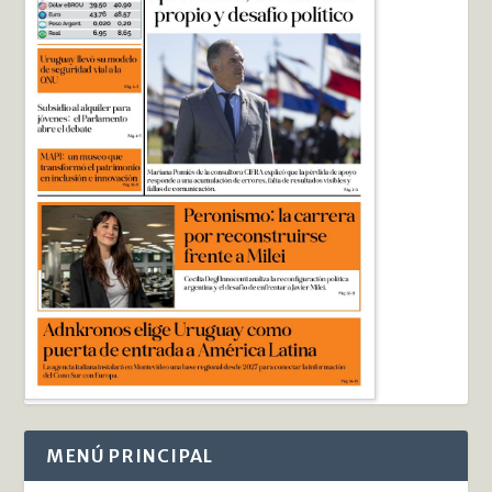
MENÚ PRINCIPAL