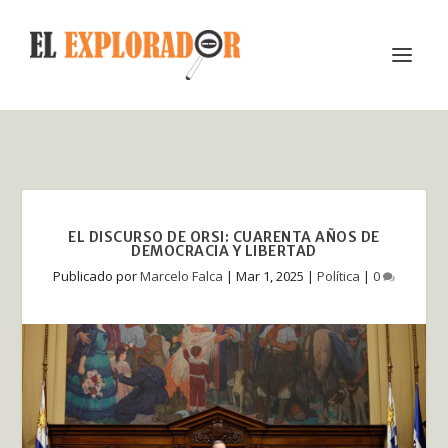
EL DISCURSO DE ORSI: CUARENTA AÑOS DE
DEMOCRACIA Y LIBERTAD
Publicado por
Marcelo Falca
|
Mar 1, 2025
|
Política
|
0