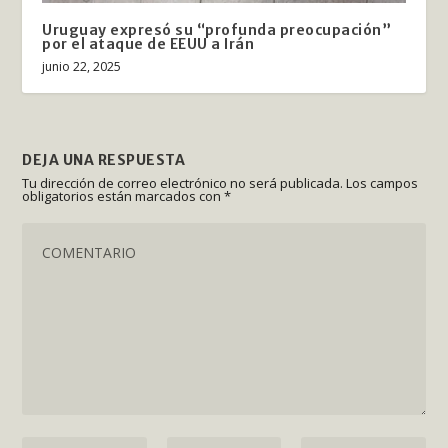
Uruguay expresó su “profunda preocupación”
por el ataque de EEUU a Irán
junio 22, 2025
DEJA UNA RESPUESTA
Tu dirección de correo electrónico no será publicada.
Los campos
obligatorios están marcados con
*