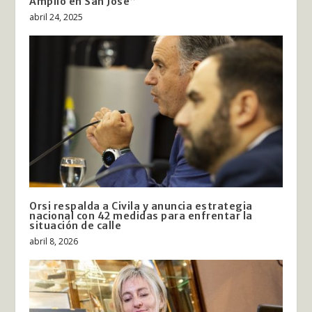
Amplio en San José”
abril 24, 2025
Orsi respalda a Civila y anuncia estrategia
nacional con 42 medidas para enfrentar la
situación de calle
abril 8, 2026