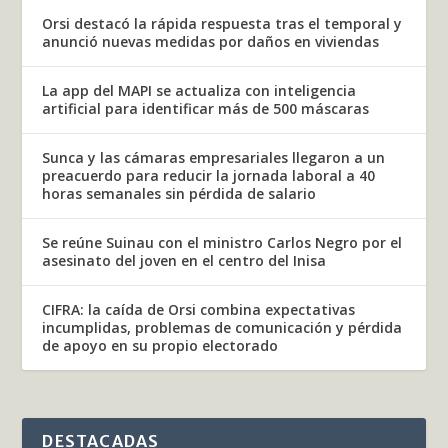
Orsi destacó la rápida respuesta tras el temporal y
anunció nuevas medidas por daños en viviendas
La app del MAPI se actualiza con inteligencia
artificial para identificar más de 500 máscaras
Sunca y las cámaras empresariales llegaron a un
preacuerdo para reducir la jornada laboral a 40
horas semanales sin pérdida de salario
Se reúne Suinau con el ministro Carlos Negro por el
asesinato del joven en el centro del Inisa
CIFRA: la caída de Orsi combina expectativas
incumplidas, problemas de comunicación y pérdida
de apoyo en su propio electorado
DESTACADAS