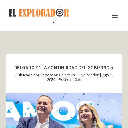
DELGADO Y “LA CONTINUIDAD DEL GOBIERNO»
Publicado por
Redacción Colectiva El Explorador
|
Ago 1,
2024
|
Política
|
0