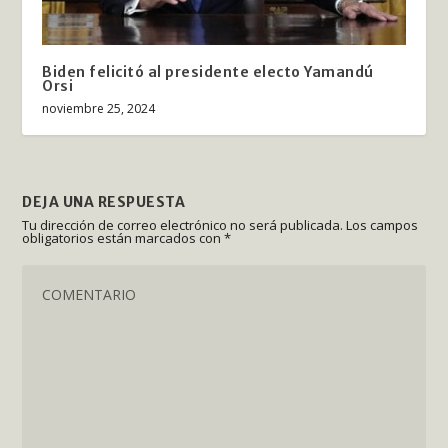
Biden felicitó al presidente electo Yamandú
Orsi
noviembre 25, 2024
DEJA UNA RESPUESTA
Tu dirección de correo electrónico no será publicada.
Los campos
obligatorios están marcados con
*