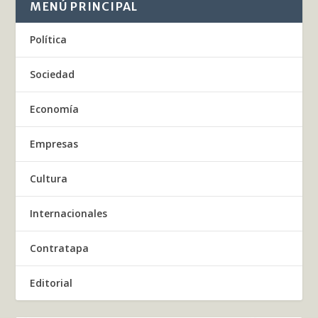
MENÚ PRINCIPAL
Política
Sociedad
Economía
Empresas
Cultura
Internacionales
Contratapa
Editorial