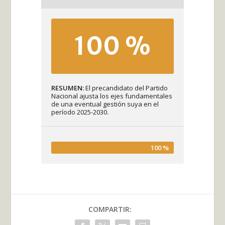
100 %
RESUMEN
El precandidato del Partido
Nacional ajusta los ejes fundamentales
de una eventual gestión suya en el
período 2025-2030.
100 %
COMPARTIR: