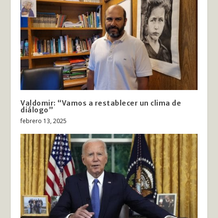
Valdomir: “Vamos a restablecer un clima de
diálogo”
febrero 13, 2025