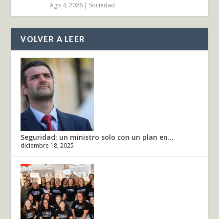
Ago 4, 2026
|
Sociedad
VOLVER A LEER
Seguridad: un ministro solo con un plan en...
diciembre 18, 2025