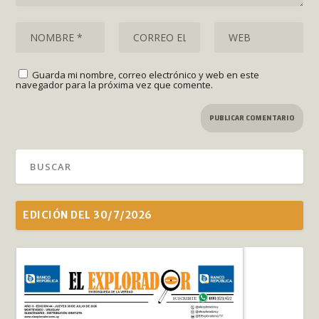
Guarda mi nombre, correo electrónico y web en este
navegador para la próxima vez que comente.
EDICIÓN DEL 30/7/2026