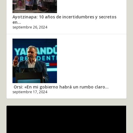
Ayotzinapa: 10 años de incertidumbres y secretos
en...
septiembre 26, 2024
Orsi: «En mi gobierno habrá un rumbo claro...
septiembre 17, 2024