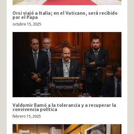
Orsi viajó a Italia; en el Vaticano, será recibido
por el Papa
octubre 15, 2025
Valdomir llamó a la tolerancia y a recuperar la
convivencia política
febrero 15, 2025