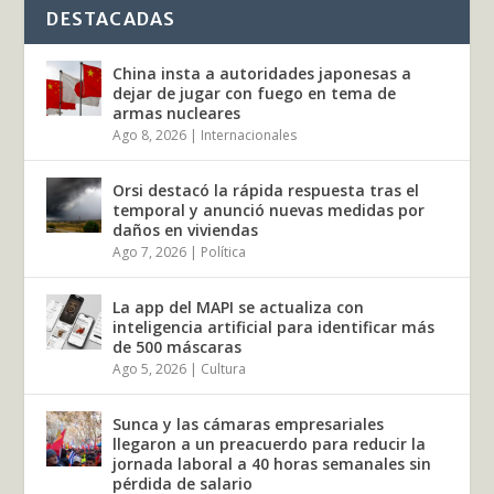
DESTACADAS
China insta a autoridades japonesas a
dejar de jugar con fuego en tema de
armas nucleares
Ago 8, 2026
|
Internacionales
Orsi destacó la rápida respuesta tras el
temporal y anunció nuevas medidas por
daños en viviendas
Ago 7, 2026
|
Política
La app del MAPI se actualiza con
inteligencia artificial para identificar más
de 500 máscaras
Ago 5, 2026
|
Cultura
Sunca y las cámaras empresariales
llegaron a un preacuerdo para reducir la
jornada laboral a 40 horas semanales sin
pérdida de salario