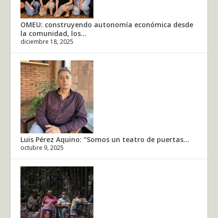
OMEU: construyendo autonomía económica desde
la comunidad, los...
diciembre 18, 2025
Luis Pérez Aquino: “Somos un teatro de puertas...
octubre 9, 2025