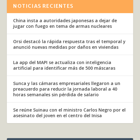
NOTICIAS RECIENTES
China insta a autoridades japonesas a dejar de
jugar con fuego en tema de armas nucleares
Orsi destacó la rápida respuesta tras el temporal y
anunció nuevas medidas por daños en viviendas
La app del MAPI se actualiza con inteligencia
artificial para identificar más de 500 máscaras
Sunca y las cámaras empresariales llegaron a un
preacuerdo para reducir la jornada laboral a 40
horas semanales sin pérdida de salario
Se reúne Suinau con el ministro Carlos Negro por el
asesinato del joven en el centro del Inisa