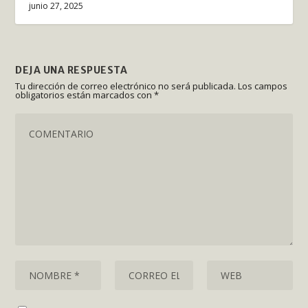
junio 27, 2025
DEJA UNA RESPUESTA
Tu dirección de correo electrónico no será publicada.
Los campos
obligatorios están marcados con
*