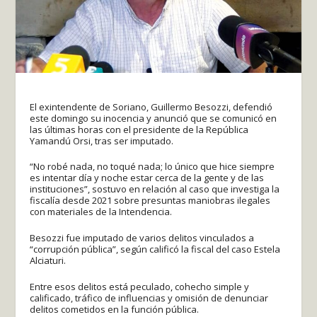
El exintendente de Soriano, Guillermo Besozzi, defendió
este domingo su inocencia y anunció que se comunicó en
las últimas horas con el presidente de la República
Yamandú Orsi, tras ser imputado.
“No robé nada, no toqué nada; lo único que hice siempre
es intentar día y noche estar cerca de la gente y de las
instituciones”, sostuvo en relación al caso que investiga la
fiscalía desde 2021 sobre presuntas maniobras ilegales
con materiales de la Intendencia.
Besozzi fue imputado de varios delitos vinculados a
“corrupción pública”, según calificó la fiscal del caso Estela
Alciaturi.
Entre esos delitos está peculado, cohecho simple y
calificado, tráfico de influencias y omisión de denunciar
delitos cometidos en la función pública.