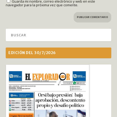
Guarda mi nombre, correo electrónico y web en este
navegador para la próxima vez que comente.
EDICIÓN DEL 30/7/2026