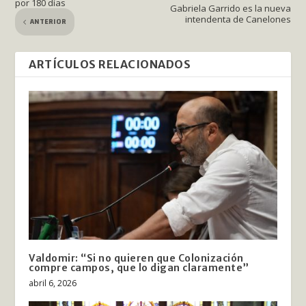
por 180 días
Gabriela Garrido es la nueva
intendenta de Canelones
ANTERIOR
ARTÍCULOS RELACIONADOS
Valdomir: “Si no quieren que Colonización
compre campos, que lo digan claramente”
abril 6, 2026