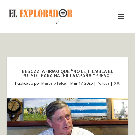
BESOZZI AFIRMÓ QUE “NO LE TIEMBLA EL
PULSO” PARA HACER CAMPAÑA “PRESO”
Publicado por
Marcelo Falca
|
Mar 17, 2025
|
Política
|
0