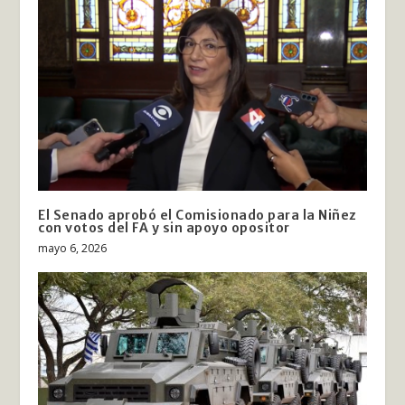
El Senado aprobó el Comisionado para la Niñez
con votos del FA y sin apoyo opositor
mayo 6, 2026