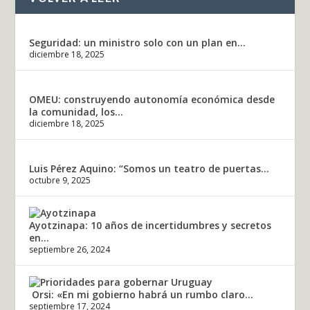
Seguridad: un ministro solo con un plan en...
diciembre 18, 2025
OMEU: construyendo autonomía económica desde
la comunidad, los...
diciembre 18, 2025
Luis Pérez Aquino: “Somos un teatro de puertas...
octubre 9, 2025
Ayotzinapa: 10 años de incertidumbres y secretos
en...
septiembre 26, 2024
Orsi: «En mi gobierno habrá un rumbo claro...
septiembre 17, 2024