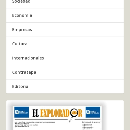
Sociedad
Economía
Empresas
Cultura
Internacionales
Contratapa
Editorial