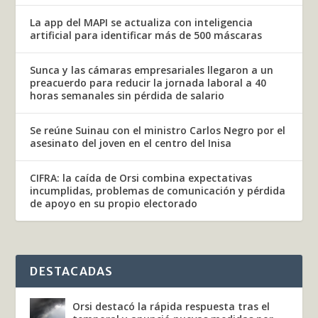
La app del MAPI se actualiza con inteligencia
artificial para identificar más de 500 máscaras
Sunca y las cámaras empresariales llegaron a un
preacuerdo para reducir la jornada laboral a 40
horas semanales sin pérdida de salario
Se reúne Suinau con el ministro Carlos Negro por el
asesinato del joven en el centro del Inisa
CIFRA: la caída de Orsi combina expectativas
incumplidas, problemas de comunicación y pérdida
de apoyo en su propio electorado
DESTACADAS
Orsi destacó la rápida respuesta tras el