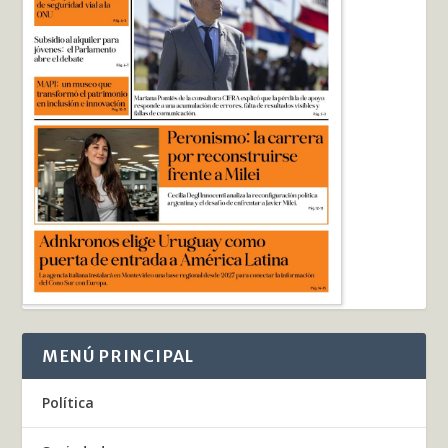
MENÚ PRINCIPAL
Política