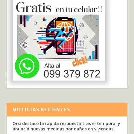
NOTICIAS RECIENTES
Orsi destacó la rápida respuesta tras el temporal y
anunció nuevas medidas por daños en viviendas