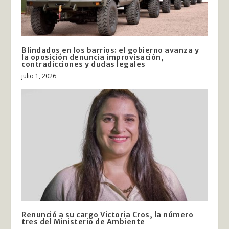
Blindados en los barrios: el gobierno avanza y
la oposición denuncia improvisación,
contradicciones y dudas legales
julio 1, 2026
Renunció a su cargo Victoria Cros, la número
tres del Ministerio de Ambiente