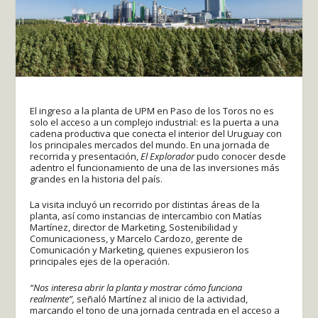
El ingreso a la planta de UPM en Paso de los Toros no es
solo el acceso a un complejo industrial: es la puerta a una
cadena productiva que conecta el interior del Uruguay con
los principales mercados del mundo. En una jornada de
recorrida y presentación,
El Explorador
pudo conocer desde
adentro el funcionamiento de una de las inversiones más
grandes en la historia del país.
La visita incluyó un recorrido por distintas áreas de la
planta, así como instancias de intercambio con Matías
Martínez, director de Marketing, Sostenibilidad y
Comunicacioness, y Marcelo Cardozo, gerente de
Comunicación y Marketing, quienes expusieron los
principales ejes de la operación.
“Nos interesa abrir la planta y mostrar cómo funciona
realmente”,
señaló Martínez al inicio de la actividad,
marcando el tono de una jornada centrada en el acceso a