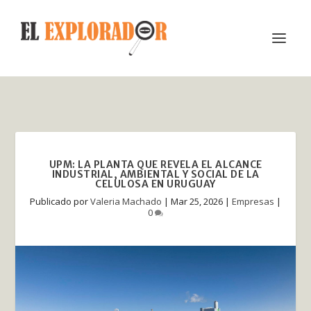
UPM: LA PLANTA QUE REVELA EL ALCANCE
INDUSTRIAL, AMBIENTAL Y SOCIAL DE LA
CELULOSA EN URUGUAY
Publicado por
Valeria Machado
|
Mar 25, 2026
|
Empresas
|
0