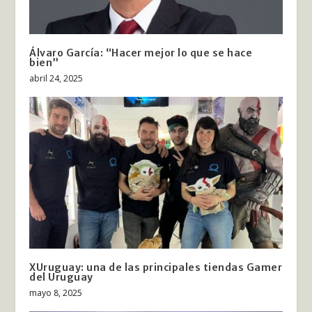
Álvaro García: “Hacer mejor lo que se hace
bien”
abril 24, 2025
XUruguay: una de las principales tiendas Gamer
del Uruguay
mayo 8, 2025