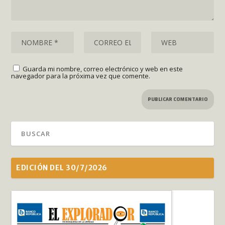
Guarda mi nombre, correo electrónico y web en este
navegador para la próxima vez que comente.
EDICIÓN DEL 30/7/2026