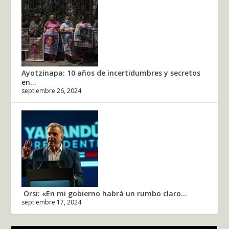
Ayotzinapa: 10 años de incertidumbres y secretos
en...
septiembre 26, 2024
Orsi: «En mi gobierno habrá un rumbo claro...
septiembre 17, 2024