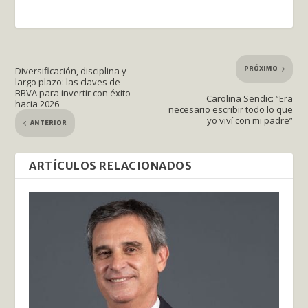
PRÓXIMO
Diversificación, disciplina y
largo plazo: las claves de
BBVA para invertir con éxito
Carolina Sendic: “Era
hacia 2026
necesario escribir todo lo que
yo viví con mi padre”
ANTERIOR
ARTÍCULOS RELACIONADOS