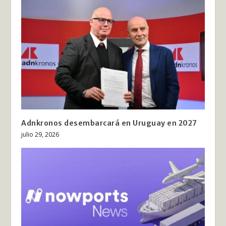
Adnkronos desembarcará en Uruguay en 2027
julio 29, 2026