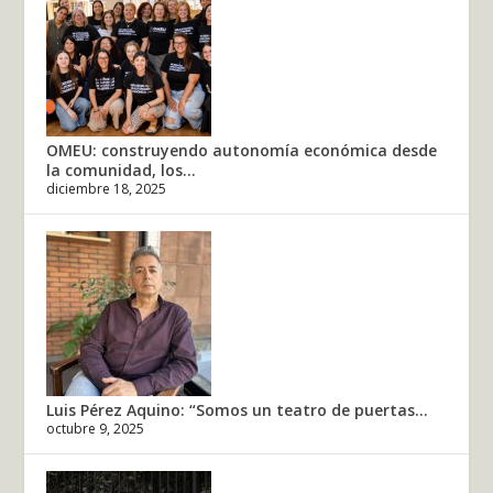
OMEU: construyendo autonomía económica desde
la comunidad, los...
diciembre 18, 2025
Luis Pérez Aquino: “Somos un teatro de puertas...
octubre 9, 2025