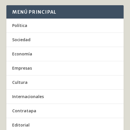
MENÚ PRINCIPAL
Política
Sociedad
Economía
Empresas
Cultura
Internacionales
Contratapa
Editorial