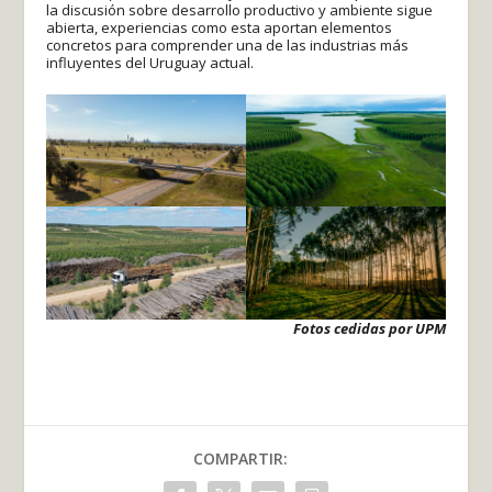
la discusión sobre desarrollo productivo y ambiente sigue
abierta, experiencias como esta aportan elementos
concretos para comprender una de las industrias más
influyentes del Uruguay actual.
Fotos cedidas por UPM
COMPARTIR: