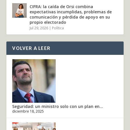
CIFRA: la caída de Orsi combina
expectativas incumplidas, problemas de
comunicación y pérdida de apoyo en su
propio electorado
Jul 29, 2026
|
Política
VOLVER A LEER
Seguridad: un ministro solo con un plan en...
diciembre 18, 2025