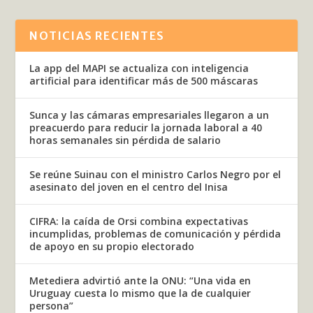
NOTICIAS RECIENTES
La app del MAPI se actualiza con inteligencia
artificial para identificar más de 500 máscaras
Sunca y las cámaras empresariales llegaron a un
preacuerdo para reducir la jornada laboral a 40
horas semanales sin pérdida de salario
Se reúne Suinau con el ministro Carlos Negro por el
asesinato del joven en el centro del Inisa
CIFRA: la caída de Orsi combina expectativas
incumplidas, problemas de comunicación y pérdida
de apoyo en su propio electorado
Metediera advirtió ante la ONU: “Una vida en
Uruguay cuesta lo mismo que la de cualquier
persona”