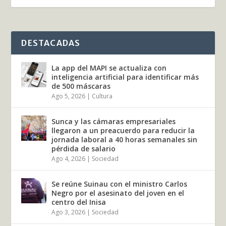
DESTACADAS
La app del MAPI se actualiza con
inteligencia artificial para identificar más
de 500 máscaras
Ago 5, 2026
|
Cultura
Sunca y las cámaras empresariales
llegaron a un preacuerdo para reducir la
jornada laboral a 40 horas semanales sin
pérdida de salario
Ago 4, 2026
|
Sociedad
Se reúne Suinau con el ministro Carlos
Negro por el asesinato del joven en el
centro del Inisa
Ago 3, 2026
|
Sociedad