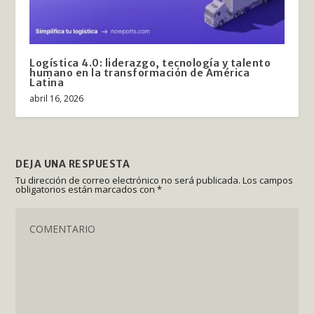
Logística 4.0: liderazgo, tecnología y talento
humano en la transformación de América
Latina
abril 16, 2026
DEJA UNA RESPUESTA
Tu dirección de correo electrónico no será publicada.
Los campos
obligatorios están marcados con
*