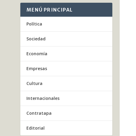
MENÚ PRINCIPAL
Política
Sociedad
Economía
Empresas
Cultura
Internacionales
Contratapa
Editorial