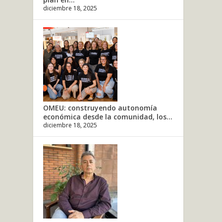
diciembre 18, 2025
OMEU: construyendo autonomía
económica desde la comunidad, los...
diciembre 18, 2025