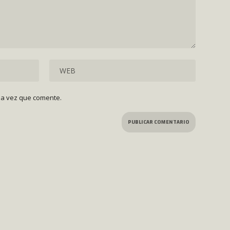
ma vez que comente.