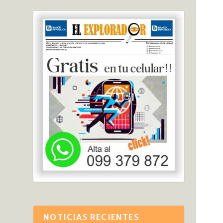
NOTICIAS RECIENTES