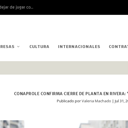
ejar de jugar co...
RESAS
CULTURA
INTERNACIONALES
CONTRA
CONAPROLE CONFIRMA CIERRE DE PLANTA EN RIVERA:
Publicado por
Valeria Machado
|
Jul 31, 