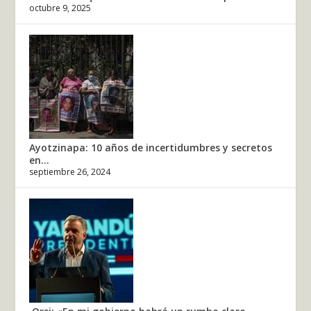
octubre 9, 2025
Ayotzinapa: 10 años de incertidumbres y secretos
en...
septiembre 26, 2024