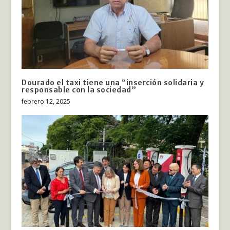
Dourado el taxi tiene una “inserción solidaria y
responsable con la sociedad”
febrero 12, 2025