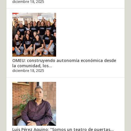
diciembre 18, 2025
OMEU: construyendo autonomía económica desde
la comunidad, los...
diciembre 18, 2025
Luis Pérez Aquino: “Somos un teatro de puertas...