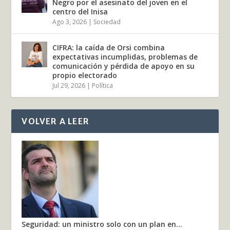
Negro por el asesinato del joven en el
centro del Inisa
Ago 3, 2026
|
Sociedad
CIFRA: la caída de Orsi combina
expectativas incumplidas, problemas de
comunicación y pérdida de apoyo en su
propio electorado
Jul 29, 2026
|
Política
VOLVER A LEER
Seguridad: un ministro solo con un plan en...