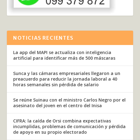
NOTICIAS RECIENTES
La app del MAPI se actualiza con inteligencia
artificial para identificar más de 500 máscaras
Sunca y las cámaras empresariales llegaron a un
preacuerdo para reducir la jornada laboral a 40
horas semanales sin pérdida de salario
Se reúne Suinau con el ministro Carlos Negro por el
asesinato del joven en el centro del Inisa
CIFRA: la caída de Orsi combina expectativas
incumplidas, problemas de comunicación y pérdida
de apoyo en su propio electorado