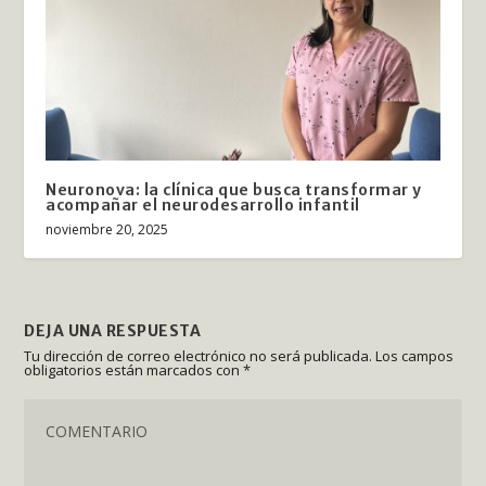
Neuronova: la clínica que busca transformar y
acompañar el neurodesarrollo infantil
noviembre 20, 2025
DEJA UNA RESPUESTA
Tu dirección de correo electrónico no será publicada.
Los campos
obligatorios están marcados con
*