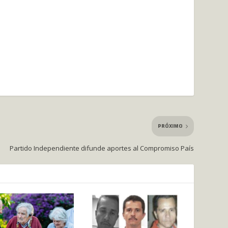
PRÓXIMO
Partido Independiente difunde aportes al Compromiso País