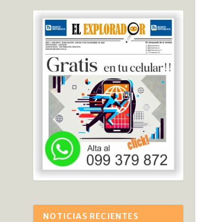
NOTICIAS RECIENTES