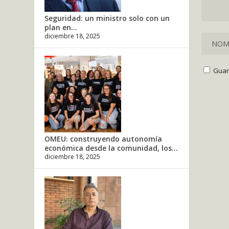
Seguridad: un ministro solo con un
plan en...
diciembre 18, 2025
Guar
OMEU: construyendo autonomía
económica desde la comunidad, los...
diciembre 18, 2025