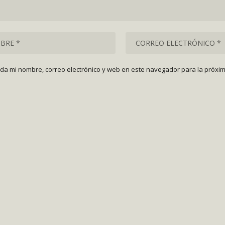
da mi nombre, correo electrónico y web en este navegador para la próxi