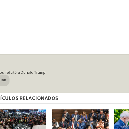
Pou felicitó a Donald Trump
RIOR
ÍCULOS RELACIONADOS