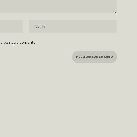
ma vez que comente.