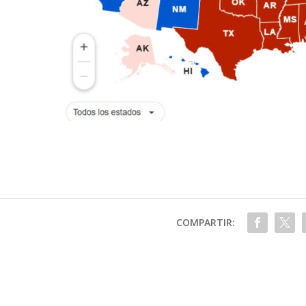
COMPARTIR: