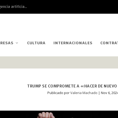
ncia artificia...
RESAS
CULTURA
INTERNACIONALES
CONTRA
TRUMP SE COMPROMETE A «HACER DE NUEVO
Publicado por
Valeria Machado
|
Nov 6, 202