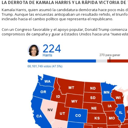
LA DERROTA DE KAMALA HARRIS Y LA RÁPIDA VICTORIA DE
Kamala Harris, quien asumió la candidatura demócrata hace poco más de 1
Trump. Aunque las encuestas anticipaban un resultado reñido, el triunfo
inclinado hacia el cambio político que representa el republicano.
Con un Congreso favorable y el apoyo popular, Donald Trump comienza
compromisos de campaña y guiar a Estados Unidos hacia una
“nueva eda