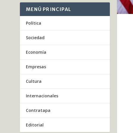
MENÚ PRINCIPAL
Política
Sociedad
Economía
Empresas
Cultura
Internacionales
Contratapa
Editorial