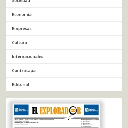
Sociedad
Economía
Empresas
Cultura
Internacionales
Contratapa
Editorial