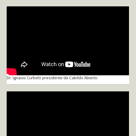
Dr. Ignacio Curbelo presidente de Cabildo Abierto