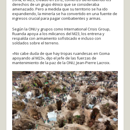
derechos de un grupo étnico que se consideraba
amenazado. Pero a medida que su territorio se ha ido
expandiendo, la minería se ha convertido en una fuente de
ingresos crucial para pagar combatientes y armas.
Según la ONU y grupos como International Crisis Group,
Ruanda apoya a los milicanos del M23, los entrena y
respalda con armamento sofisticado e incluso con
soldados sobre el terreno.
«No cabe duda de que hay tropas ruandesas en Goma
apoyando al M23», dijo el jefe de las fuerzas de
mantenimiento de la paz de la ONU, Jean-Pierre Lacroix.