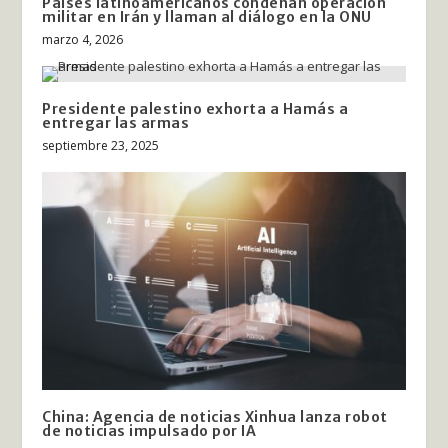
Países latinoamericanos condenan operación
militar en Irán y llaman al diálogo en la ONU
marzo 4, 2026
Presidente palestino exhorta a Hamás a
entregar las armas
septiembre 23, 2025
China: Agencia de noticias Xinhua lanza robot
de noticias impulsado por IA