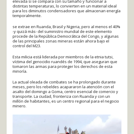
elevada si se compara con su tamaño y funcionar a
distintas temperaturas, lo convierten en un material ideal
para los diminutos condensadores que almacenan energía
temporalmente.
se extrae en Ruanda, Brasil y Nigeria, pero al menos el 40%
-y quizá más- del suministro mundial de este elemento
procede de la República Democrática del Congo, y algunas
de las principales zonas mineras están ahora bajo el
control del M23.
Esta milicia está liderada por miembros de la etnia tutsi,
víctima del genocidio ruandés de 1994, que aseguran que
tomaron las armas para proteger los derechos de esta
minoría.
La actual oleada de combates se ha prolongado durante
meses, pero los rebeldes acapararon la atención con el
asalto del domingo a Goma, centro esencial de comercio y
transporte. La ciudad, fronteriza con Ruanda y con un
millón de habitantes, es un centro regional para el negocio
minero.