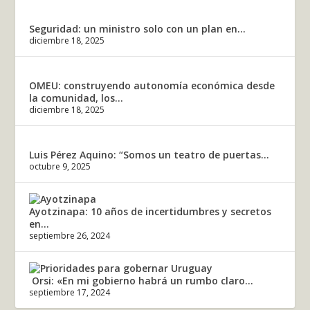
Seguridad: un ministro solo con un plan en...
diciembre 18, 2025
OMEU: construyendo autonomía económica desde
la comunidad, los...
diciembre 18, 2025
Luis Pérez Aquino: “Somos un teatro de puertas...
octubre 9, 2025
Ayotzinapa: 10 años de incertidumbres y secretos
en...
septiembre 26, 2024
Orsi: «En mi gobierno habrá un rumbo claro...
septiembre 17, 2024