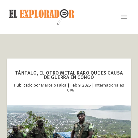
TÁNTALO, EL OTRO METAL RARO QUE ES CAUSA
DE GUERRA EN CONGO
Publicado por
Marcelo Falca
|
Feb 9, 2025
|
Internacionales
|
0