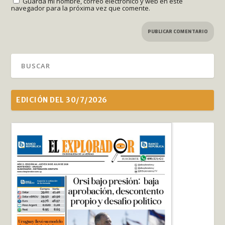
Guarda mi nombre, correo electrónico y web en este
navegador para la próxima vez que comente.
EDICIÓN DEL 30/7/2026