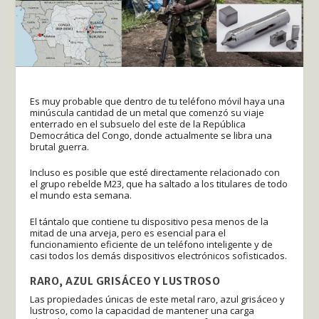
Es muy probable que dentro de tu teléfono móvil haya una
minúscula cantidad de un metal que comenzó su viaje
enterrado en el subsuelo del este de la República
Democrática del Congo, donde actualmente se libra una
brutal guerra.
Incluso es posible que esté directamente relacionado con
el grupo rebelde M23, que ha saltado a los titulares de todo
el mundo esta semana.
El tántalo que contiene tu dispositivo pesa menos de la
mitad de una arveja, pero es esencial para el
funcionamiento eficiente de un teléfono inteligente y de
casi todos los demás dispositivos electrónicos sofisticados.
RARO, AZUL GRISÁCEO Y LUSTROSO
Las propiedades únicas de este metal raro, azul grisáceo y
lustroso, como la capacidad de mantener una carga