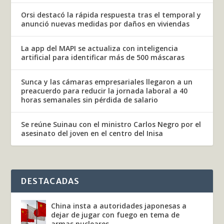
Orsi destacó la rápida respuesta tras el temporal y
anunció nuevas medidas por daños en viviendas
La app del MAPI se actualiza con inteligencia
artificial para identificar más de 500 máscaras
Sunca y las cámaras empresariales llegaron a un
preacuerdo para reducir la jornada laboral a 40
horas semanales sin pérdida de salario
Se reúne Suinau con el ministro Carlos Negro por el
asesinato del joven en el centro del Inisa
DESTACADAS
China insta a autoridades japonesas a
dejar de jugar con fuego en tema de
armas nucleares