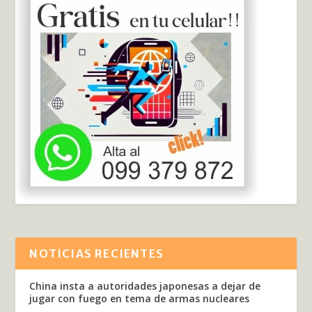
NOTICIAS RECIENTES
China insta a autoridades japonesas a dejar de
jugar con fuego en tema de armas nucleares