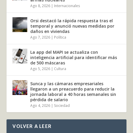
Ago 8, 2026
|
Internacionales
Orsi destacó la rápida respuesta tras el
temporal y anunció nuevas medidas por
daños en viviendas
Ago 7, 2026
|
Política
La app del MAPI se actualiza con
inteligencia artificial para identificar más
de 500 máscaras
Ago 5, 2026
|
Cultura
Sunca y las cámaras empresariales
llegaron a un preacuerdo para reducir la
jornada laboral a 40 horas semanales sin
pérdida de salario
Ago 4, 2026
|
Sociedad
VOLVER A LEER