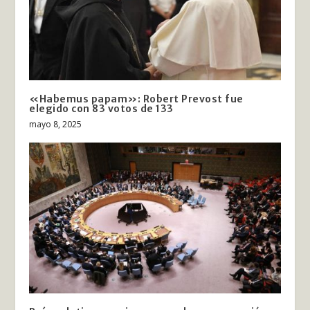
«Habemus papam»: Robert Prevost fue
elegido con 83 votos de 133
mayo 8, 2025