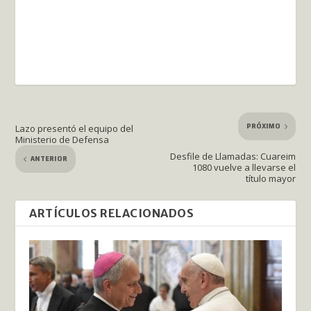
PRÓXIMO
Lazo presentó el equipo del
Ministerio de Defensa
Desfile de Llamadas: Cuareim
ANTERIOR
1080 vuelve a llevarse el
título mayor
ARTÍCULOS RELACIONADOS