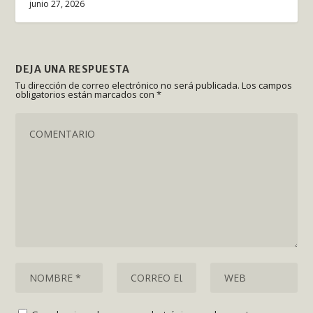
junio 27, 2026
DEJA UNA RESPUESTA
Tu dirección de correo electrónico no será publicada.
Los campos
obligatorios están marcados con
*