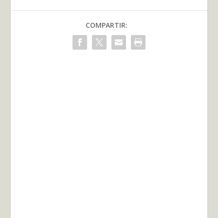
COMPARTIR: