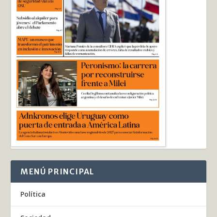
MENÚ PRINCIPAL
Política