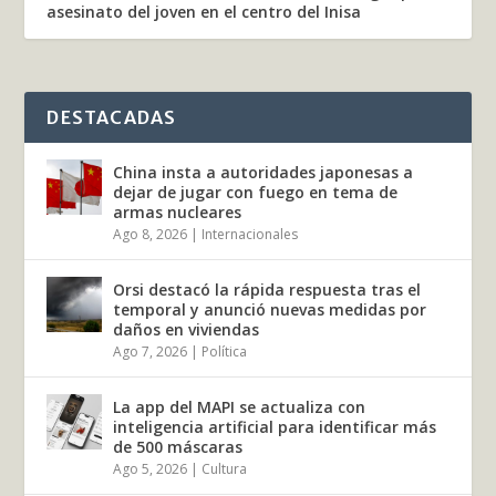
asesinato del joven en el centro del Inisa
DESTACADAS
China insta a autoridades japonesas a
dejar de jugar con fuego en tema de
armas nucleares
Ago 8, 2026
|
Internacionales
Orsi destacó la rápida respuesta tras el
temporal y anunció nuevas medidas por
daños en viviendas
Ago 7, 2026
|
Política
La app del MAPI se actualiza con
inteligencia artificial para identificar más
de 500 máscaras
Ago 5, 2026
|
Cultura