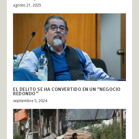
agosto 21, 2025
EL DELITO SE HA CONVERTIDO EN UN “NEGOCIO
REDONDO”
septiembre 5, 2024