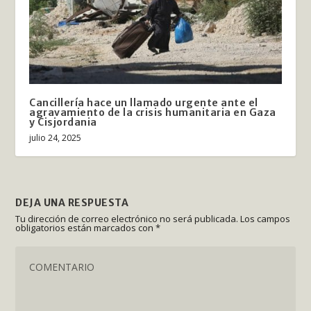
Cancillería hace un llamado urgente ante el
agravamiento de la crisis humanitaria en Gaza
y Cisjordania
julio 24, 2025
DEJA UNA RESPUESTA
Tu dirección de correo electrónico no será publicada.
Los campos
obligatorios están marcados con
*