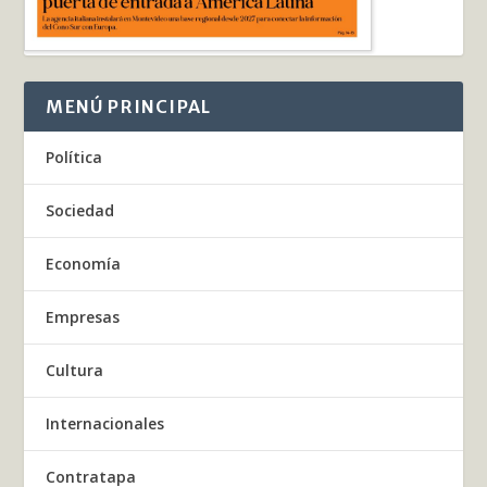
MENÚ PRINCIPAL
Política
Sociedad
Economía
Empresas
Cultura
Internacionales
Contratapa