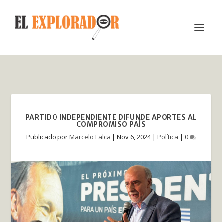
PARTIDO INDEPENDIENTE DIFUNDE APORTES AL
COMPROMISO PAÍS
Publicado por
Marcelo Falca
|
Nov 6, 2024
|
Política
|
0