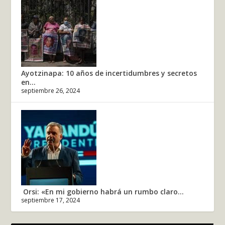
Ayotzinapa: 10 años de incertidumbres y secretos
en...
septiembre 26, 2024
Orsi: «En mi gobierno habrá un rumbo claro...
septiembre 17, 2024