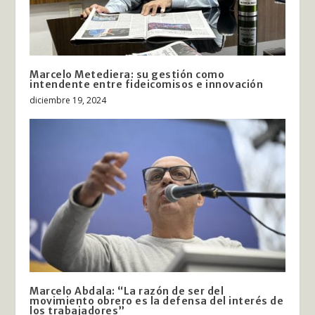
Marcelo Metediera: su gestión como
intendente entre fideicomisos e innovación
diciembre 19, 2024
Marcelo Abdala: “La razón de ser del
movimiento obrero es la defensa del interés de
los trabajadores”