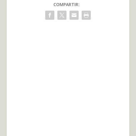
COMPARTIR: