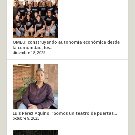
OMEU: construyendo autonomía económica desde
la comunidad, los...
diciembre 18, 2025
Luis Pérez Aquino: “Somos un teatro de puertas...
octubre 9, 2025