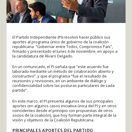
El Partido Independiente (PI) resolvió hacer público sus
aportes al programa único de gobierno de la coalición
republicana “Gobernar entre Todos, Compromiso País”,
firmado y presentado el lunes 4 de noviembre, en apoyo a
la candidatura de Álvaro Delgado.
En un comunicado, el PI señala que “este acuerdo fue
laborado mediante un método de colaboración abierto y
constructivo”, y que el programa “fue el resultado de
reuniones y revisiones, en un ambiente de diálogo y
confidencialidad sobre las posturas particulares de cada
partido”.
En este marco, el PI presenta algunos de sus principales
aportes (en algunos casos iniciativa única del PI y en otros
coincidentes desde el principio con propuestas de otros
socios de la coalición), que hoy forman parte integral de la
visión y objetivos de la Coalición Republicana.
PRINCIPALES APORTES DEL PARTIDO