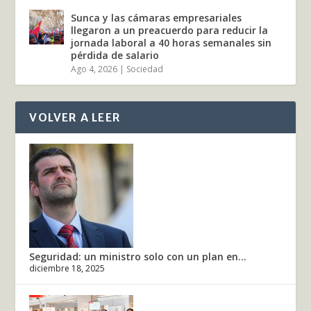
Sunca y las cámaras empresariales
llegaron a un preacuerdo para reducir la
jornada laboral a 40 horas semanales sin
pérdida de salario
Ago 4, 2026
|
Sociedad
VOLVER A LEER
Seguridad: un ministro solo con un plan en...
diciembre 18, 2025