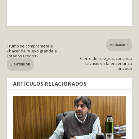
PRÓXIMO
Trump se compromete a
«hacer de nuevo grande a
Estados Unidos»
Cierre de colegios: continúa
la crisis en la enseñanza
ANTERIOR
privada
ARTÍCULOS RELACIONADOS