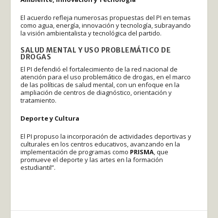
El acuerdo refleja numerosas propuestas del PI en temas
como agua, energía, innovación y tecnología, subrayando
la visión ambientalista y tecnológica del partido.
SALUD MENTAL Y USO PROBLEMÁTICO DE
DROGAS
El PI defendió el fortalecimiento de la red nacional de
atención para el uso problemático de drogas, en el marco
de las políticas de salud mental, con un enfoque en la
ampliación de centros de diagnóstico, orientación y
tratamiento.
Deporte y Cultura
El PI propuso la incorporación de actividades deportivas y
culturales en los centros educativos, avanzando en la
implementación de programas como
PRISMA
, que
promueve el deporte y las artes en la formación
estudiantil”.