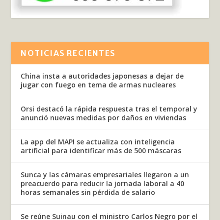
NOTICIAS RECIENTES
China insta a autoridades japonesas a dejar de
jugar con fuego en tema de armas nucleares
Orsi destacó la rápida respuesta tras el temporal y
anunció nuevas medidas por daños en viviendas
La app del MAPI se actualiza con inteligencia
artificial para identificar más de 500 máscaras
Sunca y las cámaras empresariales llegaron a un
preacuerdo para reducir la jornada laboral a 40
horas semanales sin pérdida de salario
Se reúne Suinau con el ministro Carlos Negro por el