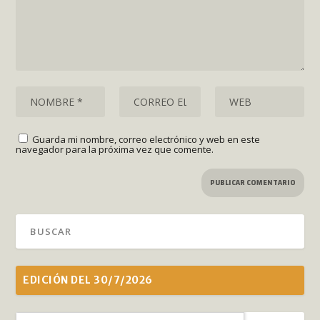
Guarda mi nombre, correo electrónico y web en este
navegador para la próxima vez que comente.
EDICIÓN DEL 30/7/2026