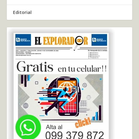
Editorial