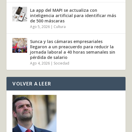
La app del MAPI se actualiza con
inteligencia artificial para identificar más
de 500 máscaras
Ago 5, 2026
|
Cultura
Sunca y las cámaras empresariales
llegaron a un preacuerdo para reducir la
jornada laboral a 40 horas semanales sin
pérdida de salario
Ago 4, 2026
|
Sociedad
VOLVER A LEER