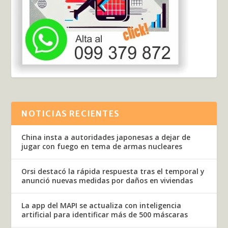
NOTICIAS RECIENTES
China insta a autoridades japonesas a dejar de
jugar con fuego en tema de armas nucleares
Orsi destacó la rápida respuesta tras el temporal y
anunció nuevas medidas por daños en viviendas
La app del MAPI se actualiza con inteligencia
artificial para identificar más de 500 máscaras