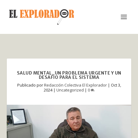
SALUD MENTAL, UN PROBLEMA URGENTE Y UN
DESAFÍO PARA EL SISTEMA
Publicado por
Redacción Colectiva El Explorador
|
Oct 3,
2024
|
Uncategorized
|
0