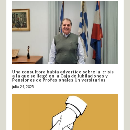
Una consultora había advertido sobre la crisis
a la que se llegó en la Caja de Jubilaciones y
Pensiones de Profesionales Universitarios
julio 24, 2025