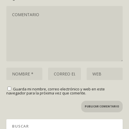
Guarda mi nombre, correo electrónico y web en este
navegador para la próxima vez que comente.