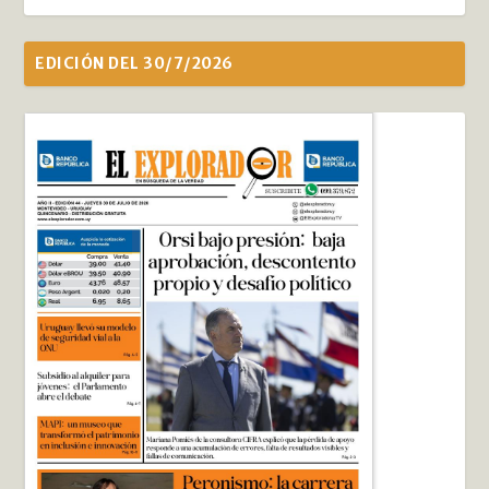
EDICIÓN DEL 30/7/2026