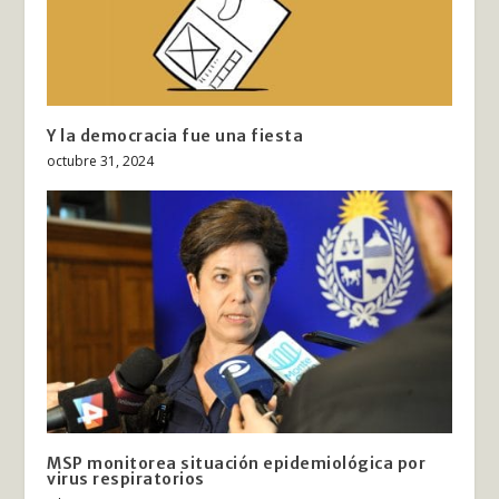
Y la democracia fue una fiesta
octubre 31, 2024
MSP monitorea situación epidemiológica por
virus respiratorios