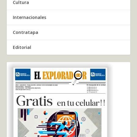
Cultura
Internacionales
Contratapa
Editorial