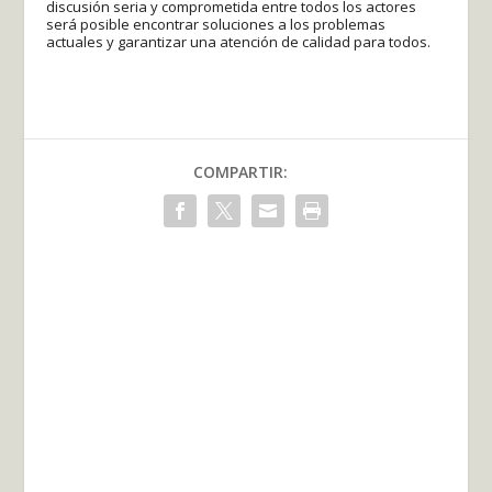
discusión seria y comprometida entre todos los actores
será posible encontrar soluciones a los problemas
actuales y garantizar una atención de calidad para todos.
COMPARTIR: