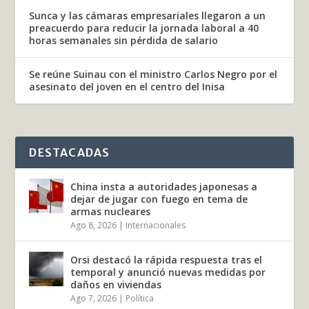
Sunca y las cámaras empresariales llegaron a un
preacuerdo para reducir la jornada laboral a 40
horas semanales sin pérdida de salario
Se reúne Suinau con el ministro Carlos Negro por el
asesinato del joven en el centro del Inisa
DESTACADAS
China insta a autoridades japonesas a
dejar de jugar con fuego en tema de
armas nucleares
Ago 8, 2026
|
Internacionales
Orsi destacó la rápida respuesta tras el
temporal y anunció nuevas medidas por
daños en viviendas
Ago 7, 2026
|
Política