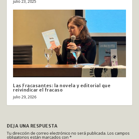
julio 23, 2025
Las Fracasantes: la novela y editorial que
reivindicar el fracaso
julio 29, 2026
DEJA UNA RESPUESTA
Tu dirección de correo electrónico no será publicada.
Los campos
obligatorios están marcados con
*