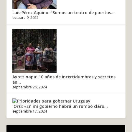
Luis Pérez Aquino: “Somos un teatro de puertas...
octubre 9, 2025
Ayotzinapa: 10 años de incertidumbres y secretos
en...
septiembre 26, 2024
Orsi: «En mi gobierno habrá un rumbo claro...
septiembre 17, 2024