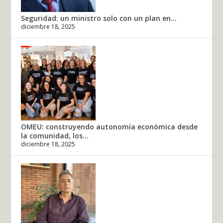
Seguridad: un ministro solo con un plan en...
diciembre 18, 2025
OMEU: construyendo autonomía económica desde
la comunidad, los...
diciembre 18, 2025