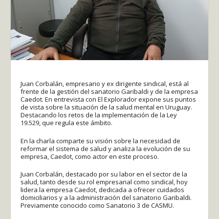
Juan Corbalán, empresario y ex dirigente sindical, está al
frente de la gestión del sanatorio Garibaldi y de la empresa
Caedot. En entrevista con El Explorador expone sus puntos
de vista sobre la situación de la salud mental en Uruguay.
Destacando los retos de la implementación de la Ley
19.529, que regula este ámbito.
En la charla comparte su visión sobre la necesidad de
reformar el sistema de salud y analiza la evolución de su
empresa, Caedot, como actor en este proceso.
Juan Corbalán, destacado por su labor en el sector de la
salud, tanto desde su rol empresarial como sindical, hoy
lidera la empresa Caedot, dedicada a ofrecer cuidados
domiciliarios y a la administración del sanatorio Garibaldi.
Previamente conocido como Sanatorio 3 de CASMU.