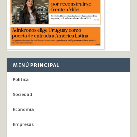
MENÚ PRINCIPAL
Política
Sociedad
Economía
Empresas