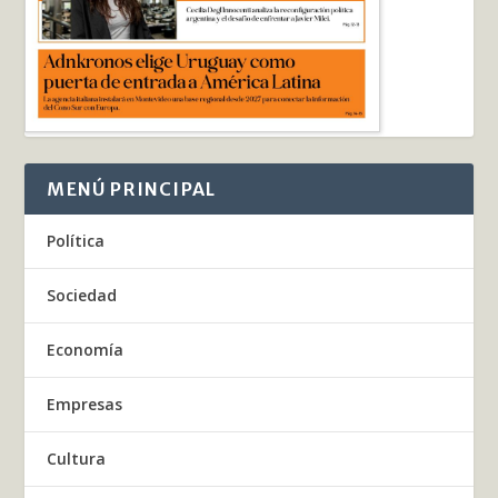
MENÚ PRINCIPAL
Política
Sociedad
Economía
Empresas
Cultura