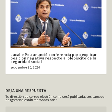
Lacalle Pou anunció conferencia para explicar
posición negativa respecto al plebiscito de la
seguridad social
septiembre 30, 2024
DEJA UNA RESPUESTA
Tu dirección de correo electrónico no será publicada.
Los campos
obligatorios están marcados con
*