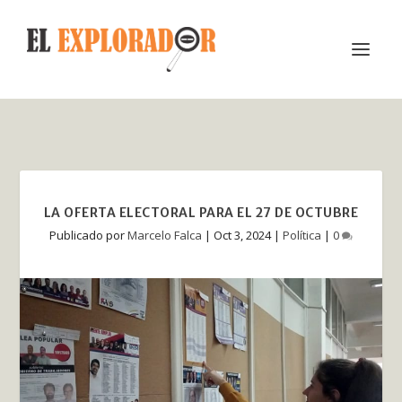
LA OFERTA ELECTORAL PARA EL 27 DE OCTUBRE
Publicado por
Marcelo Falca
|
Oct 3, 2024
|
Política
|
0