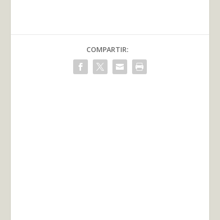
COMPARTIR: