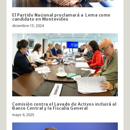
El Partido Nacional proclamará a Lema como
candidato en Montevideo
diciembre 15, 2024
Comisión contra el Lavado de Activos incluirá al
Banco Central y la Fiscalía General
mayo 9, 2025