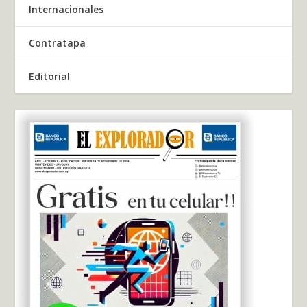
Internacionales
Contratapa
Editorial