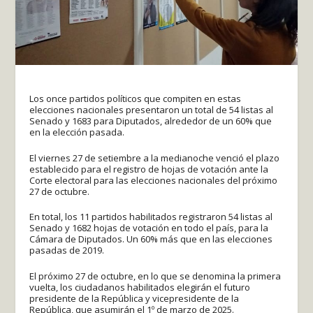
Los once partidos políticos que compiten en estas
elecciones nacionales presentaron un total de 54 listas al
Senado y 1683 para Diputados, alrededor de un 60% que
en la elección pasada.
El viernes 27 de setiembre a la medianoche venció el plazo
establecido para el registro de hojas de votación ante la
Corte electoral para las elecciones nacionales del próximo
27 de octubre.
En total, los 11 partidos habilitados registraron 54 listas al
Senado y 1682 hojas de votación en todo el país, para la
Cámara de Diputados. Un 60% más que en las elecciones
pasadas de 2019.
El próximo 27 de octubre, en lo que se denomina la primera
vuelta, los ciudadanos habilitados elegirán el futuro
presidente de la República y vicepresidente de la
República, que asumirán el 1º de marzo de 2025.