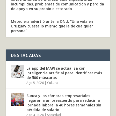
incumplidas, problemas de comunicación y pérdida
de apoyo en su propio electorado
Metediera advirtió ante la ONU: “Una vida en
Uruguay cuesta lo mismo que la de cualquier
persona”
DESTACADAS
La app del MAPI se actualiza con
inteligencia artificial para identificar más
de 500 máscaras
Ago 5, 2026
|
Cultura
Sunca y las cámaras empresariales
llegaron a un preacuerdo para reducir la
jornada laboral a 40 horas semanales sin
pérdida de salario
Ago 4, 2026
|
Sociedad