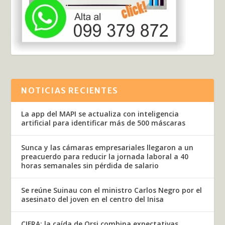
NOTICIAS RECIENTES
La app del MAPI se actualiza con inteligencia
artificial para identificar más de 500 máscaras
Sunca y las cámaras empresariales llegaron a un
preacuerdo para reducir la jornada laboral a 40
horas semanales sin pérdida de salario
Se reúne Suinau con el ministro Carlos Negro por el
asesinato del joven en el centro del Inisa
CIFRA: la caída de Orsi combina expectativas