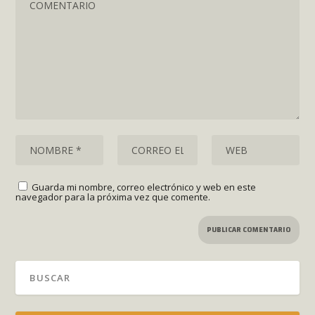
Guarda mi nombre, correo electrónico y web en este
navegador para la próxima vez que comente.