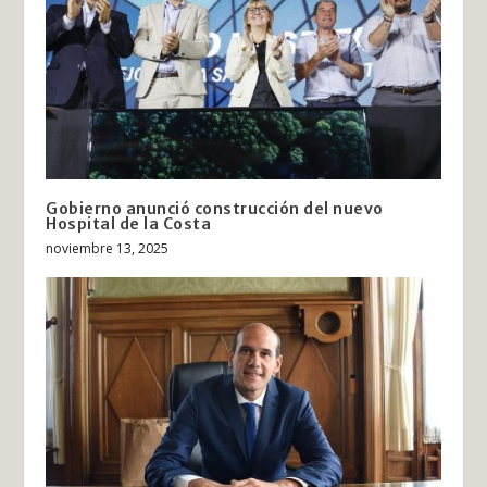
Gobierno anunció construcción del nuevo
Hospital de la Costa
noviembre 13, 2025