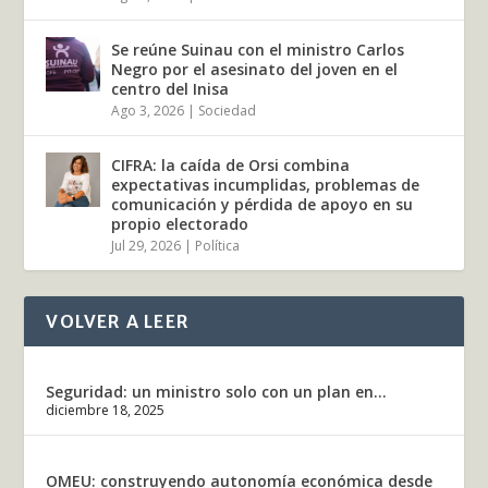
Se reúne Suinau con el ministro Carlos
Negro por el asesinato del joven en el
centro del Inisa
Ago 3, 2026
|
Sociedad
CIFRA: la caída de Orsi combina
expectativas incumplidas, problemas de
comunicación y pérdida de apoyo en su
propio electorado
Jul 29, 2026
|
Política
VOLVER A LEER
Seguridad: un ministro solo con un plan en...
diciembre 18, 2025
OMEU: construyendo autonomía económica desde