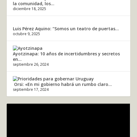
la comunidad, los...
diciembre 18, 2025
Luis Pérez Aquino: “Somos un teatro de puertas...
octubre 9, 2025
Ayotzinapa: 10 años de incertidumbres y secretos
en...
septiembre 26, 2024
Orsi: «En mi gobierno habrá un rumbo claro...
septiembre 17, 2024