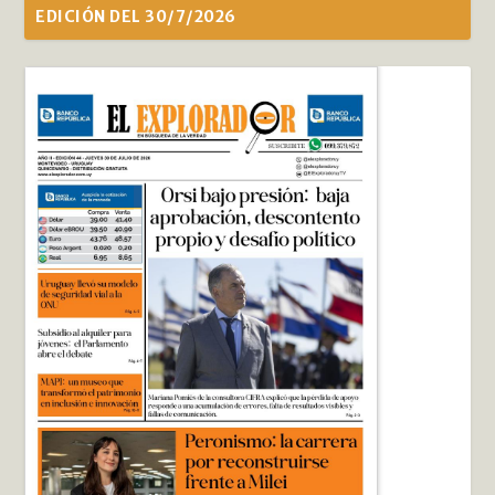
EDICIÓN DEL 30/7/2026