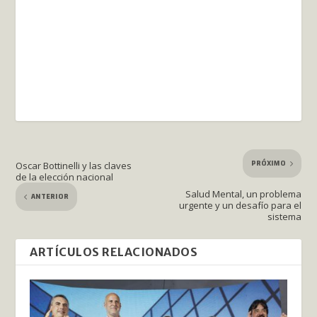
PRÓXIMO
Oscar Bottinelli y las claves
de la elección nacional
Salud Mental, un problema
ANTERIOR
urgente y un desafío para el
sistema
ARTÍCULOS RELACIONADOS