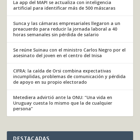
La app del MAPI se actualiza con inteligencia
artificial para identificar más de 500 máscaras
Sunca y las cámaras empresariales llegaron a un
preacuerdo para reducir la jornada laboral a 40
horas semanales sin pérdida de salario
Se reúne Suinau con el ministro Carlos Negro por el
asesinato del joven en el centro del Inisa
CIFRA: la caída de Orsi combina expectativas
incumplidas, problemas de comunicación y pérdida
de apoyo en su propio electorado
Metediera advirtió ante la ONU: “Una vida en
Uruguay cuesta lo mismo que la de cualquier
persona”
DESTACADAS