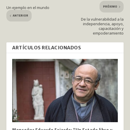
PRÓXIMO
Un ejemplo en el mundo
ANTERIOR
De la vulnerabilidad a la
independencia, apoyo,
capacitación y
empoderamiento
ARTÍCULOS RELACIONADOS