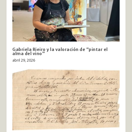
Gabriela Rieiro y la valoración de “pintar el
alma del vino”
abril 29, 2026