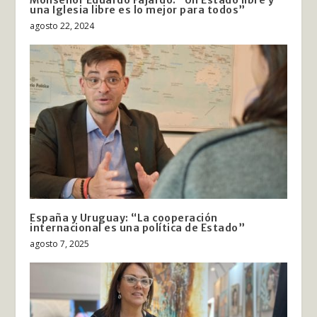
Monseñor Eduardo Fajardo: “Un Estado libre y
una Iglesia libre es lo mejor para todos”
agosto 22, 2024
España y Uruguay: “La cooperación
internacional es una política de Estado”
agosto 7, 2025