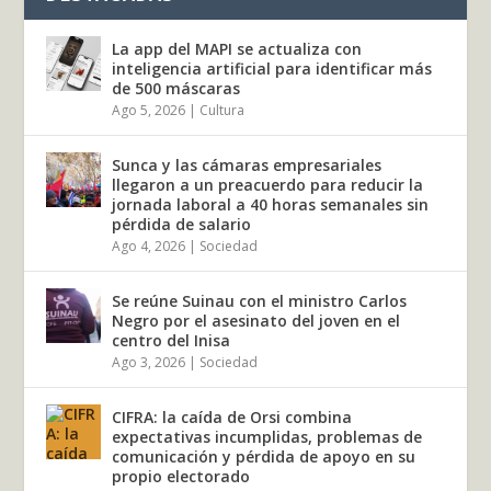
La app del MAPI se actualiza con
inteligencia artificial para identificar más
de 500 máscaras
Ago 5, 2026
|
Cultura
Sunca y las cámaras empresariales
llegaron a un preacuerdo para reducir la
jornada laboral a 40 horas semanales sin
pérdida de salario
Ago 4, 2026
|
Sociedad
Se reúne Suinau con el ministro Carlos
Negro por el asesinato del joven en el
centro del Inisa
Ago 3, 2026
|
Sociedad
CIFRA: la caída de Orsi combina
expectativas incumplidas, problemas de
comunicación y pérdida de apoyo en su
propio electorado