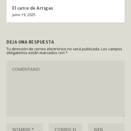
El catre de Artigas
junio 19, 2025
DEJA UNA RESPUESTA
Tu dirección de correo electrónico no será publicada.
Los campos
obligatorios están marcados con
*