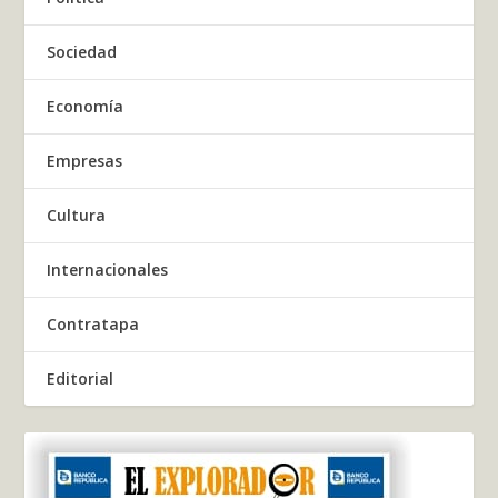
Sociedad
Economía
Empresas
Cultura
Internacionales
Contratapa
Editorial