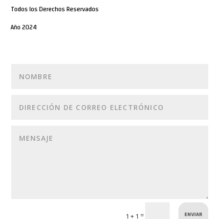
Todos los Derechos Reservados
Año 2024
ENVIAR
=
1 + 1