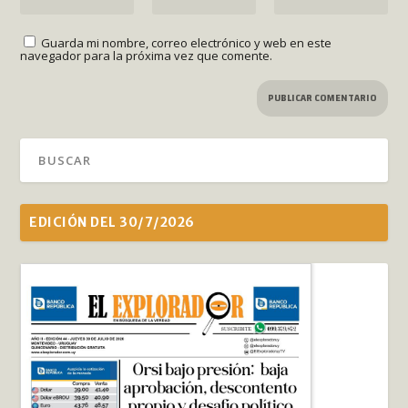
Guarda mi nombre, correo electrónico y web en este
navegador para la próxima vez que comente.
EDICIÓN DEL 30/7/2026