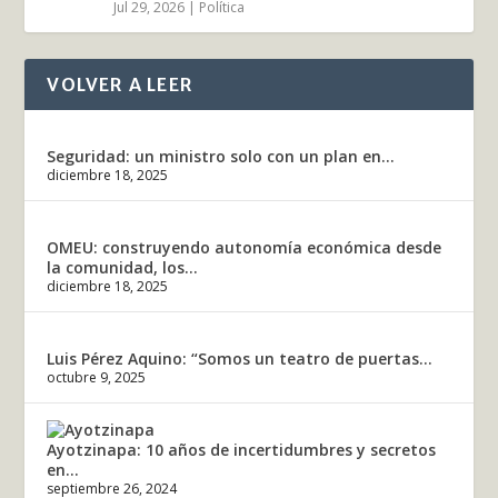
Jul 29, 2026
|
Política
VOLVER A LEER
Seguridad: un ministro solo con un plan en...
diciembre 18, 2025
OMEU: construyendo autonomía económica desde
la comunidad, los...
diciembre 18, 2025
Luis Pérez Aquino: “Somos un teatro de puertas...
octubre 9, 2025
Ayotzinapa: 10 años de incertidumbres y secretos
en...
septiembre 26, 2024