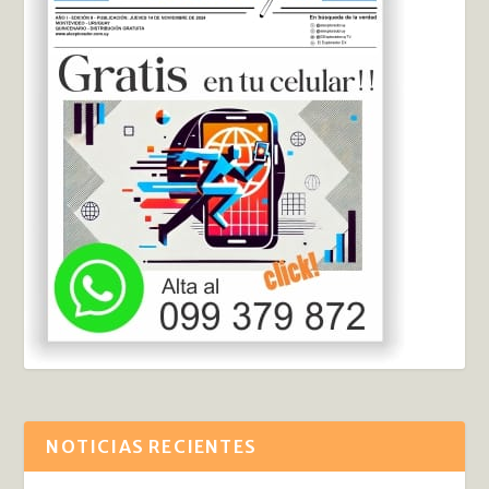
NOTICIAS RECIENTES