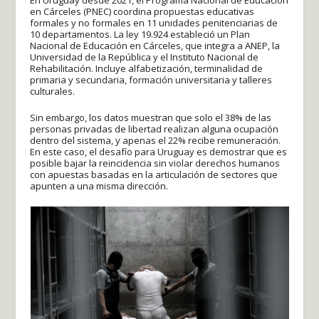
en Cárceles (PNEC) coordina propuestas educativas
formales y no formales en 11 unidades penitenciarias de
10 departamentos. La ley 19.924 estableció un Plan
Nacional de Educación en Cárceles, que integra a ANEP, la
Universidad de la República y el Instituto Nacional de
Rehabilitación. Incluye alfabetización, terminalidad de
primaria y secundaria, formación universitaria y talleres
culturales.
Sin embargo, los datos muestran que solo el 38% de las
personas privadas de libertad realizan alguna ocupación
dentro del sistema, y apenas el 22% recibe remuneración.
En este caso, el desafío para Uruguay es demostrar que es
posible bajar la reincidencia sin violar derechos humanos
con apuestas basadas en la articulación de sectores que
apunten a una misma dirección.