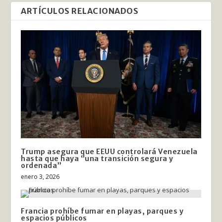
ARTÍCULOS RELACIONADOS
Trump asegura que EEUU controlará Venezuela
hasta que haya “una transición segura y
ordenada”
enero 3, 2026
Francia prohíbe fumar en playas, parques y
espacios públicos