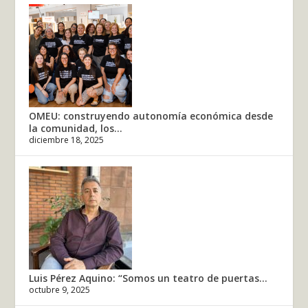
OMEU: construyendo autonomía económica desde
la comunidad, los...
diciembre 18, 2025
Luis Pérez Aquino: “Somos un teatro de puertas...
octubre 9, 2025