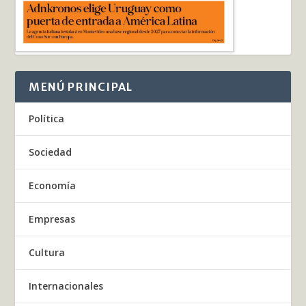
MENÚ PRINCIPAL
Política
Sociedad
Economía
Empresas
Cultura
Internacionales