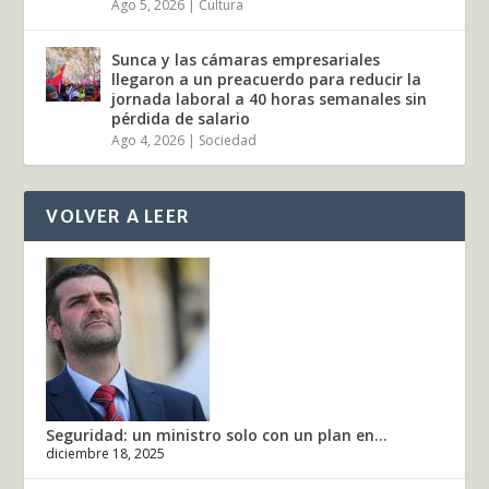
Ago 5, 2026
|
Cultura
Sunca y las cámaras empresariales
llegaron a un preacuerdo para reducir la
jornada laboral a 40 horas semanales sin
pérdida de salario
Ago 4, 2026
|
Sociedad
VOLVER A LEER
Seguridad: un ministro solo con un plan en...
diciembre 18, 2025