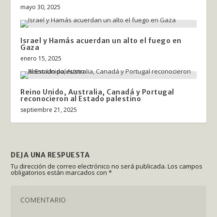
mayo 30, 2025
Israel y Hamás acuerdan un alto el fuego en
Gaza
enero 15, 2025
Reino Unido, Australia, Canadá y Portugal
reconocieron al Estado palestino
septiembre 21, 2025
DEJA UNA RESPUESTA
Tu dirección de correo electrónico no será publicada.
Los campos
obligatorios están marcados con
*