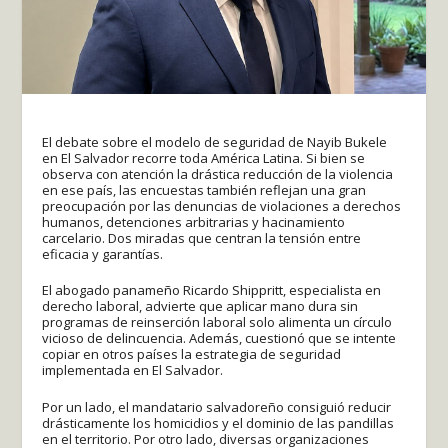
El debate sobre el modelo de seguridad de Nayib Bukele
en El Salvador recorre toda América Latina. Si bien se
observa con atención la drástica reducción de la violencia
en ese país, las encuestas también reflejan una gran
preocupación por las denuncias de violaciones a derechos
humanos, detenciones arbitrarias y hacinamiento
carcelario. Dos miradas que centran la tensión entre
eficacia y garantías.
El abogado panameño Ricardo Shippritt, especialista en
derecho laboral, advierte que aplicar mano dura sin
programas de reinserción laboral solo alimenta un círculo
vicioso de delincuencia. Además, cuestionó que se intente
copiar en otros países la estrategia de seguridad
implementada en El Salvador.
Por un lado, el mandatario salvadoreño consiguió reducir
drásticamente los homicidios y el dominio de las pandillas
en el territorio. Por otro lado, diversas organizaciones