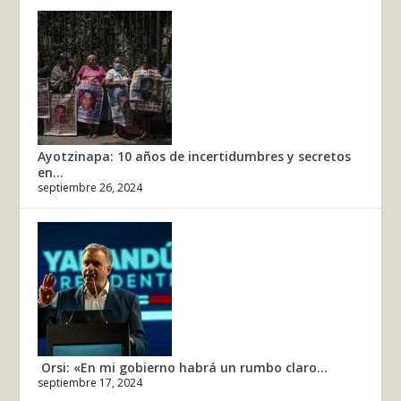
Ayotzinapa: 10 años de incertidumbres y secretos
en...
septiembre 26, 2024
Orsi: «En mi gobierno habrá un rumbo claro...
septiembre 17, 2024