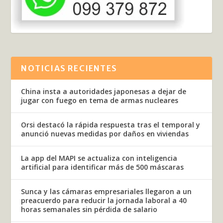
NOTICIAS RECIENTES
China insta a autoridades japonesas a dejar de
jugar con fuego en tema de armas nucleares
Orsi destacó la rápida respuesta tras el temporal y
anunció nuevas medidas por daños en viviendas
La app del MAPI se actualiza con inteligencia
artificial para identificar más de 500 máscaras
Sunca y las cámaras empresariales llegaron a un
preacuerdo para reducir la jornada laboral a 40
horas semanales sin pérdida de salario