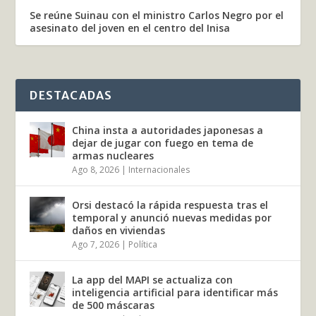
Se reúne Suinau con el ministro Carlos Negro por el
asesinato del joven en el centro del Inisa
DESTACADAS
China insta a autoridades japonesas a
dejar de jugar con fuego en tema de
armas nucleares
Ago 8, 2026
|
Internacionales
Orsi destacó la rápida respuesta tras el
temporal y anunció nuevas medidas por
daños en viviendas
Ago 7, 2026
|
Política
La app del MAPI se actualiza con
inteligencia artificial para identificar más
de 500 máscaras