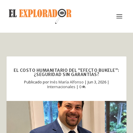
EL COSTO HUMANITARIO DEL “EFECTO BUKELE”:
¿SEGURIDAD SIN GARANTÍAS?
Publicado por
Inés María Alfonso
|
Jun 3, 2026
|
Internacionales
|
0