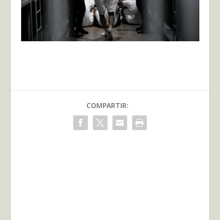
COMPARTIR: