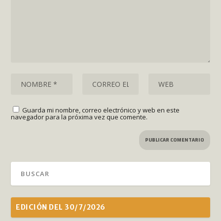
Guarda mi nombre, correo electrónico y web en este
navegador para la próxima vez que comente.
EDICIÓN DEL 30/7/2026