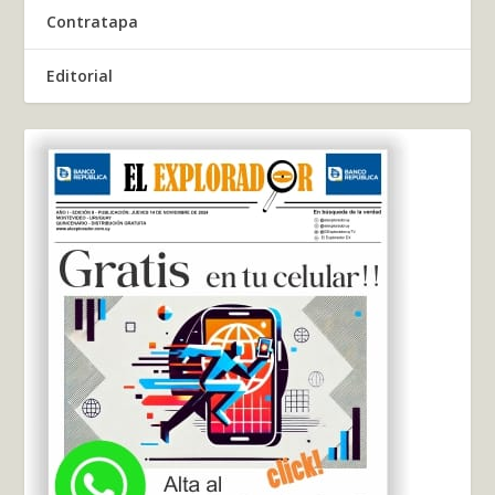
Contratapa
Editorial