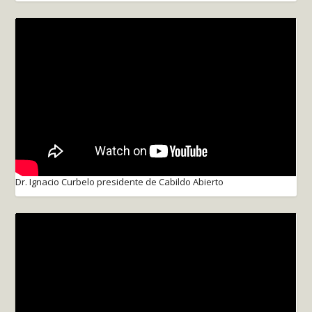
Dr. Ignacio Curbelo presidente de Cabildo Abierto