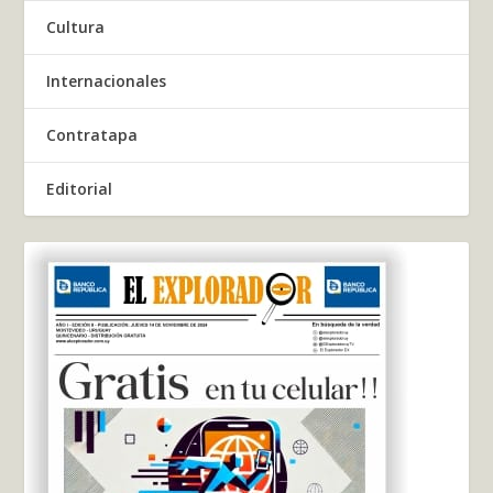
Cultura
Internacionales
Contratapa
Editorial