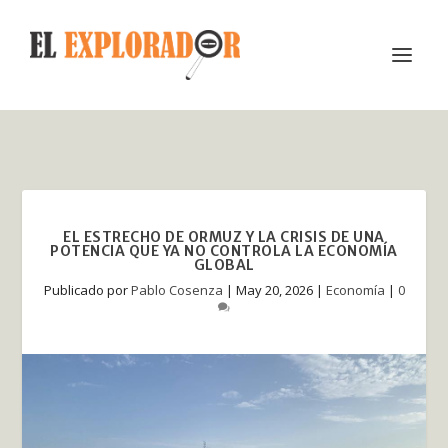
EL ESTRECHO DE ORMUZ Y LA CRISIS DE UNA
POTENCIA QUE YA NO CONTROLA LA ECONOMÍA
GLOBAL
Publicado por
Pablo Cosenza
|
May 20, 2026
|
Economía
|
0