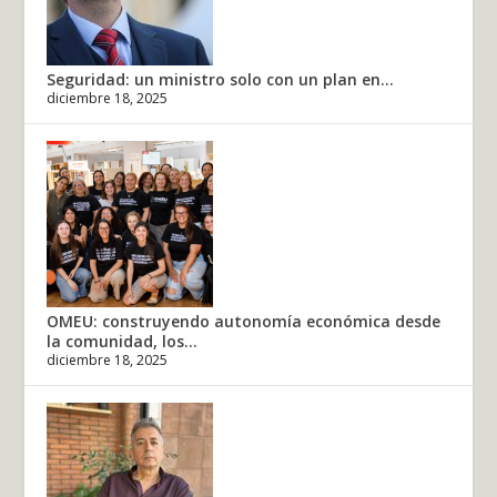
Seguridad: un ministro solo con un plan en...
diciembre 18, 2025
OMEU: construyendo autonomía económica desde
la comunidad, los...
diciembre 18, 2025