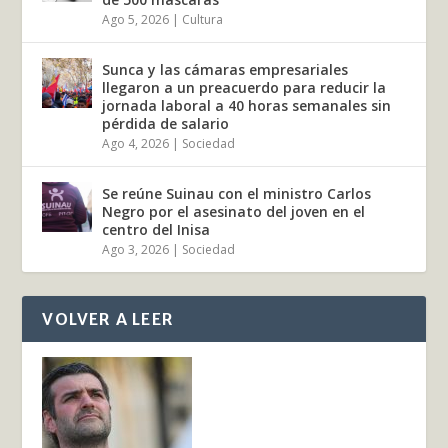
Ago 5, 2026
|
Cultura
Sunca y las cámaras empresariales
llegaron a un preacuerdo para reducir la
jornada laboral a 40 horas semanales sin
pérdida de salario
Ago 4, 2026
|
Sociedad
Se reúne Suinau con el ministro Carlos
Negro por el asesinato del joven en el
centro del Inisa
Ago 3, 2026
|
Sociedad
VOLVER A LEER