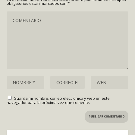
obligatorios están marcados con
*
Guarda mi nombre, correo electrónico y web en este
navegador para la próxima vez que comente.