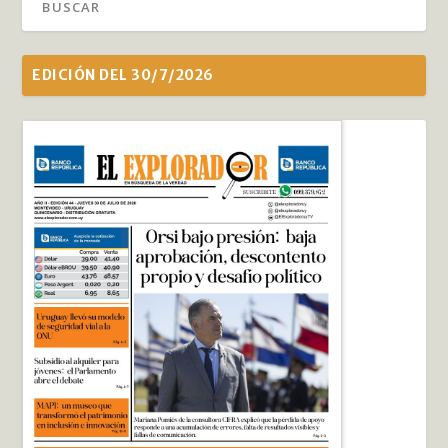
EDICIÓN DEL 30/7/2026