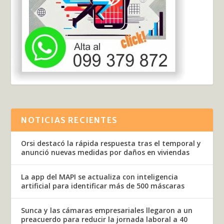
NOTICIAS RECIENTES
Orsi destacó la rápida respuesta tras el temporal y
anunció nuevas medidas por daños en viviendas
La app del MAPI se actualiza con inteligencia
artificial para identificar más de 500 máscaras
Sunca y las cámaras empresariales llegaron a un
preacuerdo para reducir la jornada laboral a 40