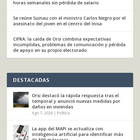
horas semanales sin pérdida de salario
Se reúne Suinau con el ministro Carlos Negro por el
asesinato del joven en el centro del Inisa
CIFRA: la caída de Orsi combina expectativas
incumplidas, problemas de comunicación y pérdida
de apoyo en su propio electorado
DESTACADAS
Orsi destacó la rápida respuesta tras el
temporal y anunció nuevas medidas por
daños en viviendas
Ago 7, 2026
|
Política
La app del MAPI se actualiza con
inteligencia artificial para identificar más
de 500 máscaras