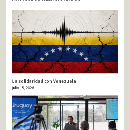
La solidaridad con Venezuela
julio 15, 2026