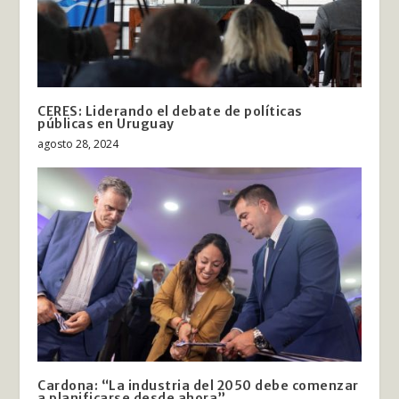
CERES: Liderando el debate de políticas
públicas en Uruguay
agosto 28, 2024
Cardona: “La industria del 2050 debe comenzar
a planificarse desde ahora”