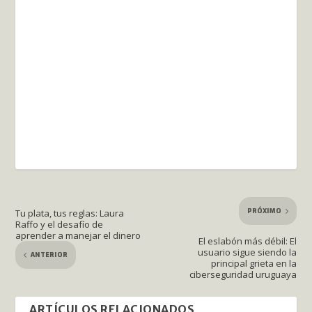
PRÓXIMO
Tu plata, tus reglas: Laura
Raffo y el desafío de
aprender a manejar el dinero
El eslabón más débil: El
usuario sigue siendo la
ANTERIOR
principal grieta en la
ciberseguridad uruguaya
ARTÍCULOS RELACIONADOS