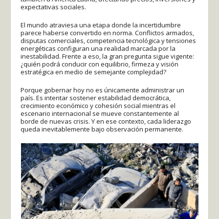
expectativas sociales.
El mundo atraviesa una etapa donde la incertidumbre
parece haberse convertido en norma. Conflictos armados,
disputas comerciales, competencia tecnológica y tensiones
energéticas configuran una realidad marcada por la
inestabilidad. Frente a eso, la gran pregunta sigue vigente:
¿quién podrá conducir con equilibrio, firmeza y visión
estratégica en medio de semejante complejidad?
Porque gobernar hoy no es únicamente administrar un
país. Es intentar sostener estabilidad democrática,
crecimiento económico y cohesión social mientras el
escenario internacional se mueve constantemente al
borde de nuevas crisis. Y en ese contexto, cada liderazgo
queda inevitablemente bajo observación permanente.