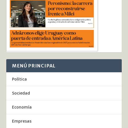
MENÚ PRINCIPAL
Política
Sociedad
Economía
Empresas