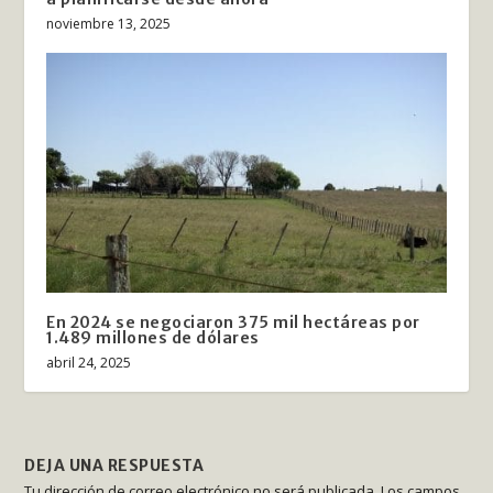
noviembre 13, 2025
En 2024 se negociaron 375 mil hectáreas por
1.489 millones de dólares
abril 24, 2025
DEJA UNA RESPUESTA
Tu dirección de correo electrónico no será publicada.
Los campos