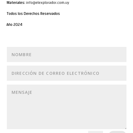
Materiales:
info@elexplorador.com.uy
Todos los Derechos Reservados
Año 2024