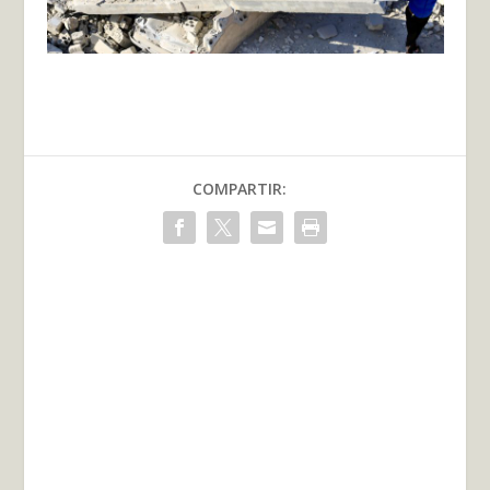
COMPARTIR: