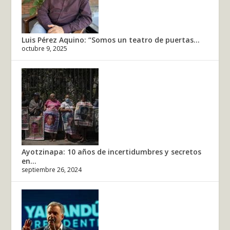
Luis Pérez Aquino: “Somos un teatro de puertas...
octubre 9, 2025
Ayotzinapa: 10 años de incertidumbres y secretos
en...
septiembre 26, 2024