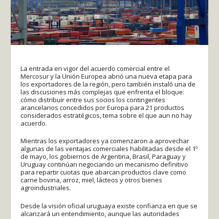
La entrada en vigor del acuerdo comercial entre el
Mercosur y la Unión Europea abrió una nueva etapa para
los exportadores de la región, pero también instaló una de
las discusiones más complejas que enfrenta el bloque:
cómo distribuir entre sus socios los contingentes
arancelarios concedidos por Europa para 21 productos
considerados estratégicos, tema sobre el que aun no hay
acuerdo.
Mientras los exportadores ya comenzaron a aprovechar
algunas de las ventajas comerciales habilitadas desde el 1º
de mayo, los gobiernos de Argentina, Brasil, Paraguay y
Uruguay continúan negociando un mecanismo definitivo
para repartir cuotas que abarcan productos clave como
carne bovina, arroz, miel, lácteos y otros bienes
agroindustriales.
Desde la visión oficial uruguaya existe confianza en que se
alcanzará un entendimiento, aunque las autoridades