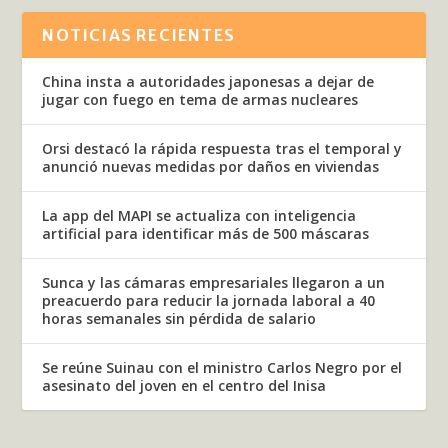
NOTICIAS RECIENTES
China insta a autoridades japonesas a dejar de
jugar con fuego en tema de armas nucleares
Orsi destacó la rápida respuesta tras el temporal y
anunció nuevas medidas por daños en viviendas
La app del MAPI se actualiza con inteligencia
artificial para identificar más de 500 máscaras
Sunca y las cámaras empresariales llegaron a un
preacuerdo para reducir la jornada laboral a 40
horas semanales sin pérdida de salario
Se reúne Suinau con el ministro Carlos Negro por el
asesinato del joven en el centro del Inisa