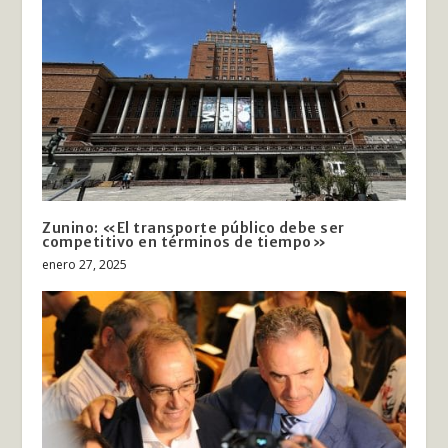
Zunino: «El transporte público debe ser
competitivo en términos de tiempo»
enero 27, 2025