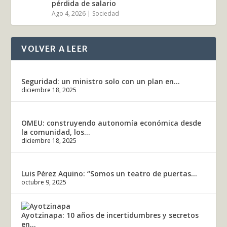
pérdida de salario
Ago 4, 2026
|
Sociedad
VOLVER A LEER
Seguridad: un ministro solo con un plan en...
diciembre 18, 2025
OMEU: construyendo autonomía económica desde
la comunidad, los...
diciembre 18, 2025
Luis Pérez Aquino: “Somos un teatro de puertas...
octubre 9, 2025
Ayotzinapa: 10 años de incertidumbres y secretos
en...