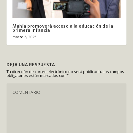
Mahía promoverá acceso a la educación de la
primera infancia
marzo 6, 2025
DEJA UNA RESPUESTA
Tu dirección de correo electrónico no será publicada.
Los campos
obligatorios están marcados con
*