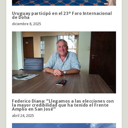
Uruguay participó en el 23º Foro Internacional
de Doha
diciembre 8, 2025
Federico Diana: “Llegamos a las elecciones con
la mayor credibilidad que ha tenido el Frente
Amplio en San José”
abril 24, 2025