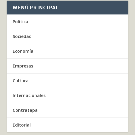
MENÚ PRINCIPAL
Política
Sociedad
Economía
Empresas
Cultura
Internacionales
Contratapa
Editorial