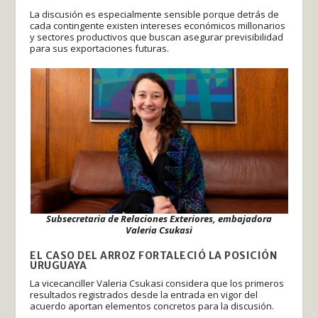
La discusión es especialmente sensible porque detrás de
cada contingente existen intereses económicos millonarios
y sectores productivos que buscan asegurar previsibilidad
para sus exportaciones futuras.
Subsecretaria de Relaciones Exteriores, embajadora
Valeria Csukasi
EL CASO DEL ARROZ FORTALECIÓ LA POSICIÓN
URUGUAYA
La vicecanciller Valeria Csukasi considera que los primeros
resultados registrados desde la entrada en vigor del
acuerdo aportan elementos concretos para la discusión.