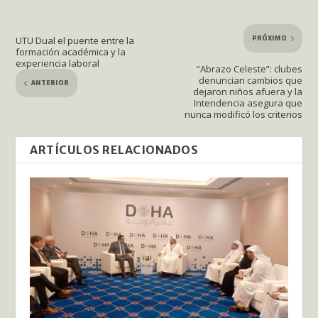
PRÓXIMO
UTU Dual el puente entre la
formación académica y la
experiencia laboral
“Abrazo Celeste”: clubes
denuncian cambios que
ANTERIOR
dejaron niños afuera y la
Intendencia asegura que
nunca modificó los criterios
ARTÍCULOS RELACIONADOS