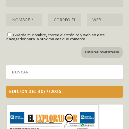
Guarda mi nombre, correo electrónico y web en este
navegador para la próxima vez que comente.
EDICIÓN DEL 30/7/2026