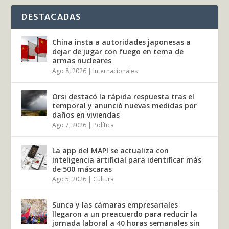
DESTACADAS
China insta a autoridades japonesas a
dejar de jugar con fuego en tema de
armas nucleares
Ago 8, 2026
|
Internacionales
Orsi destacó la rápida respuesta tras el
temporal y anunció nuevas medidas por
daños en viviendas
Ago 7, 2026
|
Política
La app del MAPI se actualiza con
inteligencia artificial para identificar más
de 500 máscaras
Ago 5, 2026
|
Cultura
Sunca y las cámaras empresariales
llegaron a un preacuerdo para reducir la
jornada laboral a 40 horas semanales sin