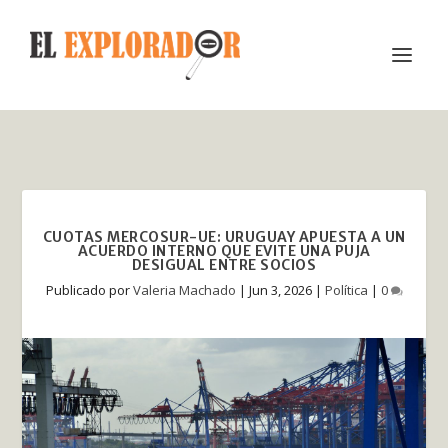
CUOTAS MERCOSUR-UE: URUGUAY APUESTA A UN
ACUERDO INTERNO QUE EVITE UNA PUJA
DESIGUAL ENTRE SOCIOS
Publicado por
Valeria Machado
|
Jun 3, 2026
|
Política
|
0