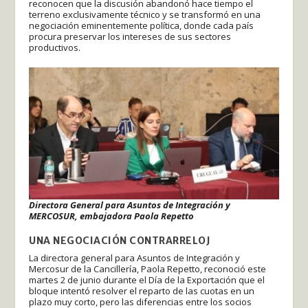
reconocen que la discusión abandonó hace tiempo el
terreno exclusivamente técnico y se transformó en una
negociación eminentemente política, donde cada país
procura preservar los intereses de sus sectores
productivos.
Directora General para Asuntos de Integración y
MERCOSUR, embajadora Paola Repetto
UNA NEGOCIACIÓN CONTRARRELOJ
La directora general para Asuntos de Integración y
Mercosur de la Cancillería, Paola Repetto, reconoció este
martes 2 de junio durante el Día de la Exportación que el
bloque intentó resolver el reparto de las cuotas en un
plazo muy corto, pero las diferencias entre los socios