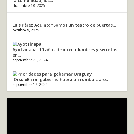
la comunidad, los...
diciembre 18, 2025
Luis Pérez Aquino: “Somos un teatro de puertas...
octubre 9, 2025
Ayotzinapa: 10 años de incertidumbres y secretos
en...
septiembre 26, 2024
Orsi: «En mi gobierno habrá un rumbo claro...
septiembre 17, 2024