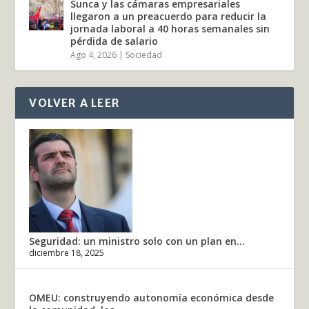
Sunca y las cámaras empresariales
llegaron a un preacuerdo para reducir la
jornada laboral a 40 horas semanales sin
pérdida de salario
Ago 4, 2026
|
Sociedad
VOLVER A LEER
Seguridad: un ministro solo con un plan en...
diciembre 18, 2025
OMEU: construyendo autonomía económica desde