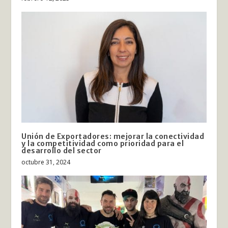
Unión de Exportadores: mejorar la conectividad
y la competitividad como prioridad para el
desarrollo del sector
octubre 31, 2024