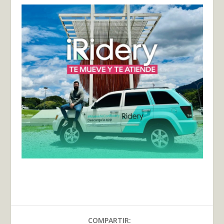
COMPARTIR: