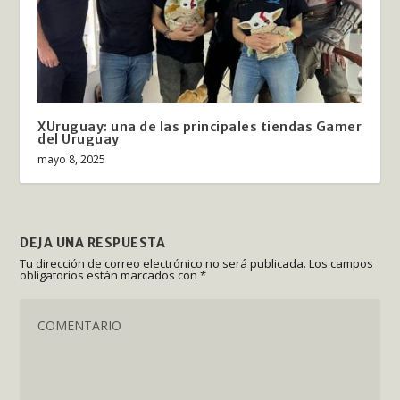
XUruguay: una de las principales tiendas Gamer
del Uruguay
mayo 8, 2025
DEJA UNA RESPUESTA
Tu dirección de correo electrónico no será publicada.
Los campos
obligatorios están marcados con
*