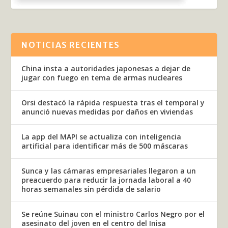
NOTICIAS RECIENTES
China insta a autoridades japonesas a dejar de
jugar con fuego en tema de armas nucleares
Orsi destacó la rápida respuesta tras el temporal y
anunció nuevas medidas por daños en viviendas
La app del MAPI se actualiza con inteligencia
artificial para identificar más de 500 máscaras
Sunca y las cámaras empresariales llegaron a un
preacuerdo para reducir la jornada laboral a 40
horas semanales sin pérdida de salario
Se reúne Suinau con el ministro Carlos Negro por el
asesinato del joven en el centro del Inisa