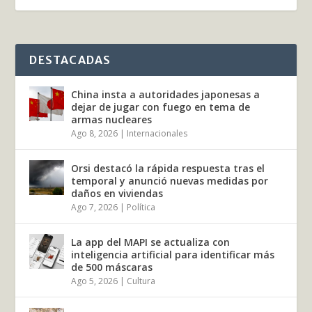
DESTACADAS
China insta a autoridades japonesas a
dejar de jugar con fuego en tema de
armas nucleares
Ago 8, 2026
|
Internacionales
Orsi destacó la rápida respuesta tras el
temporal y anunció nuevas medidas por
daños en viviendas
Ago 7, 2026
|
Política
La app del MAPI se actualiza con
inteligencia artificial para identificar más
de 500 máscaras
Ago 5, 2026
|
Cultura