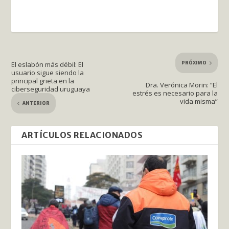
PRÓXIMO
El eslabón más débil: El
usuario sigue siendo la
principal grieta en la
Dra. Verónica Morin: “El
ciberseguridad uruguaya
estrés es necesario para la
vida misma”
ANTERIOR
ARTÍCULOS RELACIONADOS