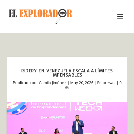
RIDERY EN VENEZUELA ESCALA A LÍMITES
IMPENSABLES
Publicado por
Camila Jiménez
|
May 20, 2026
|
Empresas
|
0