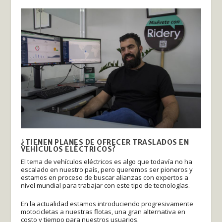
¿TIENEN PLANES DE OFRECER TRASLADOS EN
VEHÍCULOS ELÉCTRICOS?
El tema de vehículos eléctricos es algo que todavía no ha
escalado en nuestro país, pero queremos ser pioneros y
estamos en proceso de buscar alianzas con expertos a
nivel mundial para trabajar con este tipo de tecnologías.
En la actualidad estamos introduciendo progresivamente
motocicletas a nuestras flotas, una gran alternativa en
costo y tiempo para nuestros usuarios.