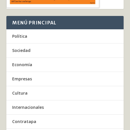
MENÚ PRINCIPAL
Política
Sociedad
Economía
Empresas
Cultura
Internacionales
Contratapa