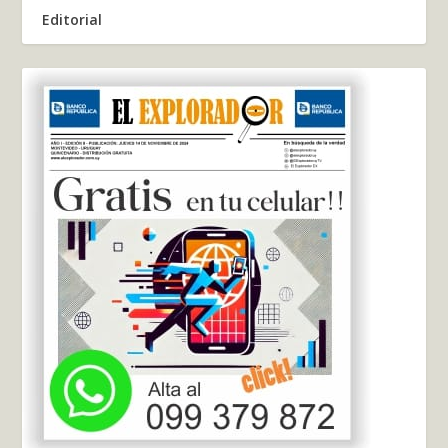
Editorial