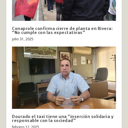
Conaprole confirma cierre de planta en Rivera:
“No cumple con las expectativas”
julio 31, 2025
Dourado el taxi tiene una “inserción solidaria y
responsable con la sociedad”
febrero 12, 2025