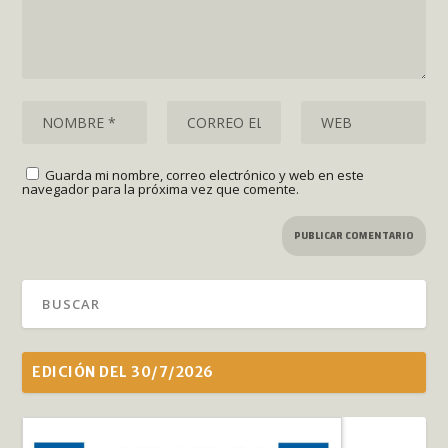
Guarda mi nombre, correo electrónico y web en este
navegador para la próxima vez que comente.
EDICIÓN DEL 30/7/2026