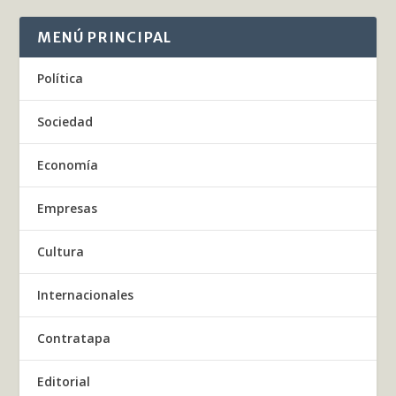
MENÚ PRINCIPAL
Política
Sociedad
Economía
Empresas
Cultura
Internacionales
Contratapa
Editorial