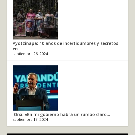
Ayotzinapa: 10 años de incertidumbres y secretos
en...
septiembre 26, 2024
Orsi: «En mi gobierno habrá un rumbo claro...
septiembre 17, 2024