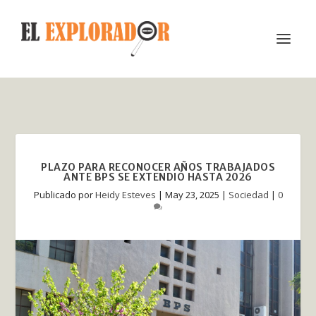
PLAZO PARA RECONOCER AÑOS TRABAJADOS
ANTE BPS SE EXTENDIÓ HASTA 2026
Publicado por
Heidy Esteves
|
May 23, 2025
|
Sociedad
|
0