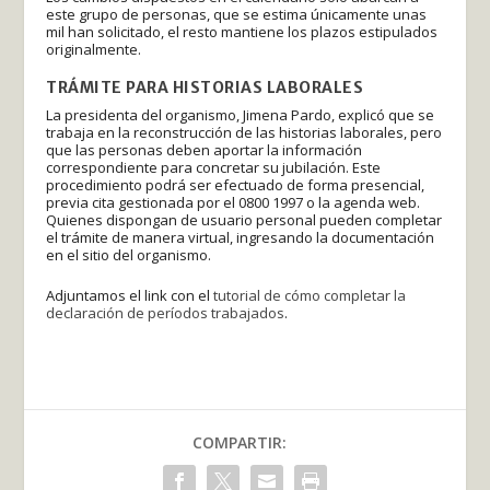
este grupo de personas, que se estima únicamente unas
mil han solicitado, el resto mantiene los plazos estipulados
originalmente.
TRÁMITE PARA HISTORIAS LABORALES
La presidenta del organismo, Jimena Pardo, explicó que se
trabaja en la reconstrucción de las historias laborales, pero
que las personas deben aportar la información
correspondiente para concretar su jubilación. Este
procedimiento podrá ser efectuado de forma presencial,
previa cita gestionada por el 0800 1997 o la agenda web.
Quienes dispongan de usuario personal pueden completar
el trámite de manera virtual, ingresando la documentación
en el sitio del organismo.
Adjuntamos el link con el
tutorial de cómo completar la
declaración de períodos trabajados
.
COMPARTIR: