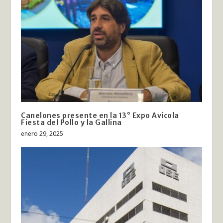
Canelones presente en la 13° Expo Avícola
Fiesta del Pollo y la Gallina
enero 29, 2025