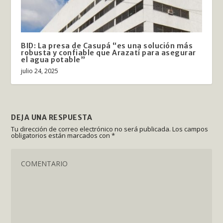
BID: La presa de Casupá “es una solución más
robusta y confiable que Arazatí para asegurar
el agua potable”
julio 24, 2025
DEJA UNA RESPUESTA
Tu dirección de correo electrónico no será publicada.
Los campos
obligatorios están marcados con
*