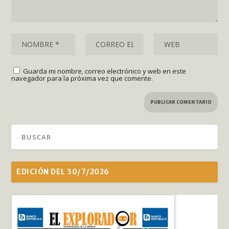
Guarda mi nombre, correo electrónico y web en este
navegador para la próxima vez que comente.
EDICIÓN DEL 30/7/2026