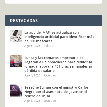
DESTACADAS
La app del MAPI se actualiza con
inteligencia artificial para identificar más
de 500 máscaras
Ago 5, 2026
|
Cultura
Sunca y las cámaras empresariales
llegaron a un preacuerdo para reducir la
jornada laboral a 40 horas semanales sin
pérdida de salario
Ago 4, 2026
|
Sociedad
Se reúne Suinau con el ministro Carlos
Negro por el asesinato del joven en el
centro del Inisa
Ago 3, 2026
|
Sociedad