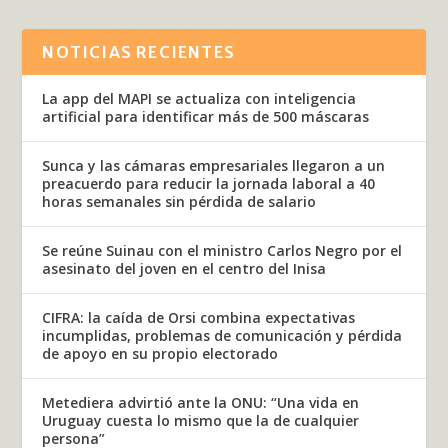
NOTICIAS RECIENTES
La app del MAPI se actualiza con inteligencia
artificial para identificar más de 500 máscaras
Sunca y las cámaras empresariales llegaron a un
preacuerdo para reducir la jornada laboral a 40
horas semanales sin pérdida de salario
Se reúne Suinau con el ministro Carlos Negro por el
asesinato del joven en el centro del Inisa
CIFRA: la caída de Orsi combina expectativas
incumplidas, problemas de comunicación y pérdida
de apoyo en su propio electorado
Metediera advirtió ante la ONU: “Una vida en
Uruguay cuesta lo mismo que la de cualquier
persona”