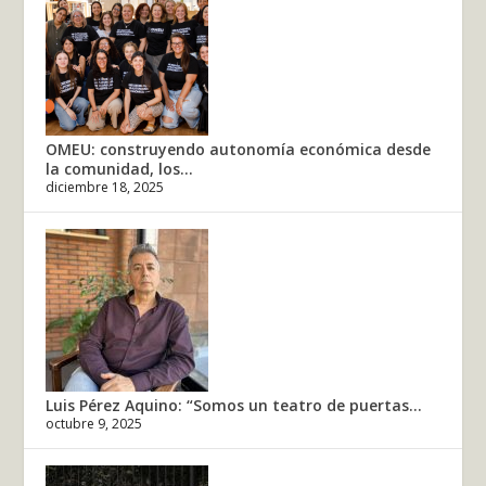
OMEU: construyendo autonomía económica desde
la comunidad, los...
diciembre 18, 2025
Luis Pérez Aquino: “Somos un teatro de puertas...
octubre 9, 2025