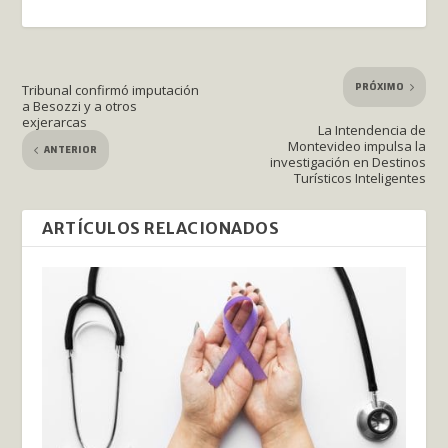
PRÓXIMO
Tribunal confirmó imputación
a Besozzi y a otros
exjerarcas
La Intendencia de
Montevideo impulsa la
ANTERIOR
investigación en Destinos
Turísticos Inteligentes
ARTÍCULOS RELACIONADOS