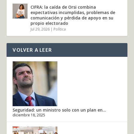
CIFRA: la caída de Orsi combina
expectativas incumplidas, problemas de
comunicación y pérdida de apoyo en su
propio electorado
Jul 29, 2026
|
Política
VOLVER A LEER
Seguridad: un ministro solo con un plan en...
diciembre 18, 2025