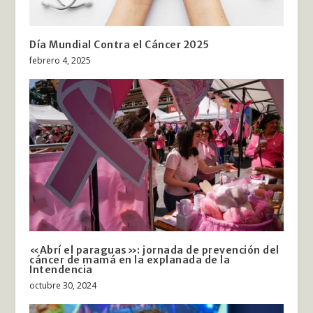
Día Mundial Contra el Cáncer 2025
febrero 4, 2025
«Abrí el paraguas»: jornada de prevención del
cáncer de mamá en la explanada de la
Intendencia
octubre 30, 2024