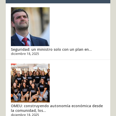
Seguridad: un ministro solo con un plan en...
diciembre 18, 2025
OMEU: construyendo autonomía económica desde
la comunidad, los...
diciembre 18, 2025