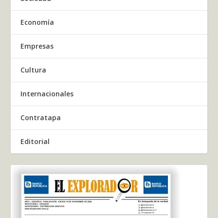
Economía
Empresas
Cultura
Internacionales
Contratapa
Editorial