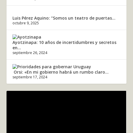
Luis Pérez Aquino: “Somos un teatro de puertas...
octubre 9, 2025
Ayotzinapa: 10 años de incertidumbres y secretos
en...
septiembre 26, 2024
Orsi: «En mi gobierno habrá un rumbo claro...
septiembre 17, 2024