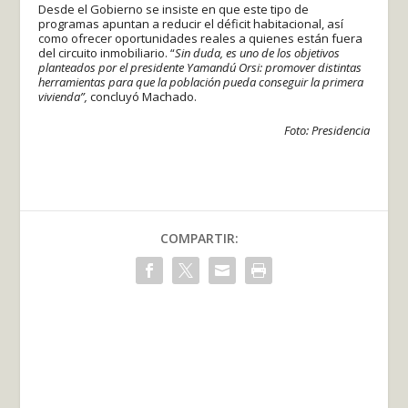
Desde el Gobierno se insiste en que este tipo de
programas apuntan a reducir el déficit habitacional, así
como ofrecer oportunidades reales a quienes están fuera
del circuito inmobiliario. “
Sin duda, es uno de los objetivos
planteados por el presidente Yamandú Orsi: promover distintas
herramientas para que la población pueda conseguir la primera
vivienda”,
concluyó Machado.
Foto: Presidencia
COMPARTIR: