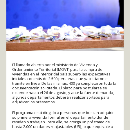
El llamado abierto por el ministerio de Vivienda y
Ordenamiento Territorial (MOVT) para la compra de
viviendas en el interior del país supero las expectativas
iniciales con más de 3.500 personas que ya iniciaron el
trámite en línea. De las mismas, 400 ya completaron toda la
documentación solicitada. El plazo para postularse se
extiende hasta el 26 de agosto, y ante la fuerte demanda,
algunos departamentos deberán realizar sorteos para
adjudicar los préstamos.
El programa está dirigido a personas que buscan adquirir
su primera vivienda formal en el departamento donde
residen o trabajan. Para ello, se otorga un préstamo de
hasta 2.000 unidades reajustables (UR), lo que equivale a