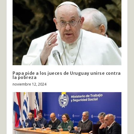
Papa pide a los jueces de Uruguay unirse contra
la pobreza
noviembre 12, 2024