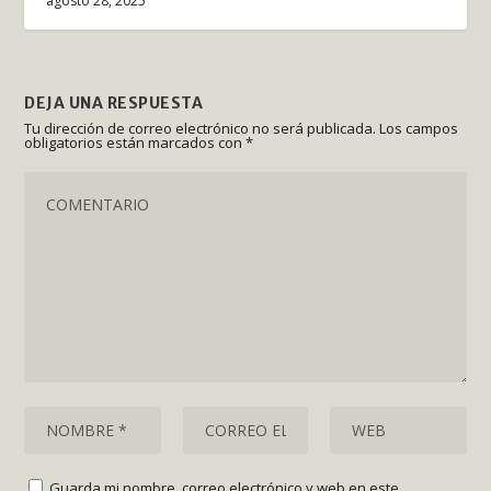
agosto 28, 2025
DEJA UNA RESPUESTA
Tu dirección de correo electrónico no será publicada.
Los campos
obligatorios están marcados con
*
Guarda mi nombre, correo electrónico y web en este