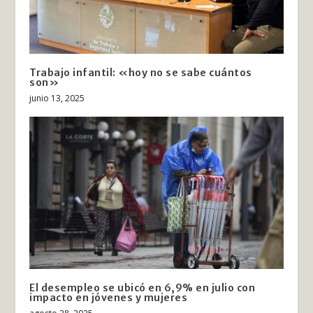
Trabajo infantil: «hoy no se sabe cuántos
son»
junio 13, 2025
El desempleo se ubicó en 6,9% en julio con
impacto en jóvenes y mujeres