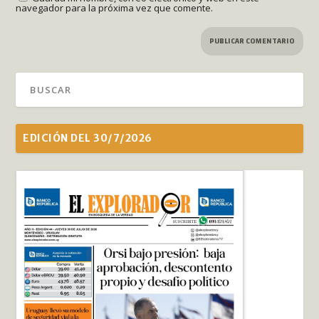
navegador para la próxima vez que comente.
EDICIÓN DEL 30/7/2026