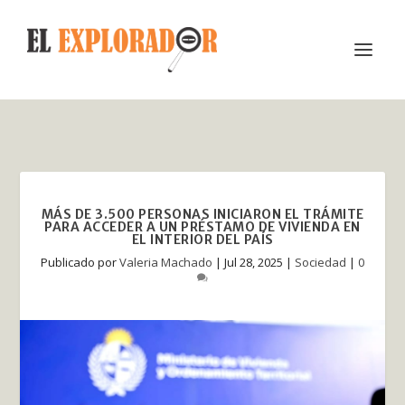
MÁS DE 3.500 PERSONAS INICIARON EL TRÁMITE
PARA ACCEDER A UN PRÉSTAMO DE VIVIENDA EN
EL INTERIOR DEL PAÍS
Publicado por
Valeria Machado
|
Jul 28, 2025
|
Sociedad
|
0