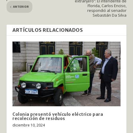
extranjero”: El intendente de
Florida, Carlos Enciso,
ANTERIOR
respondió al senador
Sebastián Da Silva
ARTÍCULOS RELACIONADOS
Colonia presentó vehículo eléctrico para
recolección de residuos
diciembre 10, 2024