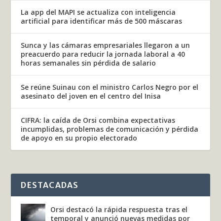
La app del MAPI se actualiza con inteligencia
artificial para identificar más de 500 máscaras
Sunca y las cámaras empresariales llegaron a un
preacuerdo para reducir la jornada laboral a 40
horas semanales sin pérdida de salario
Se reúne Suinau con el ministro Carlos Negro por el
asesinato del joven en el centro del Inisa
CIFRA: la caída de Orsi combina expectativas
incumplidas, problemas de comunicación y pérdida
de apoyo en su propio electorado
DESTACADAS
Orsi destacó la rápida respuesta tras el
temporal y anunció nuevas medidas por