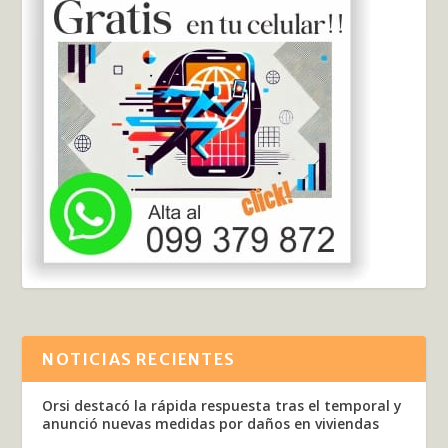
NOTICIAS RECIENTES
Orsi destacó la rápida respuesta tras el temporal y
anunció nuevas medidas por daños en viviendas