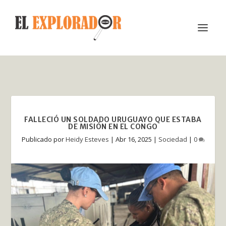
FALLECIÓ UN SOLDADO URUGUAYO QUE ESTABA
DE MISIÓN EN EL CONGO
Publicado por
Heidy Esteves
|
Abr 16, 2025
|
Sociedad
|
0