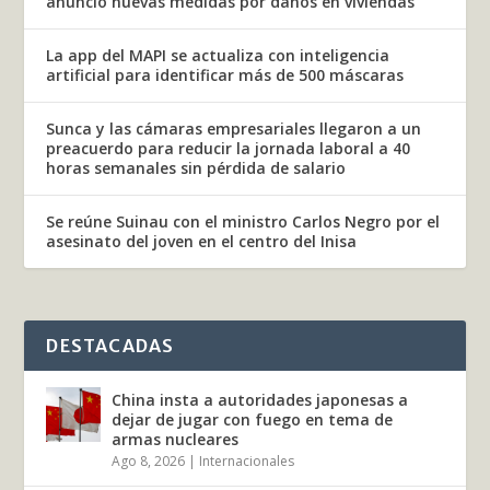
anunció nuevas medidas por daños en viviendas
La app del MAPI se actualiza con inteligencia
artificial para identificar más de 500 máscaras
Sunca y las cámaras empresariales llegaron a un
preacuerdo para reducir la jornada laboral a 40
horas semanales sin pérdida de salario
Se reúne Suinau con el ministro Carlos Negro por el
asesinato del joven en el centro del Inisa
DESTACADAS
China insta a autoridades japonesas a
dejar de jugar con fuego en tema de
armas nucleares
Ago 8, 2026
|
Internacionales