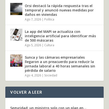
Orsi destacó la rápida respuesta tras el
temporal y anunció nuevas medidas por
daños en viviendas
Ago 7, 2026
|
Política
La app del MAPI se actualiza con
inteligencia artificial para identificar más
de 500 máscaras
Ago 5, 2026
|
Cultura
Sunca y las cámaras empresariales
llegaron a un preacuerdo para reducir la
jornada laboral a 40 horas semanales sin
pérdida de salario
Ago 4, 2026
|
Sociedad
VOLVER A LEER
Seguridad: un ministro solo con un plan en...