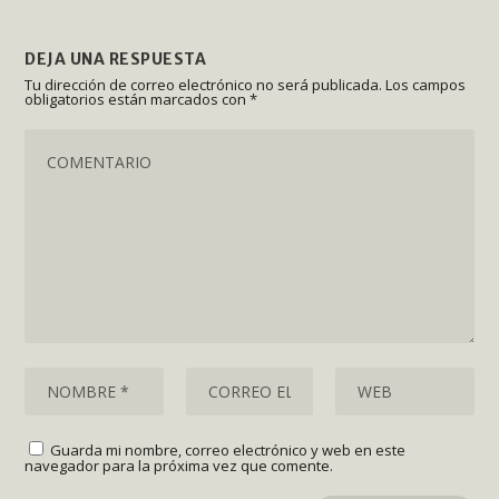
DEJA UNA RESPUESTA
Tu dirección de correo electrónico no será publicada.
Los campos
obligatorios están marcados con
*
Guarda mi nombre, correo electrónico y web en este
navegador para la próxima vez que comente.