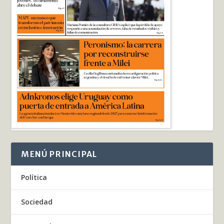
MENÚ PRINCIPAL
Política
Sociedad