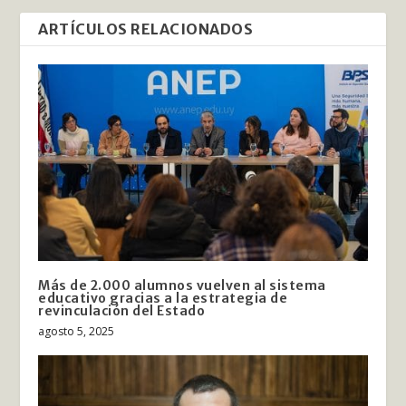
ARTÍCULOS RELACIONADOS
Más de 2.000 alumnos vuelven al sistema
educativo gracias a la estrategia de
revinculación del Estado
agosto 5, 2025