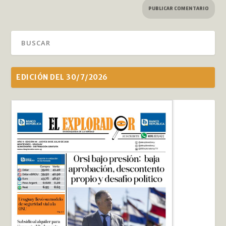
EDICIÓN DEL 30/7/2026