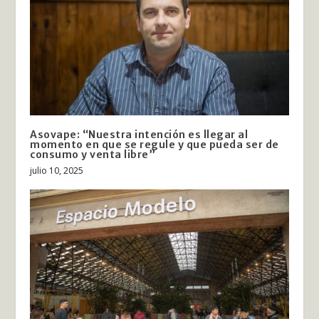
Asovape: “Nuestra intención es llegar al
momento en que se regule y que pueda ser de
consumo y venta libre”
julio 10, 2025