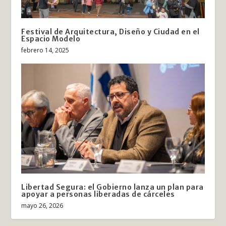
Festival de Arquitectura, Diseño y Ciudad en el
Espacio Modelo
febrero 14, 2025
Libertad Segura: el Gobierno lanza un plan para
apoyar a personas liberadas de cárceles
mayo 26, 2026