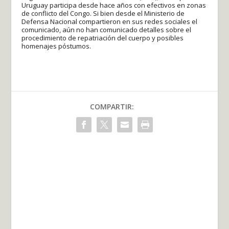
Uruguay participa desde hace años con efectivos en zonas
de conflicto del Congo. Si bien desde el Ministerio de
Defensa Nacional compartieron en sus redes sociales el
comunicado, aún no han comunicado detalles sobre el
procedimiento de repatriación del cuerpo y posibles
homenajes póstumos.
COMPARTIR: