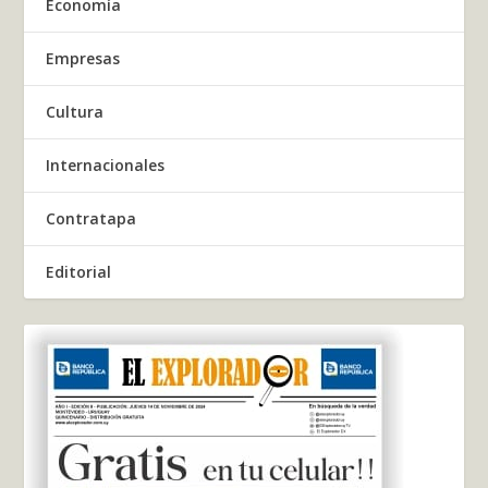
Economía
Empresas
Cultura
Internacionales
Contratapa
Editorial