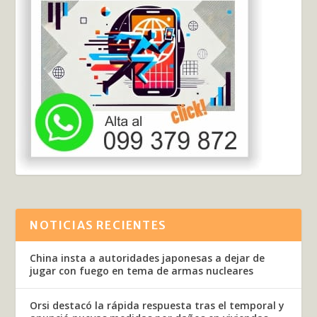
NOTICIAS RECIENTES
China insta a autoridades japonesas a dejar de
jugar con fuego en tema de armas nucleares
Orsi destacó la rápida respuesta tras el temporal y