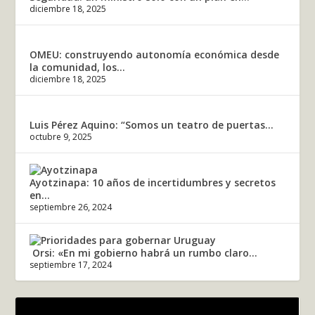
diciembre 18, 2025
OMEU: construyendo autonomía económica desde
la comunidad, los...
diciembre 18, 2025
Luis Pérez Aquino: “Somos un teatro de puertas...
octubre 9, 2025
Ayotzinapa: 10 años de incertidumbres y secretos
en...
septiembre 26, 2024
Orsi: «En mi gobierno habrá un rumbo claro...
septiembre 17, 2024