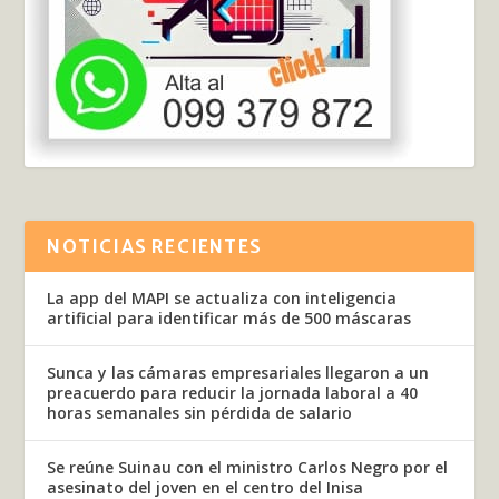
NOTICIAS RECIENTES
La app del MAPI se actualiza con inteligencia
artificial para identificar más de 500 máscaras
Sunca y las cámaras empresariales llegaron a un
preacuerdo para reducir la jornada laboral a 40
horas semanales sin pérdida de salario
Se reúne Suinau con el ministro Carlos Negro por el
asesinato del joven en el centro del Inisa