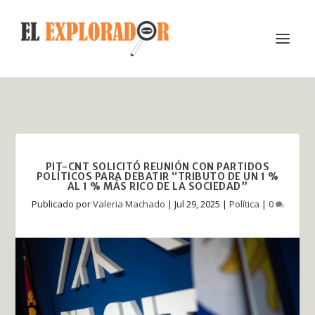
PIT-CNT SOLICITÓ REUNIÓN CON PARTIDOS
POLÍTICOS PARA DEBATIR “TRIBUTO DE UN 1 %
AL 1 % MÁS RICO DE LA SOCIEDAD”
Publicado por
Valeria Machado
|
Jul 29, 2025
|
Política
|
0