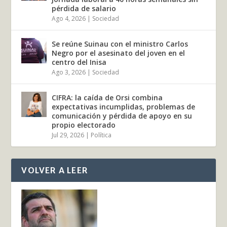
pérdida de salario
Ago 4, 2026
|
Sociedad
Se reúne Suinau con el ministro Carlos
Negro por el asesinato del joven en el
centro del Inisa
Ago 3, 2026
|
Sociedad
CIFRA: la caída de Orsi combina
expectativas incumplidas, problemas de
comunicación y pérdida de apoyo en su
propio electorado
Jul 29, 2026
|
Política
VOLVER A LEER