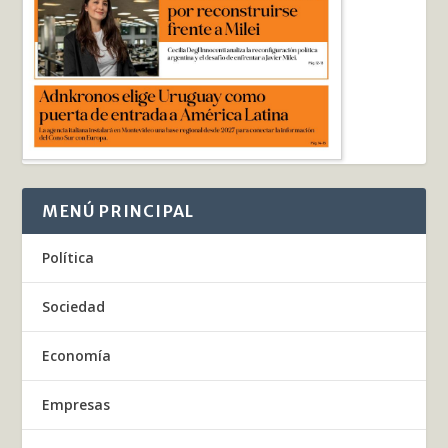
MENÚ PRINCIPAL
Política
Sociedad
Economía
Empresas