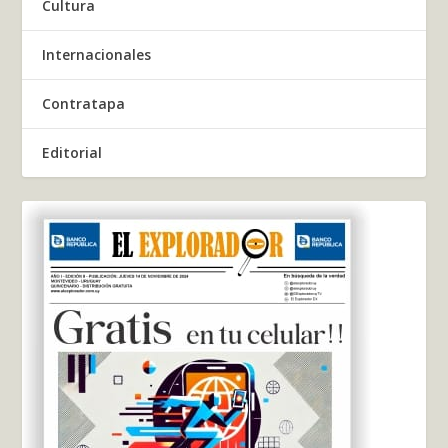
Cultura
Internacionales
Contratapa
Editorial