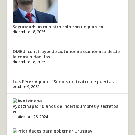
Seguridad: un ministro solo con un plan en...
diciembre 18, 2025
OMEU: construyendo autonomía económica desde
la comunidad, los...
diciembre 18, 2025
Luis Pérez Aquino: “Somos un teatro de puertas...
octubre 9, 2025
Ayotzinapa: 10 años de incertidumbres y secretos
en...
septiembre 26, 2024