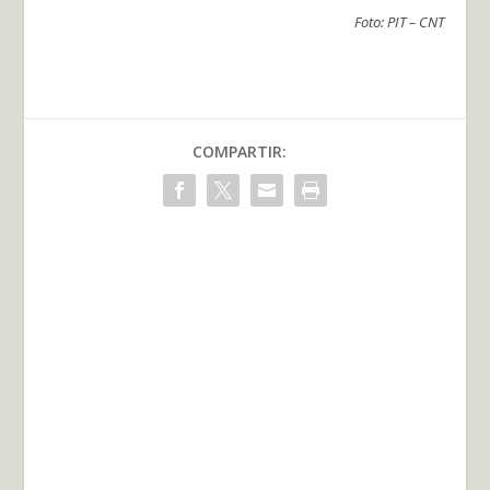
Foto: PIT – CNT
COMPARTIR: