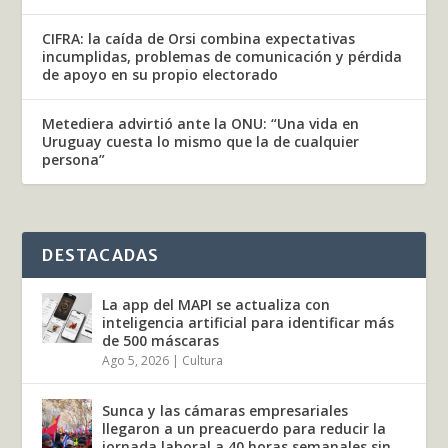
CIFRA: la caída de Orsi combina expectativas
incumplidas, problemas de comunicación y pérdida
de apoyo en su propio electorado
Metediera advirtió ante la ONU: “Una vida en
Uruguay cuesta lo mismo que la de cualquier
persona”
DESTACADAS
La app del MAPI se actualiza con
inteligencia artificial para identificar más
de 500 máscaras
Ago 5, 2026
|
Cultura
Sunca y las cámaras empresariales
llegaron a un preacuerdo para reducir la
jornada laboral a 40 horas semanales sin