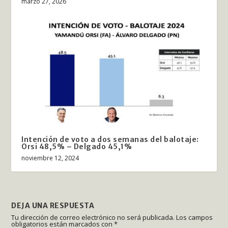
marzo 27, 2026
Intención de voto a dos semanas del balotaje:
Orsi 48,5% – Delgado 45,1%
noviembre 12, 2024
DEJA UNA RESPUESTA
Tu dirección de correo electrónico no será publicada.
Los campos
obligatorios están marcados con
*