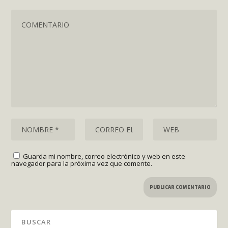
Guarda mi nombre, correo electrónico y web en este
navegador para la próxima vez que comente.