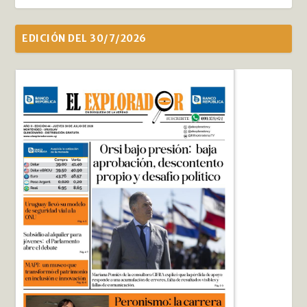
EDICIÓN DEL 30/7/2026