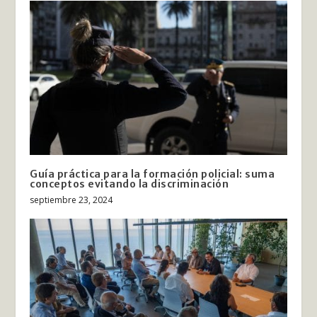
Guía práctica para la formación policial: suma
conceptos evitando la discriminación
septiembre 23, 2024