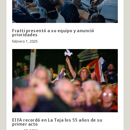
Fratti presentó a su equipo y anunció
prioridades
febrero 1, 2025
El FA recordó en La Teja los 55 años de su
primer acto