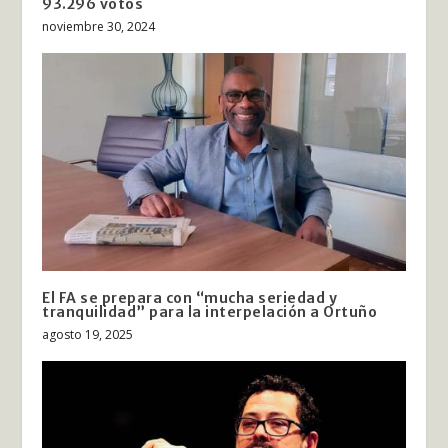
93.296 votos
noviembre 30, 2024
El FA se prepara con “mucha seriedad y
tranquilidad” para la interpelación a Ortuño
agosto 19, 2025