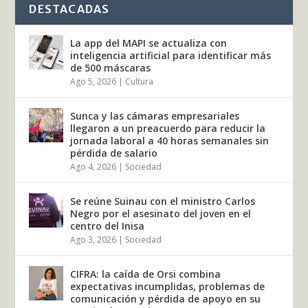
DESTACADAS
La app del MAPI se actualiza con
inteligencia artificial para identificar más
de 500 máscaras
Ago 5, 2026
|
Cultura
Sunca y las cámaras empresariales
llegaron a un preacuerdo para reducir la
jornada laboral a 40 horas semanales sin
pérdida de salario
Ago 4, 2026
|
Sociedad
Se reúne Suinau con el ministro Carlos
Negro por el asesinato del joven en el
centro del Inisa
Ago 3, 2026
|
Sociedad
CIFRA: la caída de Orsi combina
expectativas incumplidas, problemas de
comunicación y pérdida de apoyo en su