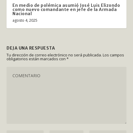
En medio de polémica asumió José Luis Elizondo
como nuevo comandante en jefe de la Armada
Nacional
agosto 4, 2025
DEJA UNA RESPUESTA
Tu dirección de correo electrónico no será publicada.
Los campos
obligatorios están marcados con
*