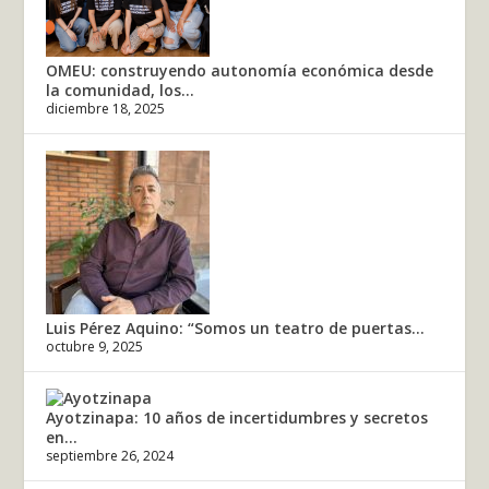
OMEU: construyendo autonomía económica desde
la comunidad, los...
diciembre 18, 2025
Luis Pérez Aquino: “Somos un teatro de puertas...
octubre 9, 2025
Ayotzinapa: 10 años de incertidumbres y secretos
en...
septiembre 26, 2024