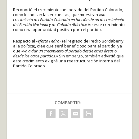
Reconoció el crecimiento inesperado del Partido Colorado,
como lo indican las encuestas, que muestran
«un
crecimiento del Partido Colorado en función de un decrecimiento
del Partido Nacional y de Cabildo Abierto.»
Ve este crecimiento
como una oportunidad positiva para el partido.
Respecto al
«efecto Pedro»
(el regreso de Pedro Bordaberry
a la política), cree que será beneficioso para el partido, ya
que
«va a dar un crecimiento al partido desde otras áreas o
desde los otros partidos.»
Sin embargo, también advirtió que
este crecimiento exigirá una reestructuración interna del
Partido Colorado.
COMPARTIR: