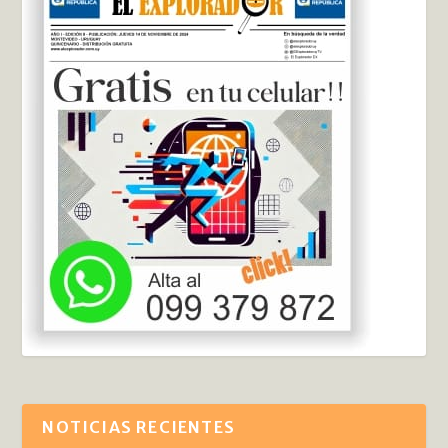
NOTICIAS RECIENTES