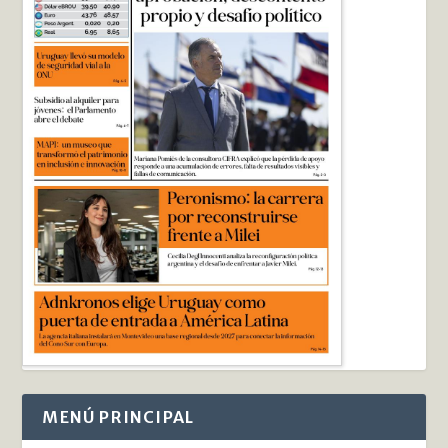
MENÚ PRINCIPAL