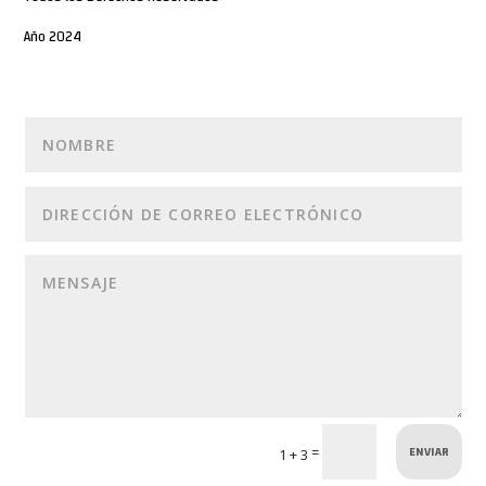
Año 2024
ENVIAR
=
1 + 3