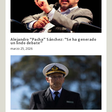
Alejandro “Pacha” Sánchez: “Se ha generado
un lindo debate”
marzo 25, 2026