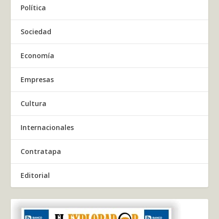
Política
Sociedad
Economía
Empresas
Cultura
Internacionales
Contratapa
Editorial