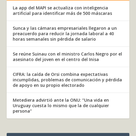
La app del MAPI se actualiza con inteligencia
artificial para identificar más de 500 máscaras
Sunca y las cámaras empresariales llegaron a un
preacuerdo para reducir la jornada laboral a 40
horas semanales sin pérdida de salario
Se reúne Suinau con el ministro Carlos Negro por el
asesinato del joven en el centro del Inisa
CIFRA: la caída de Orsi combina expectativas
incumplidas, problemas de comunicación y pérdida
de apoyo en su propio electorado
Metediera advirtió ante la ONU: “Una vida en
Uruguay cuesta lo mismo que la de cualquier
persona”