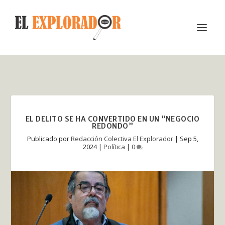
EL DELITO SE HA CONVERTIDO EN UN “NEGOCIO
REDONDO”
Publicado por
Redacción Colectiva El Explorador
|
Sep 5,
2024
|
Política
|
0