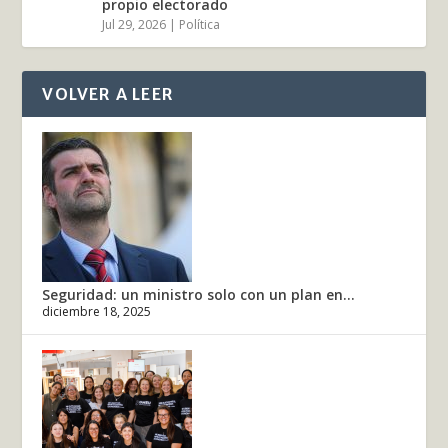
propio electorado
Jul 29, 2026
|
Política
VOLVER A LEER
Seguridad: un ministro solo con un plan en...
diciembre 18, 2025