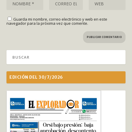
Guarda mi nombre, correo electrónico y web en este
navegador para la próxima vez que comente.
EDICIÓN DEL 30/7/2026