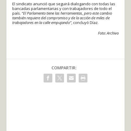
El sindicato anunció que seguirá dialogando con todas las
bancadas parlamentarias y con trabajadores de todo el
país.
“El Parlamento tiene las herramientas, pero este cambio
también requiere del compromiso y de la acción de miles de
trabajadores en la calle empujando”
, concluyó Díaz.
Foto: Archivo
COMPARTIR: