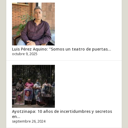
Luis Pérez Aquino: “Somos un teatro de puertas...
octubre 9, 2025
Ayotzinapa: 10 años de incertidumbres y secretos
en...
septiembre 26, 2024