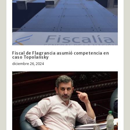
Fiscal de Flagrancia asumió competencia en
caso Topolansky
diciembre 26, 2024