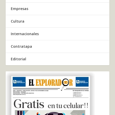
Empresas
Cultura
Internacionales
Contratapa
Editorial