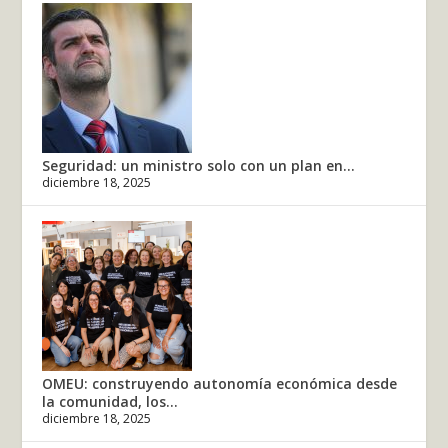
Seguridad: un ministro solo con un plan en...
diciembre 18, 2025
OMEU: construyendo autonomía económica desde
la comunidad, los...
diciembre 18, 2025