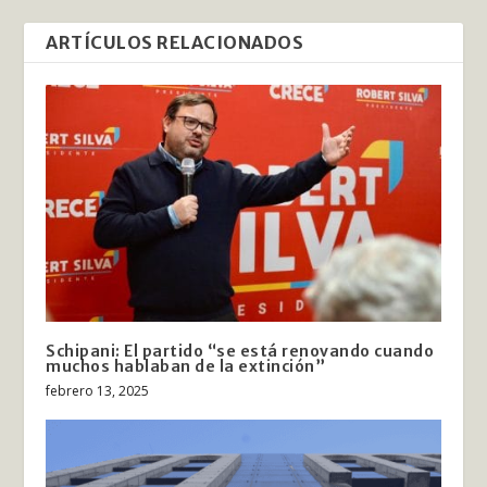
ARTÍCULOS RELACIONADOS
Schipani: El partido “se está renovando cuando
muchos hablaban de la extinción”
febrero 13, 2025