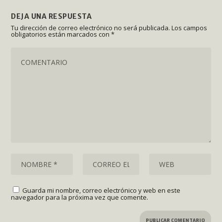
DEJA UNA RESPUESTA
Tu dirección de correo electrónico no será publicada.
Los campos
obligatorios están marcados con
*
Guarda mi nombre, correo electrónico y web en este
navegador para la próxima vez que comente.