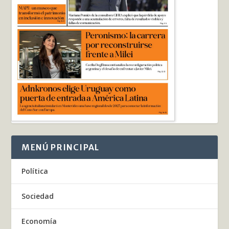
MENÚ PRINCIPAL
Política
Sociedad
Economía