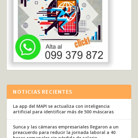
NOTICIAS RECIENTES
La app del MAPI se actualiza con inteligencia
artificial para identificar más de 500 máscaras
Sunca y las cámaras empresariales llegaron a un
preacuerdo para reducir la jornada laboral a 40
horas semanales sin pérdida de salario