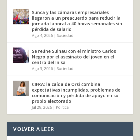
Sunca y las cámaras empresariales
llegaron a un preacuerdo para reducir la
jornada laboral a 40 horas semanales sin
pérdida de salario
Ago 4, 2026
|
Sociedad
Se reúne Suinau con el ministro Carlos
Negro por el asesinato del joven en el
centro del Inisa
Ago 3, 2026
|
Sociedad
CIFRA: la caída de Orsi combina
expectativas incumplidas, problemas de
comunicación y pérdida de apoyo en su
propio electorado
Jul 29, 2026
|
Política
VOLVER A LEER