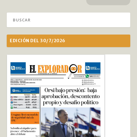
EDICIÓN DEL 30/7/2026