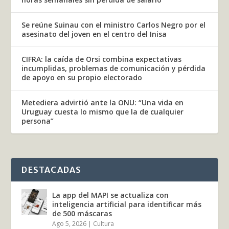
Se reúne Suinau con el ministro Carlos Negro por el
asesinato del joven en el centro del Inisa
CIFRA: la caída de Orsi combina expectativas
incumplidas, problemas de comunicación y pérdida
de apoyo en su propio electorado
Metediera advirtió ante la ONU: “Una vida en
Uruguay cuesta lo mismo que la de cualquier
persona”
DESTACADAS
La app del MAPI se actualiza con
inteligencia artificial para identificar más
de 500 máscaras
Ago 5, 2026
|
Cultura