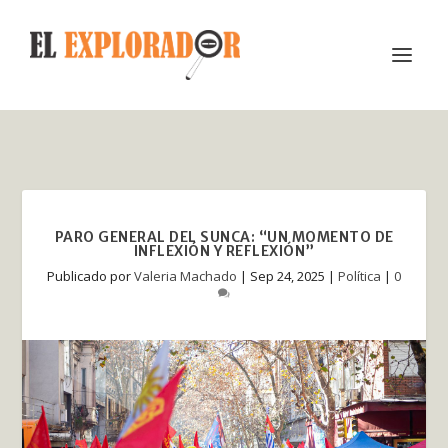
PARO GENERAL DEL SUNCA: “UN MOMENTO DE
INFLEXIÓN Y REFLEXIÓN”
Publicado por
Valeria Machado
|
Sep 24, 2025
|
Política
|
0