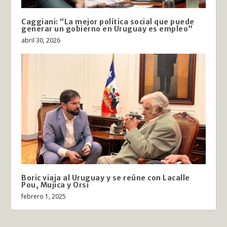
Caggiani: “La mejor política social que puede
generar un gobierno en Uruguay es empleo”
abril 30, 2026
Boric viaja al Uruguay y se reúne con Lacalle
Pou, Mujica y Orsi
febrero 1, 2025