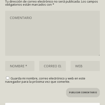
Tu dirección de correo electrónico no será publicada.
Los campos
obligatorios están marcados con
*
Guarda mi nombre, correo electrónico y web en este
navegador para la próxima vez que comente.