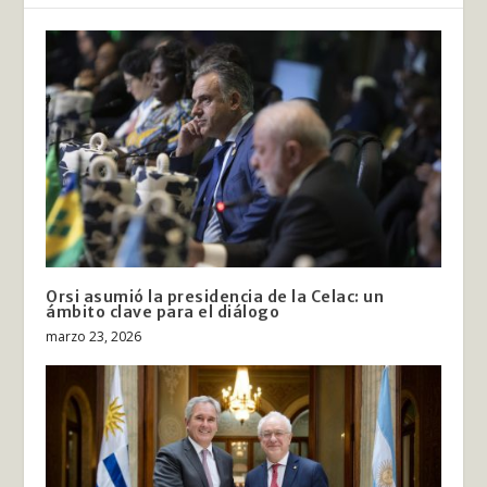
Orsi asumió la presidencia de la Celac: un
ámbito clave para el diálogo
marzo 23, 2026