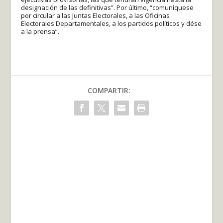
designación de las definitivas”. Por último, “comuníquese
por circular a las Juntas Electorales, a las Oficinas
Electorales Departamentales, a los partidos políticos y dése
a la prensa”.
COMPARTIR: