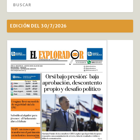
EDICIÓN DEL 30/7/2026