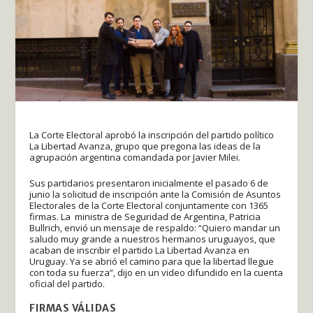
La Corte Electoral aprobó la inscripción del partido político
La Libertad Avanza, grupo que pregona las ideas de la
agrupación argentina comandada por Javier Milei.
Sus partidarios presentaron inicialmente el pasado 6 de
junio la solicitud de inscripción ante la Comisión de Asuntos
Electorales de la Corte Electoral conjuntamente con 1365
firmas. La ministra de Seguridad de Argentina, Patricia
Bullrich, envió un mensaje de respaldo: “Quiero mandar un
saludo muy grande a nuestros hermanos uruguayos, que
acaban de inscribir el partido La Libertad Avanza en
Uruguay. Ya se abrió el camino para que la libertad llegue
con toda su fuerza”, dijo en un video difundido en la cuenta
oficial del partido.
FIRMAS VÁLIDAS