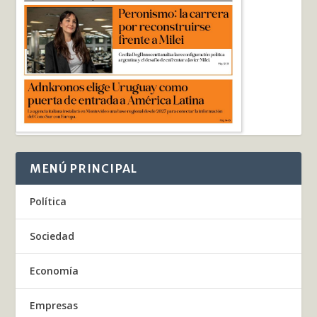
MENÚ PRINCIPAL
Política
Sociedad
Economía
Empresas