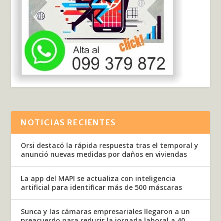
NOTICIAS RECIENTES
Orsi destacó la rápida respuesta tras el temporal y
anunció nuevas medidas por daños en viviendas
La app del MAPI se actualiza con inteligencia
artificial para identificar más de 500 máscaras
Sunca y las cámaras empresariales llegaron a un
preacuerdo para reducir la jornada laboral a 40