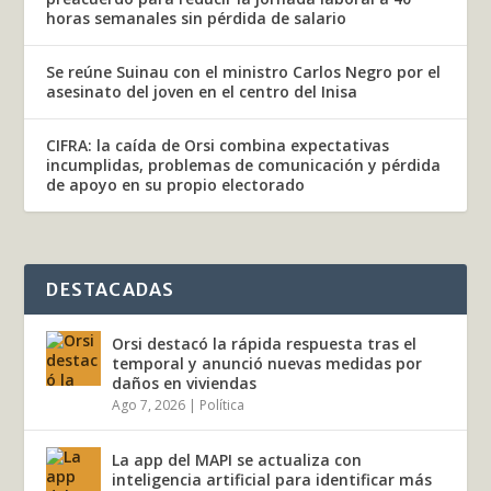
horas semanales sin pérdida de salario
Se reúne Suinau con el ministro Carlos Negro por el
asesinato del joven en el centro del Inisa
CIFRA: la caída de Orsi combina expectativas
incumplidas, problemas de comunicación y pérdida
de apoyo en su propio electorado
DESTACADAS
Orsi destacó la rápida respuesta tras el
temporal y anunció nuevas medidas por
daños en viviendas
Ago 7, 2026
|
Política
La app del MAPI se actualiza con
inteligencia artificial para identificar más