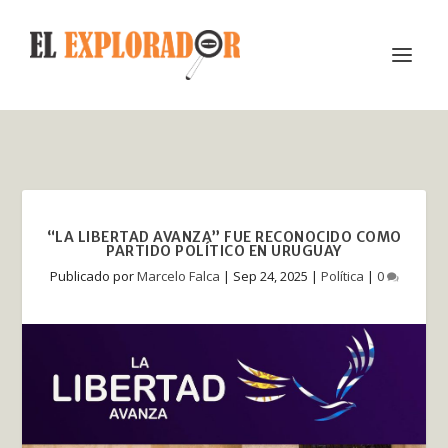
“LA LIBERTAD AVANZA” FUE RECONOCIDO COMO
PARTIDO POLÍTICO EN URUGUAY
Publicado por
Marcelo Falca
|
Sep 24, 2025
|
Política
|
0