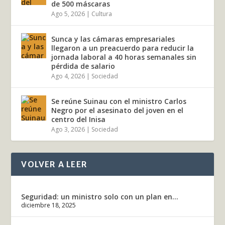
de 500 máscaras
Ago 5, 2026
|
Cultura
Sunca y las cámaras empresariales
llegaron a un preacuerdo para reducir la
jornada laboral a 40 horas semanales sin
pérdida de salario
Ago 4, 2026
|
Sociedad
Se reúne Suinau con el ministro Carlos
Negro por el asesinato del joven en el
centro del Inisa
Ago 3, 2026
|
Sociedad
VOLVER A LEER
Seguridad: un ministro solo con un plan en...
diciembre 18, 2025