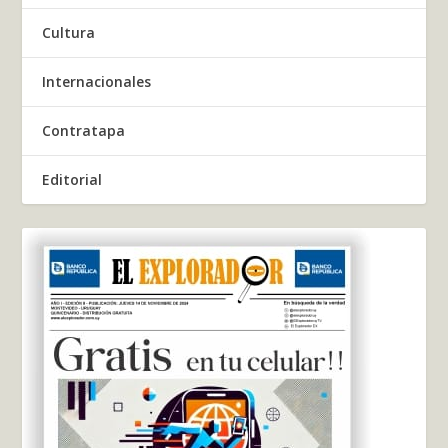
Cultura
Internacionales
Contratapa
Editorial