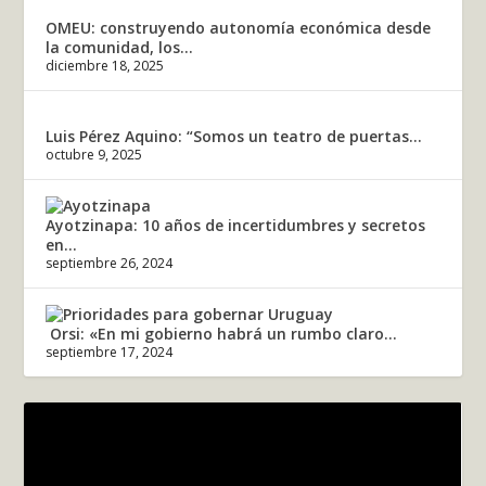
OMEU: construyendo autonomía económica desde
la comunidad, los...
diciembre 18, 2025
Luis Pérez Aquino: “Somos un teatro de puertas...
octubre 9, 2025
Ayotzinapa: 10 años de incertidumbres y secretos
en...
septiembre 26, 2024
Orsi: «En mi gobierno habrá un rumbo claro...
septiembre 17, 2024