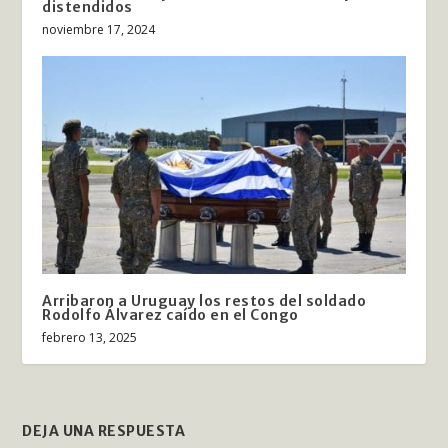
distendidos
noviembre 17, 2024
Arribaron a Uruguay los restos del soldado
Rodolfo Álvarez caído en el Congo
febrero 13, 2025
DEJA UNA RESPUESTA