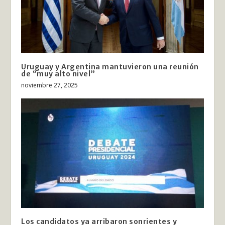
Uruguay y Argentina mantuvieron una reunión
de “muy alto nivel”
noviembre 27, 2025
Los candidatos ya arribaron sonrientes y