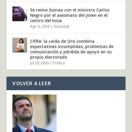
Se reúne Suinau con el ministro Carlos
Negro por el asesinato del joven en el
centro del Inisa
Ago 3, 2026
|
Sociedad
CIFRA: la caída de Orsi combina
expectativas incumplidas, problemas de
comunicación y pérdida de apoyo en su
propio electorado
Jul 29, 2026
|
Política
VOLVER A LEER