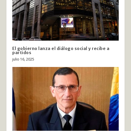
El gobierno lanza el diálogo social y recibe a
partidos
julio 16, 2025