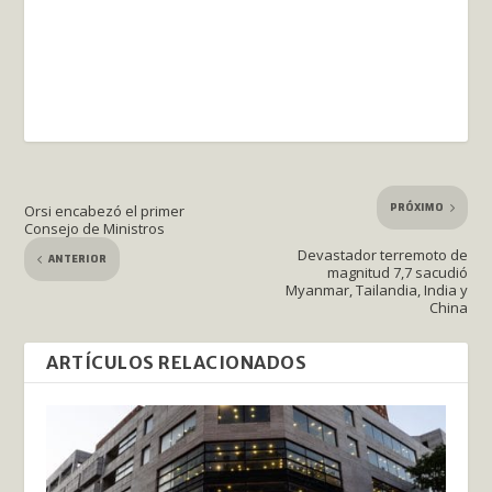
PRÓXIMO
Orsi encabezó el primer
Consejo de Ministros
Devastador terremoto de
ANTERIOR
magnitud 7,7 sacudió
Myanmar, Tailandia, India y
China
ARTÍCULOS RELACIONADOS