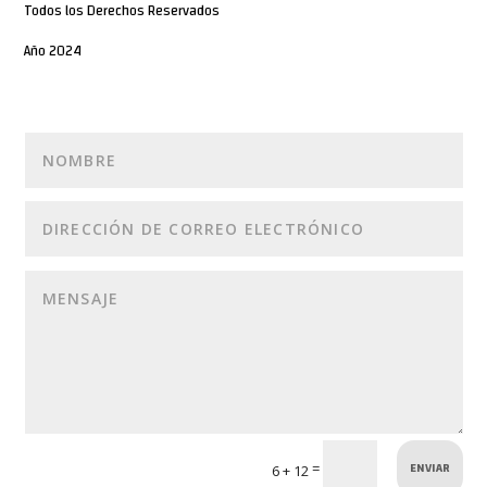
Todos los Derechos Reservados
Año 2024
ENVIAR
=
6 + 12