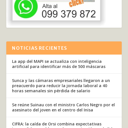
NOTICIAS RECIENTES
La app del MAPI se actualiza con inteligencia
artificial para identificar más de 500 máscaras
Sunca y las cámaras empresariales llegaron a un
preacuerdo para reducir la jornada laboral a 40
horas semanales sin pérdida de salario
Se reúne Suinau con el ministro Carlos Negro por el
asesinato del joven en el centro del Inisa
CIFRA: la caída de Orsi combina expectativas