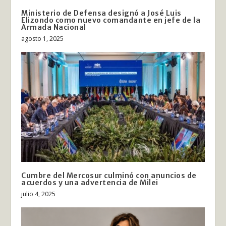
Ministerio de Defensa designó a José Luis
Elizondo como nuevo comandante en jefe de la
Armada Nacional
agosto 1, 2025
Cumbre del Mercosur culminó con anuncios de
acuerdos y una advertencia de Milei
julio 4, 2025