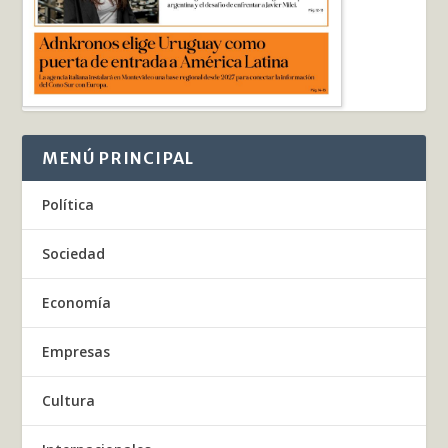
MENÚ PRINCIPAL
Política
Sociedad
Economía
Empresas
Cultura