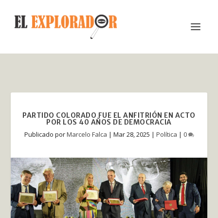
PARTIDO COLORADO FUE EL ANFITRIÓN EN ACTO
POR LOS 40 AÑOS DE DEMOCRACIA
Publicado por
Marcelo Falca
|
Mar 28, 2025
|
Política
|
0