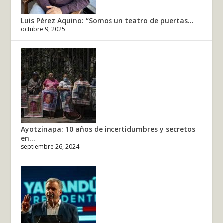
Luis Pérez Aquino: “Somos un teatro de puertas...
octubre 9, 2025
Ayotzinapa: 10 años de incertidumbres y secretos
en...
septiembre 26, 2024