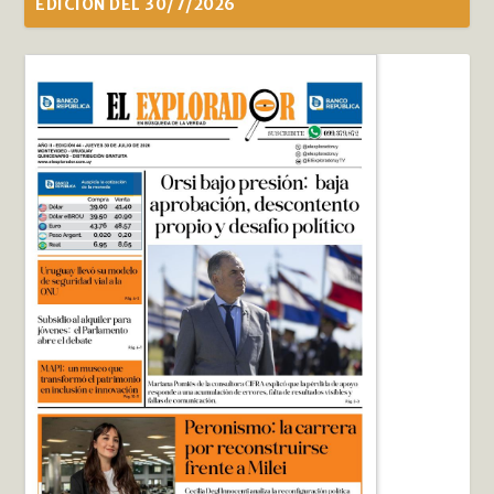
EDICIÓN DEL 30/7/2026