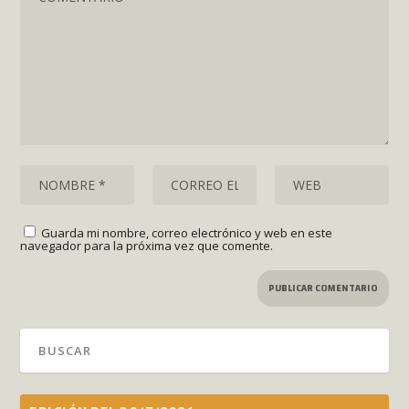
Guarda mi nombre, correo electrónico y web en este
navegador para la próxima vez que comente.