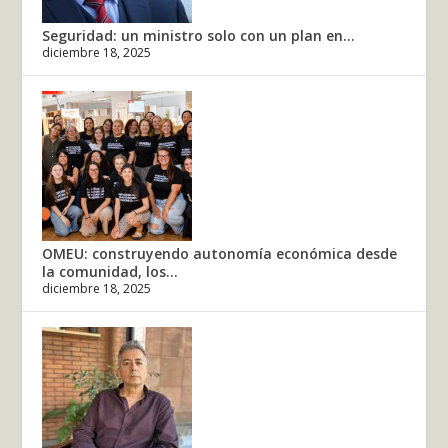
Seguridad: un ministro solo con un plan en...
diciembre 18, 2025
OMEU: construyendo autonomía económica desde
la comunidad, los...
diciembre 18, 2025