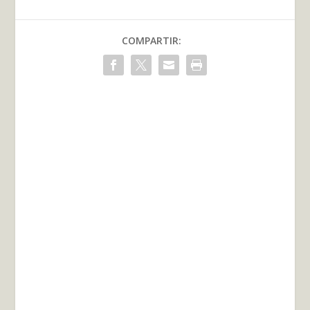
COMPARTIR: