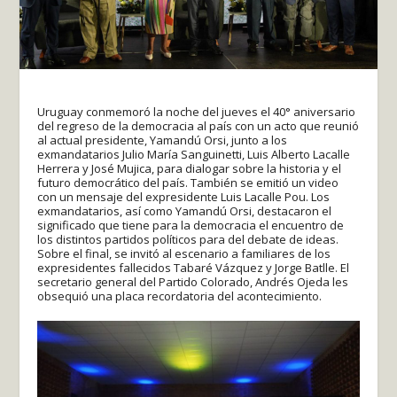
Uruguay conmemoró la noche del jueves el 40° aniversario
del regreso de la democracia al país con un acto que reunió
al actual presidente, Yamandú Orsi, junto a los
exmandatarios Julio María Sanguinetti, Luis Alberto Lacalle
Herrera y José Mujica, para dialogar sobre la historia y el
futuro democrático del país. También se emitió un video
con un mensaje del expresidente Luis Lacalle Pou. Los
exmandatarios, así como Yamandú Orsi, destacaron el
significado que tiene para la democracia el encuentro de
los distintos partidos políticos para del debate de ideas.
Sobre el final, se invitó al escenario a familiares de los
expresidentes fallecidos Tabaré Vázquez y Jorge Batlle. El
secretario general del Partido Colorado, Andrés Ojeda les
obsequió una placa recordatoria del acontecimiento.