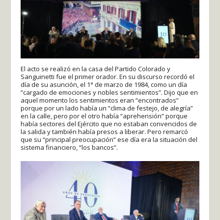
El acto se realizó en la casa del Partido Colorado y
Sanguinetti fue el primer orador. En su discurso recordó el
día de su asunción, el 1° de marzo de 1984, como un día
“cargado de emociones y nobles sentimientos”. Dijo que en
aquel momento los sentimientos eran “encontrados”
porque por un lado había un “clima de festejo, de alegría”
en la calle, pero por el otro había “aprehensión” porque
había sectores del Ejército que no estaban convencidos de
la salida y también había presos a liberar. Pero remarcó
que su “principal preocupación” ese día era la situación del
sistema financiero, “los bancos”.