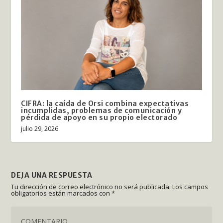
CIFRA: la caída de Orsi combina expectativas
incumplidas, problemas de comunicación y
pérdida de apoyo en su propio electorado
julio 29, 2026
DEJA UNA RESPUESTA
Tu dirección de correo electrónico no será publicada.
Los campos
obligatorios están marcados con
*