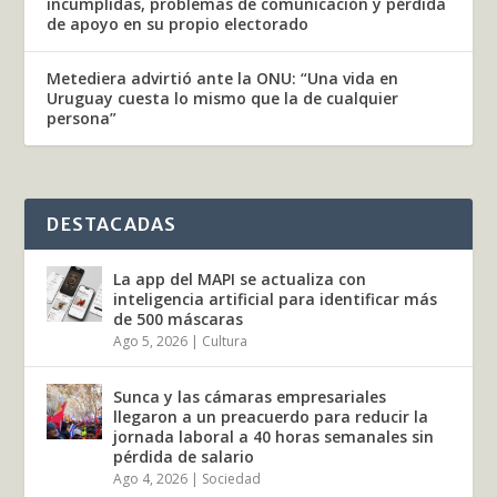
incumplidas, problemas de comunicación y pérdida
de apoyo en su propio electorado
Metediera advirtió ante la ONU: “Una vida en
Uruguay cuesta lo mismo que la de cualquier
persona”
DESTACADAS
La app del MAPI se actualiza con
inteligencia artificial para identificar más
de 500 máscaras
Ago 5, 2026
|
Cultura
Sunca y las cámaras empresariales
llegaron a un preacuerdo para reducir la
jornada laboral a 40 horas semanales sin
pérdida de salario
Ago 4, 2026
|
Sociedad