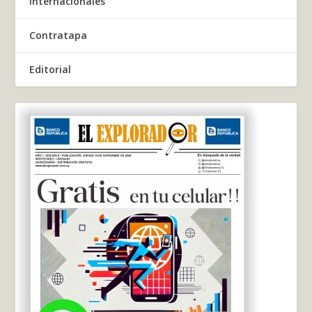
Internacionales
Contratapa
Editorial