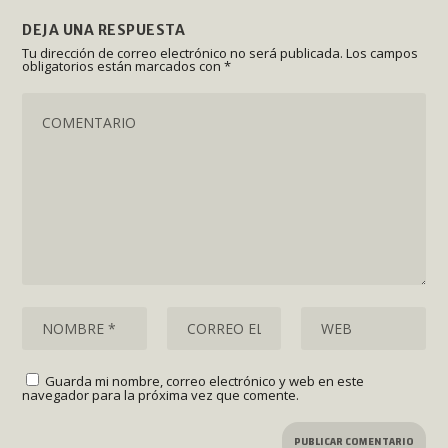
DEJA UNA RESPUESTA
Tu dirección de correo electrónico no será publicada.
Los campos
obligatorios están marcados con
*
Guarda mi nombre, correo electrónico y web en este
navegador para la próxima vez que comente.