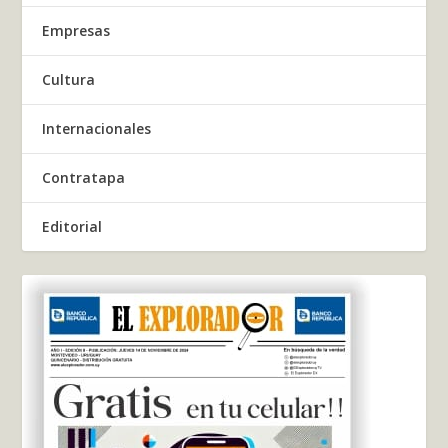
Empresas
Cultura
Internacionales
Contratapa
Editorial