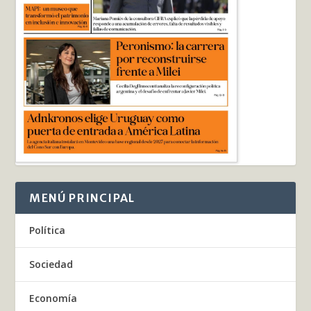
MENÚ PRINCIPAL
Política
Sociedad
Economía