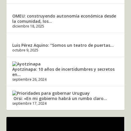
OMEU: construyendo autonomía económica desde
la comunidad, los...
diciembre 18, 2025
Luis Pérez Aquino: “Somos un teatro de puertas...
octubre 9, 2025
Ayotzinapa: 10 años de incertidumbres y secretos
en...
septiembre 26, 2024
Orsi: «En mi gobierno habrá un rumbo claro...
septiembre 17, 2024