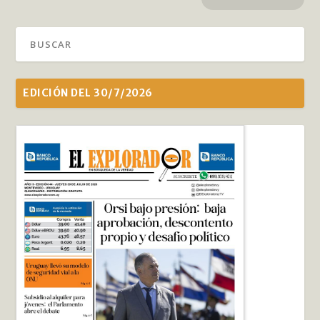
EDICIÓN DEL 30/7/2026