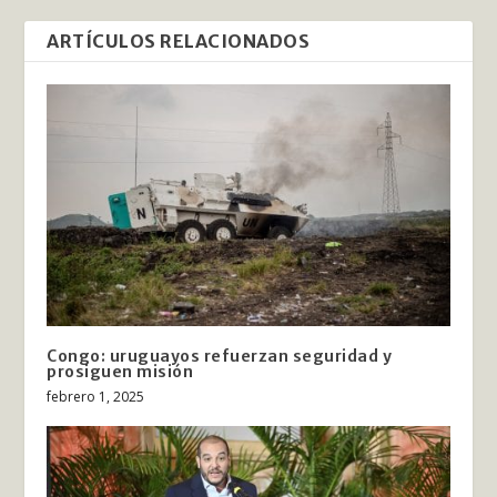
ARTÍCULOS RELACIONADOS
Congo: uruguayos refuerzan seguridad y
prosiguen misión
febrero 1, 2025