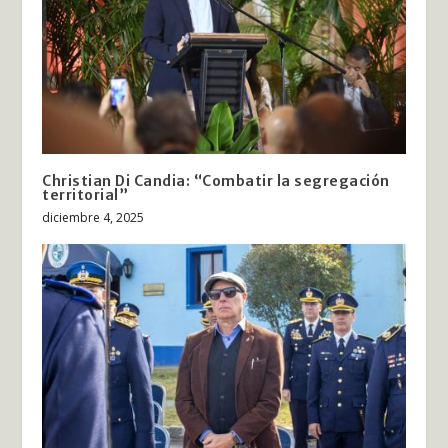
Christian Di Candia: “Combatir la segregación
territorial”
diciembre 4, 2025