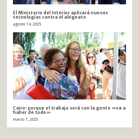
El Ministerio del Interior aplicará nuevas
tecnologías contra el abigeato
agosto 14, 2025
Cairo: porque el trabajo será con la gente «va a
haber de todo»
marzo 7, 2025