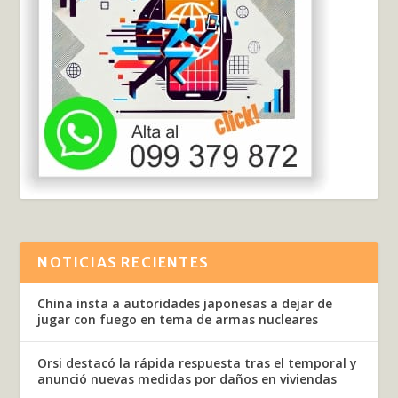
NOTICIAS RECIENTES
China insta a autoridades japonesas a dejar de
jugar con fuego en tema de armas nucleares
Orsi destacó la rápida respuesta tras el temporal y
anunció nuevas medidas por daños en viviendas