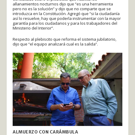
allanamientos nocturnos dijo que “es una herramienta
pero no es la solución” y dijo que no comparte que se
introduzca en la Constitución. Agregó que “si la ciudadanía
así lo resuelve, hay que poderla instrumentar con la mayor
garantía para los ciudadanos y para los trabajadores del
Ministerio del Interior”.
Respecto al plebiscito que reforma el sistema jubilatorio,
dijo que “el equipo analizará cual es la salida”.
ALMUERZO CON CARÁMBULA