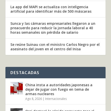
La app del MAPI se actualiza con inteligencia
artificial para identificar más de 500 máscaras
Sunca y las cámaras empresariales llegaron a un
preacuerdo para reducir la jornada laboral a 40
horas semanales sin pérdida de salario
Se reúne Suinau con el ministro Carlos Negro por el
asesinato del joven en el centro del Inisa
DESTACADAS
China insta a autoridades japonesas a
dejar de jugar con fuego en tema de
armas nucleares
Ago 8, 2026
|
Internacionales