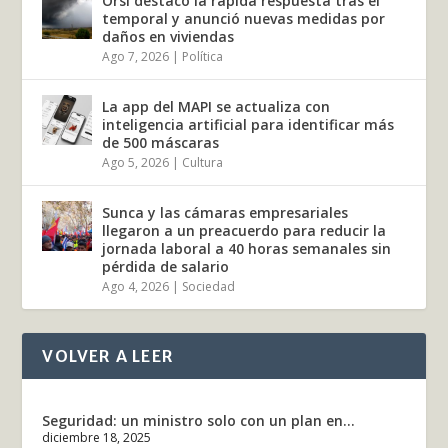
Orsi destacó la rápida respuesta tras el
temporal y anunció nuevas medidas por
daños en viviendas
Ago 7, 2026
|
Política
La app del MAPI se actualiza con
inteligencia artificial para identificar más
de 500 máscaras
Ago 5, 2026
|
Cultura
Sunca y las cámaras empresariales
llegaron a un preacuerdo para reducir la
jornada laboral a 40 horas semanales sin
pérdida de salario
Ago 4, 2026
|
Sociedad
VOLVER A LEER
Seguridad: un ministro solo con un plan en...
diciembre 18, 2025