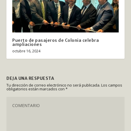
Puerto de pasajeros de Colonia celebra
ampliaciones
octubre 16, 2024
DEJA UNA RESPUESTA
Tu dirección de correo electrónico no será publicada.
Los campos
obligatorios están marcados con
*