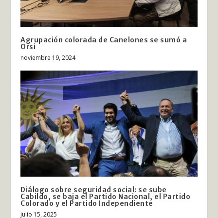
Agrupación colorada de Canelones se sumó a
Orsi
noviembre 19, 2024
Diálogo sobre seguridad social: se sube
Cabildo, se baja el Partido Nacional, el Partido
Colorado y el Partido Independiente
julio 15, 2025