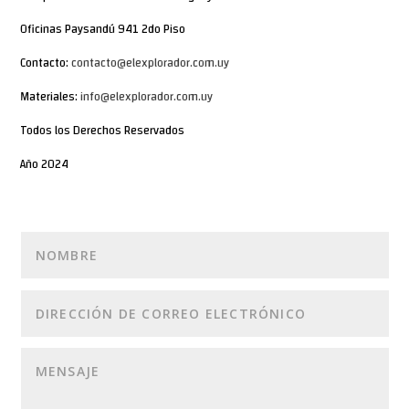
Oficinas Paysandú 941 2do Piso
Contacto:
contacto@elexplorador.com.uy
Materiales:
info@elexplorador.com.uy
Todos los Derechos Reservados
Año 2024