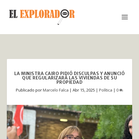
LA MINISTRA CAIRO PIDIÓ DISCULPAS Y ANUNCIÓ
QUE REGULARIZARÁ LAS VIVIENDAS DE SU
PROPIEDAD
Publicado por
Marcelo Falca
|
Abr 15, 2025
|
Política
|
0