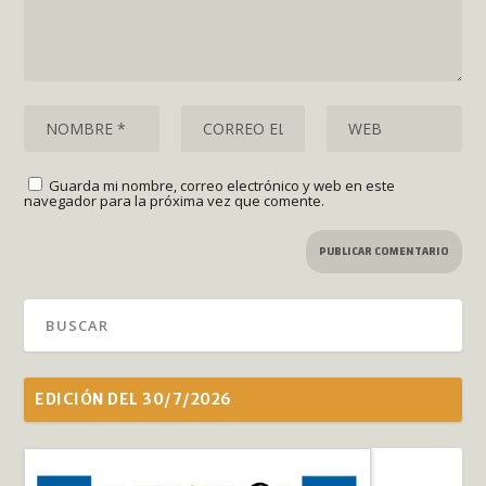
Guarda mi nombre, correo electrónico y web en este
navegador para la próxima vez que comente.
EDICIÓN DEL 30/7/2026