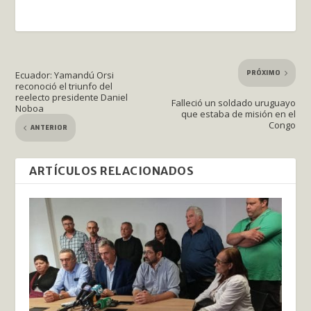
PRÓXIMO
Ecuador: Yamandú Orsi
reconoció el triunfo del
reelecto presidente Daniel
Falleció un soldado uruguayo
Noboa
que estaba de misión en el
Congo
ANTERIOR
ARTÍCULOS RELACIONADOS