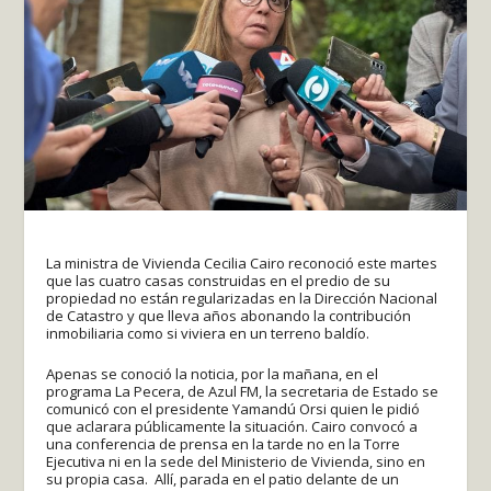
La ministra de Vivienda Cecilia Cairo reconoció este martes
que las cuatro casas construidas en el predio de su
propiedad no están regularizadas en la Dirección Nacional
de Catastro y que lleva años abonando la contribución
inmobiliaria como si viviera en un terreno baldío.
Apenas se conoció la noticia, por la mañana, en el
programa La Pecera, de Azul FM, la secretaria de Estado se
comunicó con el presidente Yamandú Orsi quien le pidió
que aclarara públicamente la situación. Cairo convocó a
una conferencia de prensa en la tarde no en la Torre
Ejecutiva ni en la sede del Ministerio de Vivienda, sino en
su propia casa. Allí, parada en el patio delante de un