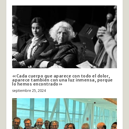
«Cada cuerpo que aparece con todo el dolor,
aparece también con una luz inmensa, porque
lo hemos encontrado»
septiembre 25, 2024