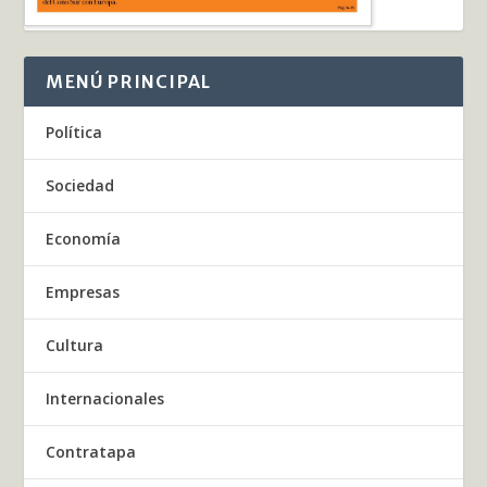
MENÚ PRINCIPAL
Política
Sociedad
Economía
Empresas
Cultura
Internacionales
Contratapa