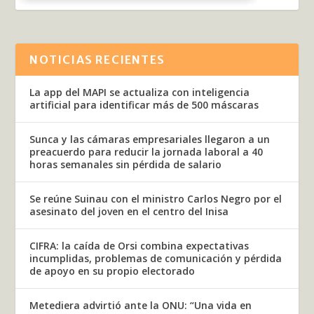
NOTICIAS RECIENTES
La app del MAPI se actualiza con inteligencia
artificial para identificar más de 500 máscaras
Sunca y las cámaras empresariales llegaron a un
preacuerdo para reducir la jornada laboral a 40
horas semanales sin pérdida de salario
Se reúne Suinau con el ministro Carlos Negro por el
asesinato del joven en el centro del Inisa
CIFRA: la caída de Orsi combina expectativas
incumplidas, problemas de comunicación y pérdida
de apoyo en su propio electorado
Metediera advirtió ante la ONU: “Una vida en