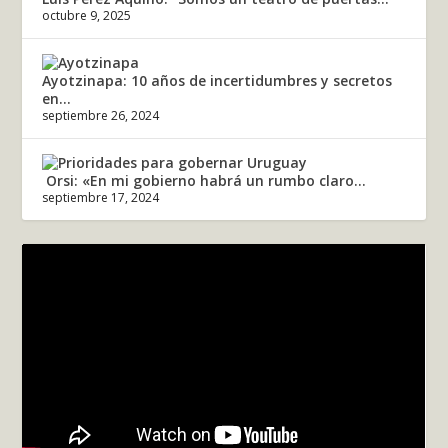
octubre 9, 2025
Ayotzinapa: 10 años de incertidumbres y secretos
en...
septiembre 26, 2024
Orsi: «En mi gobierno habrá un rumbo claro...
septiembre 17, 2024