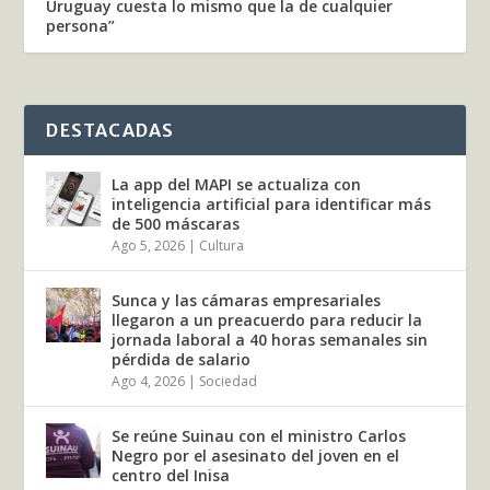
Uruguay cuesta lo mismo que la de cualquier
persona”
DESTACADAS
La app del MAPI se actualiza con
inteligencia artificial para identificar más
de 500 máscaras
Ago 5, 2026
|
Cultura
Sunca y las cámaras empresariales
llegaron a un preacuerdo para reducir la
jornada laboral a 40 horas semanales sin
pérdida de salario
Ago 4, 2026
|
Sociedad
Se reúne Suinau con el ministro Carlos
Negro por el asesinato del joven en el
centro del Inisa