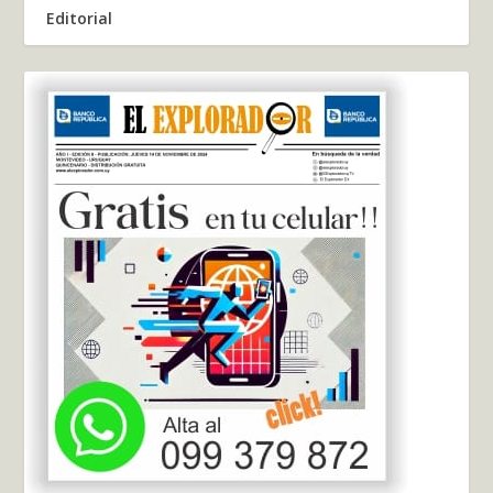
Editorial