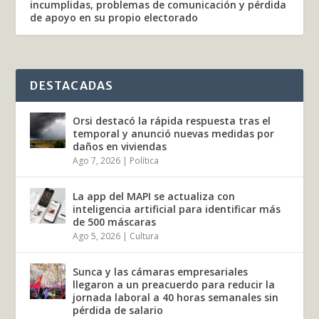
incumplidas, problemas de comunicación y pérdida
de apoyo en su propio electorado
DESTACADAS
Orsi destacó la rápida respuesta tras el
temporal y anunció nuevas medidas por
daños en viviendas
Ago 7, 2026
|
Política
La app del MAPI se actualiza con
inteligencia artificial para identificar más
de 500 máscaras
Ago 5, 2026
|
Cultura
Sunca y las cámaras empresariales
llegaron a un preacuerdo para reducir la
jornada laboral a 40 horas semanales sin
pérdida de salario