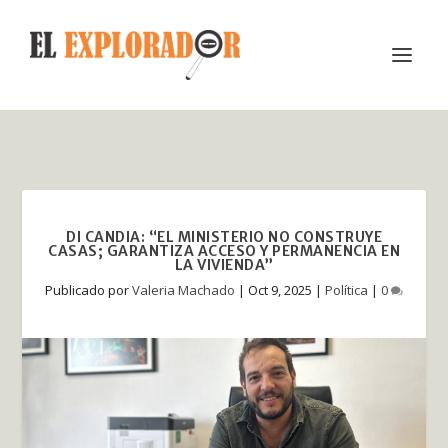
DI CANDIA: “EL MINISTERIO NO CONSTRUYE
CASAS; GARANTIZA ACCESO Y PERMANENCIA EN
LA VIVIENDA”
Publicado por
Valeria Machado
|
Oct 9, 2025
|
Política
|
0