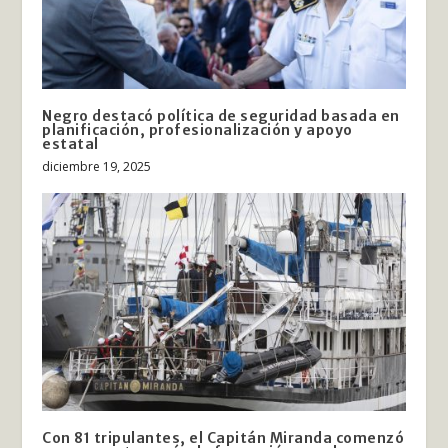
Negro destacó política de seguridad basada en
planificación, profesionalización y apoyo
estatal
diciembre 19, 2025
Con 81 tripulantes, el Capitán Miranda comenzó