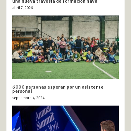
una nueva travesía de formación naval
abril 7, 2026
6000 personas esperan por un asistente
personal
septiembre 4, 2024