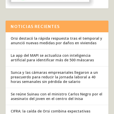
NOTICIAS RECIENTES
Orsi destacó la rápida respuesta tras el temporal y
anunció nuevas medidas por daños en viviendas
La app del MAPI se actualiza con inteligencia
artificial para identificar más de 500 máscaras
Sunca y las cámaras empresariales llegaron a un
preacuerdo para reducir la jornada laboral a 40
horas semanales sin pérdida de salario
Se reúne Suinau con el ministro Carlos Negro por el
asesinato del joven en el centro del Inisa
CIFRA: la caída de Orsi combina expectativas