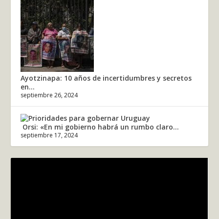
Ayotzinapa: 10 años de incertidumbres y secretos
en...
septiembre 26, 2024
Orsi: «En mi gobierno habrá un rumbo claro...
septiembre 17, 2024