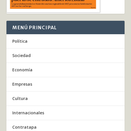
MENÚ PRINCIPAL
Política
Sociedad
Economía
Empresas
Cultura
Internacionales
Contratapa