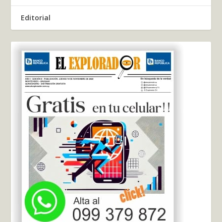
Editorial