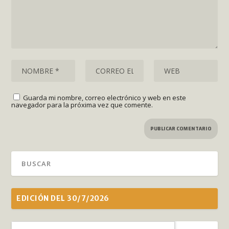
Guarda mi nombre, correo electrónico y web en este
navegador para la próxima vez que comente.
EDICIÓN DEL 30/7/2026