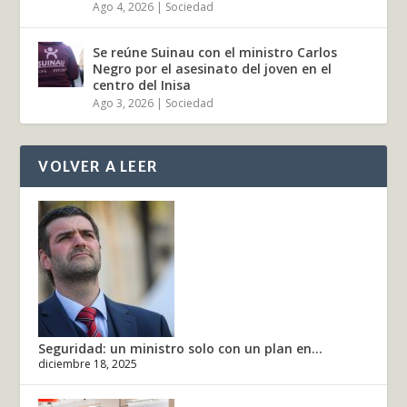
Ago 4, 2026
|
Sociedad
Se reúne Suinau con el ministro Carlos
Negro por el asesinato del joven en el
centro del Inisa
Ago 3, 2026
|
Sociedad
VOLVER A LEER
Seguridad: un ministro solo con un plan en...
diciembre 18, 2025