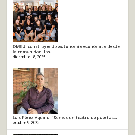
OMEU: construyendo autonomía económica desde
la comunidad, los...
diciembre 18, 2025
Luis Pérez Aquino: “Somos un teatro de puertas...
octubre 9, 2025