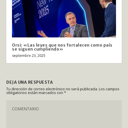
Orsi: «Las leyes que nos fortalecen como país
se siguen cumpliendo»
septiembre 23, 2025
DEJA UNA RESPUESTA
Tu dirección de correo electrónico no será publicada.
Los campos
obligatorios están marcados con
*