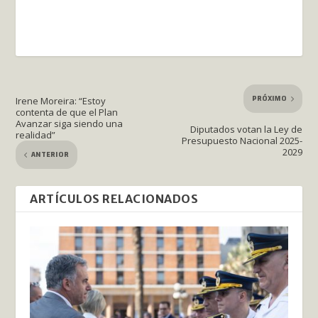
PRÓXIMO
Irene Moreira: “Estoy
contenta de que el Plan
Avanzar siga siendo una
Diputados votan la Ley de
realidad”
Presupuesto Nacional 2025-
2029
ANTERIOR
ARTÍCULOS RELACIONADOS