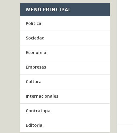
MENÚ PRINCIPAL
Política
Sociedad
Economía
Empresas
Cultura
Internacionales
Contratapa
Editorial