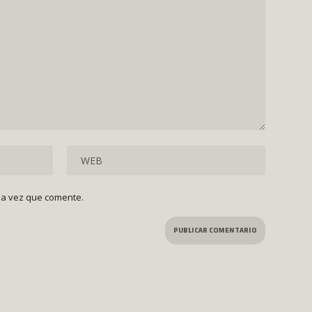
ma vez que comente.