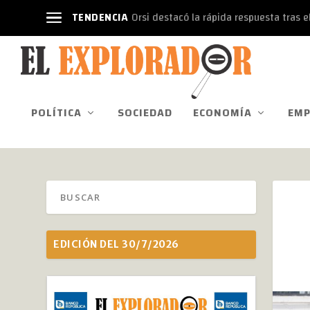
TENDENCIA
Orsi destacó la rápida respuesta tras el
POLÍTICA
SOCIEDAD
ECONOMÍA
EMP
EDICIÓN DEL 30/7/2026