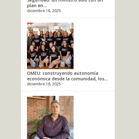
plan en...
diciembre 18, 2025
OMEU: construyendo autonomía
económica desde la comunidad, los...
diciembre 18, 2025