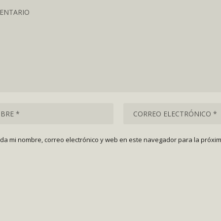
da mi nombre, correo electrónico y web en este navegador para la próxi