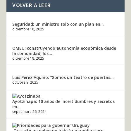
VOLVER A LEER
Seguridad: un ministro solo con un plan en...
diciembre 18, 2025
OMEU: construyendo autonomía económica desde
la comunidad, los...
diciembre 18, 2025
Luis Pérez Aquino: “Somos un teatro de puertas...
octubre 9, 2025
Ayotzinapa: 10 años de incertidumbres y secretos
en...
septiembre 26, 2024
Orsi: «En mi gobierno habrá un rumbo claro...