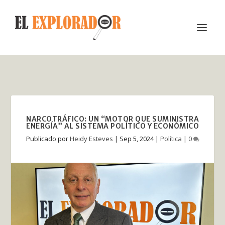
NARCOTRÁFICO: UN “MOTOR QUE SUMINISTRA
ENERGÍA” AL SISTEMA POLÍTICO Y ECONÓMICO
Publicado por
Heidy Esteves
|
Sep 5, 2024
|
Política
|
0