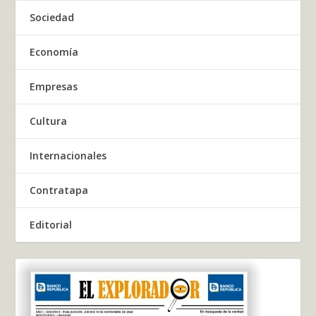
Sociedad
Economía
Empresas
Cultura
Internacionales
Contratapa
Editorial