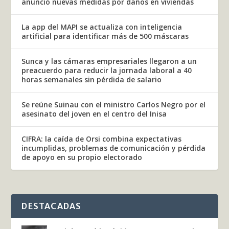
anunció nuevas medidas por daños en viviendas
La app del MAPI se actualiza con inteligencia
artificial para identificar más de 500 máscaras
Sunca y las cámaras empresariales llegaron a un
preacuerdo para reducir la jornada laboral a 40
horas semanales sin pérdida de salario
Se reúne Suinau con el ministro Carlos Negro por el
asesinato del joven en el centro del Inisa
CIFRA: la caída de Orsi combina expectativas
incumplidas, problemas de comunicación y pérdida
de apoyo en su propio electorado
DESTACADAS