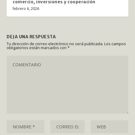
comercio, inversiones y cooperación
febrero 6, 2026
DEJA UNA RESPUESTA
Tu dirección de correo electrónico no será publicada.
Los campos
obligatorios están marcados con
*