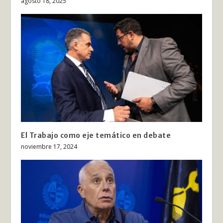
agosto 18, 2025
El Trabajo como eje temático en debate
noviembre 17, 2024