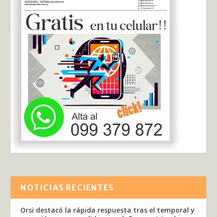
NOTICIAS RECIENTES
Orsi destacó la rápida respuesta tras el temporal y