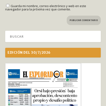
Guarda mi nombre, correo electrónico y web en este
navegador para la próxima vez que comente.
EDICIÓN DEL 30/7/2026