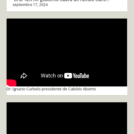
septiembre 17, 2024
Dr. Ignacio Curbelo presidente de Cabildo Abierto