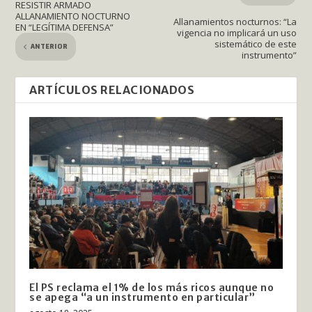
RESISTIR ARMADO
ALLANAMIENTO NOCTURNO
Allanamientos nocturnos: “La
EN “LEGÍTIMA DEFENSA”
vigencia no implicará un uso
sistemático de este
ANTERIOR
instrumento”
ARTÍCULOS RELACIONADOS
El PS reclama el 1% de los más ricos aunque no
se apega “a un instrumento en particular”