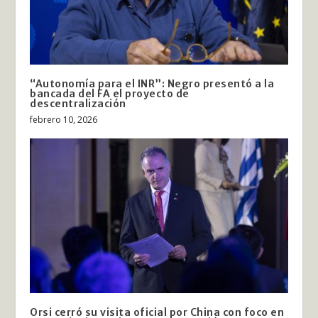
“Autonomía para el INR”: Negro presentó a la
bancada del FA el proyecto de
descentralización
febrero 10, 2026
Orsi cerró su visita oficial por China con foco en