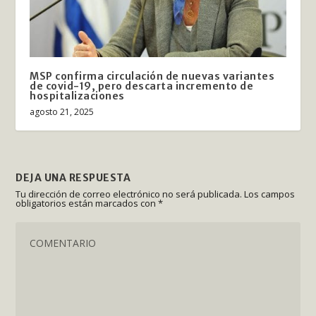
MSP confirma circulación de nuevas variantes
de covid-19, pero descarta incremento de
hospitalizaciones
agosto 21, 2025
DEJA UNA RESPUESTA
Tu dirección de correo electrónico no será publicada.
Los campos
obligatorios están marcados con
*