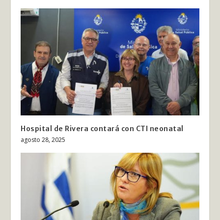
Hospital de Rivera contará con CTI neonatal
agosto 28, 2025