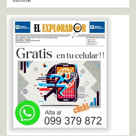
Editorial