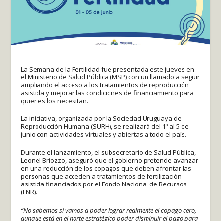
La Semana de la Fertilidad fue presentada este jueves en
el Ministerio de Salud Pública (MSP) con un llamado a seguir
ampliando el acceso a los tratamientos de reproducción
asistida y mejorar las condiciones de financiamiento para
quienes los necesitan.
La iniciativa, organizada por la Sociedad Uruguaya de
Reproducción Humana (SURH), se realizará del 1º al 5 de
junio con actividades virtuales y abiertas a todo el país.
Durante el lanzamiento, el subsecretario de Salud Pública,
Leonel Briozzo, aseguró que el gobierno pretende avanzar
en una reducción de los copagos que deben afrontar las
personas que acceden a tratamientos de fertilización
asistida financiados por el Fondo Nacional de Recursos
(FNR).
“No sabemos si vamos a poder lograr realmente el copago cero,
aunque está en el norte estratégico poder disminuir el pago para