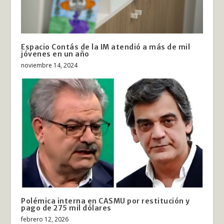
Espacio Contás de la IM atendió a más de mil
jóvenes en un año
noviembre 14, 2024
Polémica interna en CASMU por restitución y
pago de 275 mil dólares
febrero 12, 2026