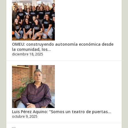
OMEU: construyendo autonomía económica desde
la comunidad, los...
diciembre 18, 2025
Luis Pérez Aquino: “Somos un teatro de puertas...
octubre 9, 2025