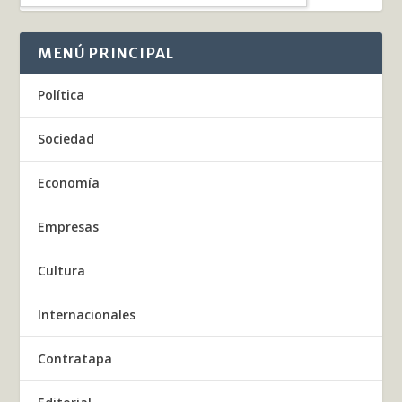
MENÚ PRINCIPAL
Política
Sociedad
Economía
Empresas
Cultura
Internacionales
Contratapa