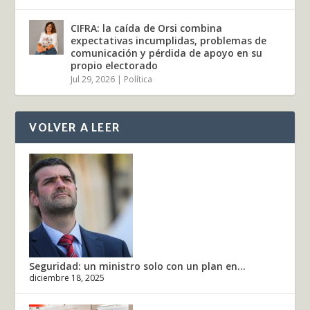
CIFRA: la caída de Orsi combina
expectativas incumplidas, problemas de
comunicación y pérdida de apoyo en su
propio electorado
Jul 29, 2026
|
Política
VOLVER A LEER
Seguridad: un ministro solo con un plan en...
diciembre 18, 2025