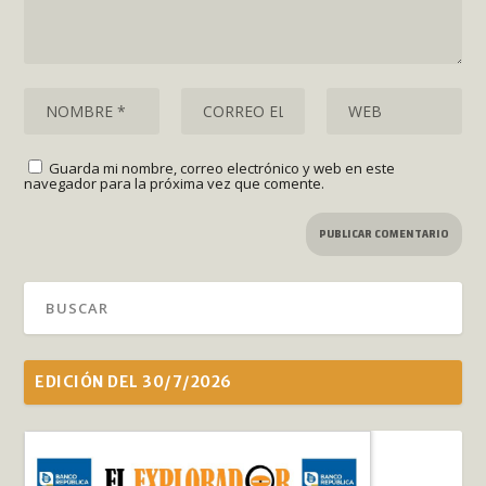
Guarda mi nombre, correo electrónico y web en este
navegador para la próxima vez que comente.
EDICIÓN DEL 30/7/2026