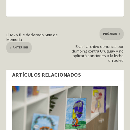
PRÓXIMO
El IAVA fue declarado Sitio de
Memoria
Brasil archivó denuncia por
ANTERIOR
dumping contra Uruguay y no
aplicará sanciones a la leche
en polvo
ARTÍCULOS RELACIONADOS