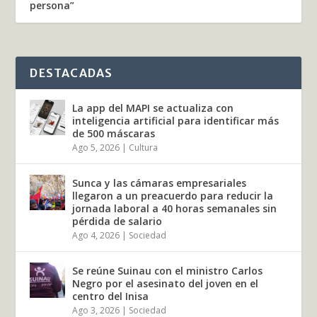
persona”
DESTACADAS
La app del MAPI se actualiza con
inteligencia artificial para identificar más
de 500 máscaras
Ago 5, 2026
|
Cultura
Sunca y las cámaras empresariales
llegaron a un preacuerdo para reducir la
jornada laboral a 40 horas semanales sin
pérdida de salario
Ago 4, 2026
|
Sociedad
Se reúne Suinau con el ministro Carlos
Negro por el asesinato del joven en el
centro del Inisa
Ago 3, 2026
|
Sociedad