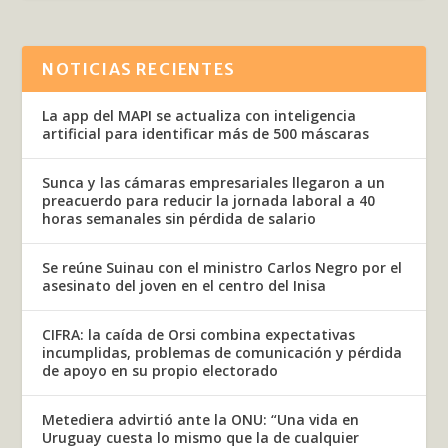
NOTICIAS RECIENTES
La app del MAPI se actualiza con inteligencia
artificial para identificar más de 500 máscaras
Sunca y las cámaras empresariales llegaron a un
preacuerdo para reducir la jornada laboral a 40
horas semanales sin pérdida de salario
Se reúne Suinau con el ministro Carlos Negro por el
asesinato del joven en el centro del Inisa
CIFRA: la caída de Orsi combina expectativas
incumplidas, problemas de comunicación y pérdida
de apoyo en su propio electorado
Metediera advirtió ante la ONU: “Una vida en
Uruguay cuesta lo mismo que la de cualquier