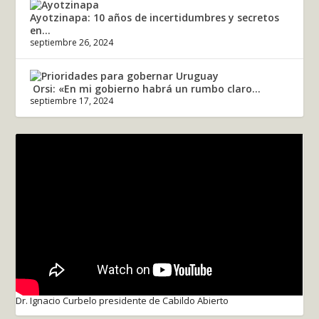
Ayotzinapa: 10 años de incertidumbres y secretos
en...
septiembre 26, 2024
Orsi: «En mi gobierno habrá un rumbo claro...
septiembre 17, 2024
Dr. Ignacio Curbelo presidente de Cabildo Abierto