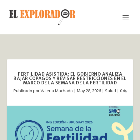
FERTILIDAD ASISTIDA: EL GOBIERNO ANALIZA
BAJAR COPAGOS Y REVISAR RESTRICCIONES EN EL
MARCO DE LA SEMANA DE LA FERTILIDAD
Publicado por
Valeria Machado
|
May 28, 2026
|
Salud
|
0