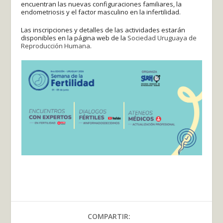
encuentran las nuevas configuraciones familiares, la
endometriosis y el factor masculino en la infertilidad.
Las inscripciones y detalles de las actividades estarán
disponibles en la página web de la
Sociedad Uruguaya de
Reproducción Humana
.
COMPARTIR: