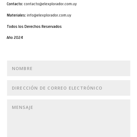
Contacto:
contacto@elexplorador.com.uy
Materiales:
info@elexplorador.com.uy
Todos los Derechos Reservados
Año 2024