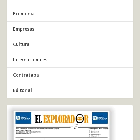
Economía
Empresas
Cultura
Internacionales
Contratapa
Editorial