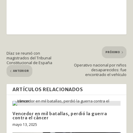
PRÓXIMO
Díaz se reunió con
magistrados del Tribunal
Constitucional de España
Operativo nacional por niños
desaparecidos: fue
ANTERIOR
encontrado el vehículo
ARTÍCULOS RELACIONADOS
Vencedor en mil batallas, perdió la guerra
contra el cáncer
mayo 13, 2025