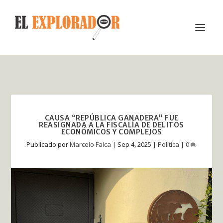
CAUSA “REPÚBLICA GANADERA” FUE
REASIGNADA A LA FISCALÍA DE DELITOS
ECONÓMICOS Y COMPLEJOS
Publicado por
Marcelo Falca
|
Sep 4, 2025
|
Política
|
0