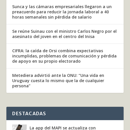
Sunca y las cámaras empresariales llegaron a un
preacuerdo para reducir la jornada laboral a 40
horas semanales sin pérdida de salario
Se reúne Suinau con el ministro Carlos Negro por el
asesinato del joven en el centro del Inisa
CIFRA: la caída de Orsi combina expectativas
incumplidas, problemas de comunicación y pérdida
de apoyo en su propio electorado
Metediera advirtió ante la ONU: “Una vida en
Uruguay cuesta lo mismo que la de cualquier
persona”
DESTACADAS
La app del MAPI se actualiza con