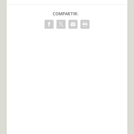
COMPARTIR: