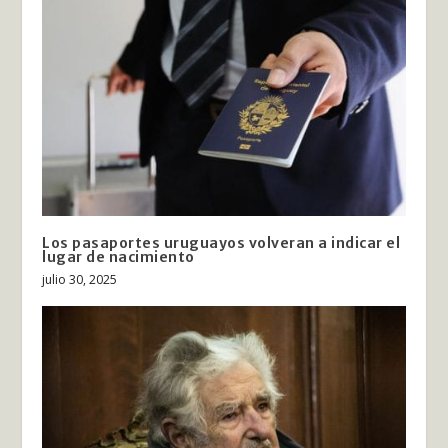
Los pasaportes uruguayos volveran a indicar el
lugar de nacimiento
julio 30, 2025