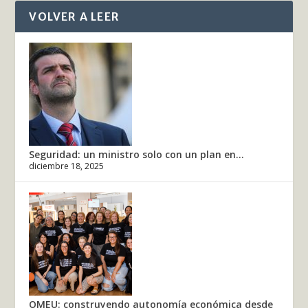
VOLVER A LEER
Seguridad: un ministro solo con un plan en...
diciembre 18, 2025
OMEU: construyendo autonomía económica desde