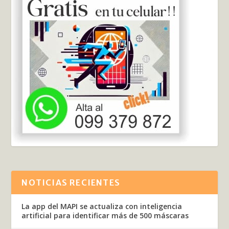
NOTICIAS RECIENTES
La app del MAPI se actualiza con inteligencia
artificial para identificar más de 500 máscaras