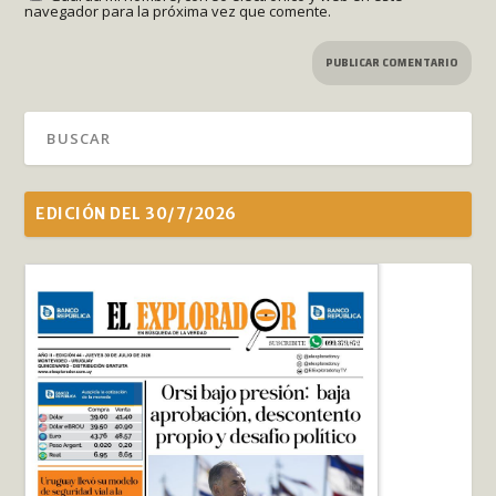
navegador para la próxima vez que comente.
EDICIÓN DEL 30/7/2026