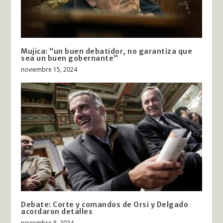
Mujica: “un buen debatidor, no garantiza que
sea un buen gobernante”
noviembre 15, 2024
Debate: Corte y comandos de Orsi y Delgado
acordaron detalles
noviembre 8, 2024