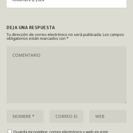
DEJA UNA RESPUESTA
Tu dirección de correo electrónico no será publicada.
Los campos
obligatorios están marcados con
*
Guarda mi nombre, correo electrónico y web en este