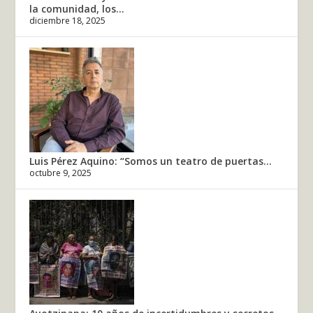
la comunidad, los...
diciembre 18, 2025
Luis Pérez Aquino: “Somos un teatro de puertas...
octubre 9, 2025