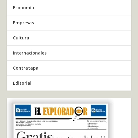
Economía
Empresas
Cultura
Internacionales
Contratapa
Editorial