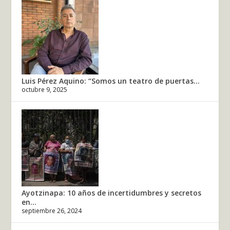
Luis Pérez Aquino: “Somos un teatro de puertas...
octubre 9, 2025
Ayotzinapa: 10 años de incertidumbres y secretos
en...
septiembre 26, 2024