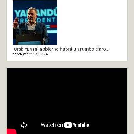
Orsi: «En mi gobierno habrá un rumbo claro...
septiembre 17, 2024