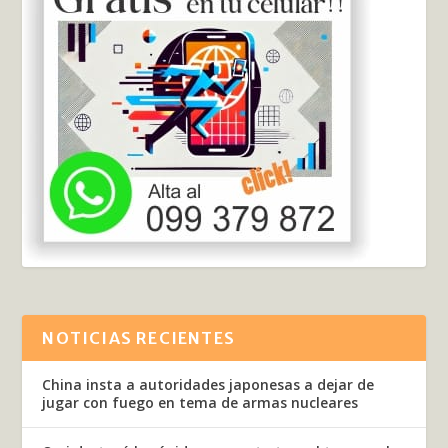
NOTICIAS RECIENTES
China insta a autoridades japonesas a dejar de
jugar con fuego en tema de armas nucleares