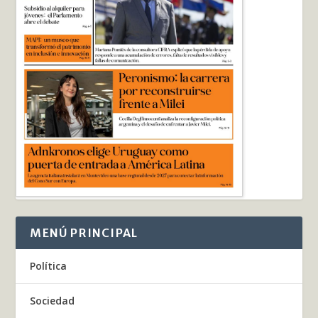
MENÚ PRINCIPAL
Política
Sociedad