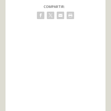
COMPARTIR: