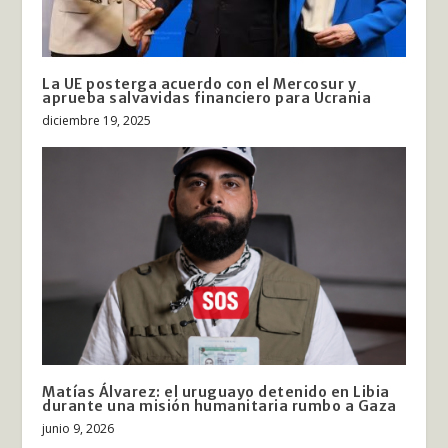
La UE posterga acuerdo con el Mercosur y
aprueba salvavidas financiero para Ucrania
diciembre 19, 2025
Matías Álvarez: el uruguayo detenido en Libia
durante una misión humanitaria rumbo a Gaza
junio 9, 2026