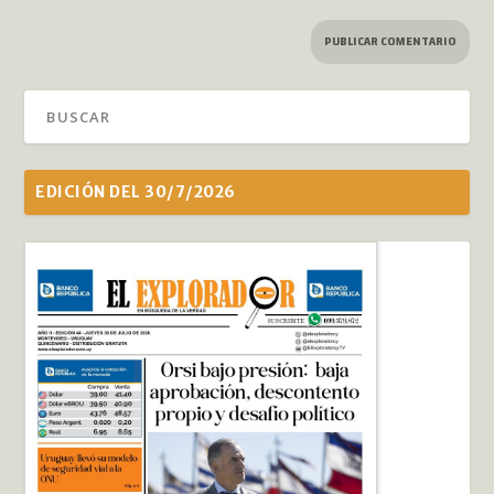
EDICIÓN DEL 30/7/2026