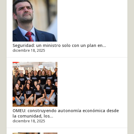
Seguridad: un ministro solo con un plan en...
diciembre 18, 2025
OMEU: construyendo autonomía económica desde
la comunidad, los...
diciembre 18, 2025