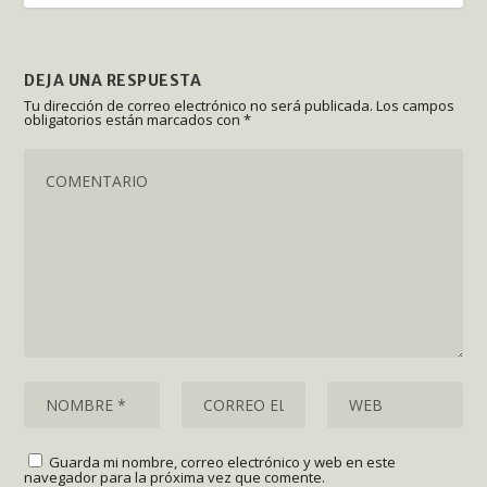
DEJA UNA RESPUESTA
Tu dirección de correo electrónico no será publicada.
Los campos
obligatorios están marcados con
*
Guarda mi nombre, correo electrónico y web en este
navegador para la próxima vez que comente.