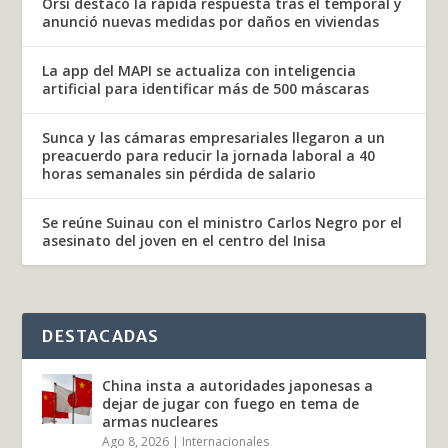
Orsi destacó la rápida respuesta tras el temporal y
anunció nuevas medidas por daños en viviendas
La app del MAPI se actualiza con inteligencia
artificial para identificar más de 500 máscaras
Sunca y las cámaras empresariales llegaron a un
preacuerdo para reducir la jornada laboral a 40
horas semanales sin pérdida de salario
Se reúne Suinau con el ministro Carlos Negro por el
asesinato del joven en el centro del Inisa
DESTACADAS
China insta a autoridades japonesas a
dejar de jugar con fuego en tema de
armas nucleares
Ago 8, 2026
|
Internacionales