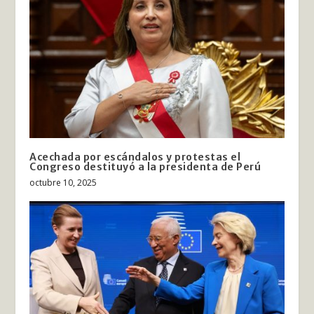
Acechada por escándalos y protestas el
Congreso destituyó a la presidenta de Perú
octubre 10, 2025