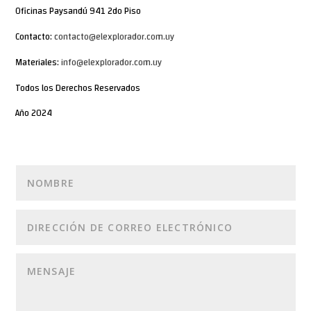
Oficinas Paysandú 941 2do Piso
Contacto:
contacto@elexplorador.com.uy
Materiales:
info@elexplorador.com.uy
Todos los Derechos Reservados
Año 2024