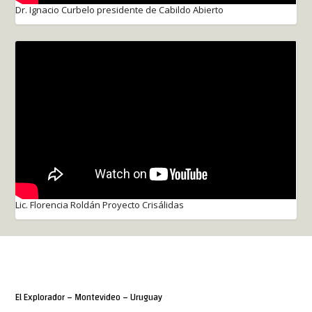
Dr. Ignacio Curbelo presidente de Cabildo Abierto
Lic. Florencia Roldán Proyecto Crisálidas
El Explorador – Montevideo – Uruguay