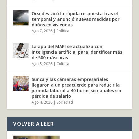
Orsi destacó la rápida respuesta tras el
temporal y anunció nuevas medidas por
daños en viviendas
Ago 7, 2026
|
Política
La app del MAPI se actualiza con
inteligencia artificial para identificar más
de 500 máscaras
Ago 5, 2026
|
Cultura
Sunca y las cámaras empresariales
llegaron a un preacuerdo para reducir la
jornada laboral a 40 horas semanales sin
pérdida de salario
Ago 4, 2026
|
Sociedad
VOLVER A LEER