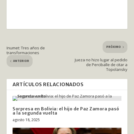
PRÓXIMO
Inumet: Tres años de
transformaciones
Jueza no hizo lugar al pedido
ANTERIOR
de Perciballe de citar a
Topolansky
ARTÍCULOS RELACIONADOS
Sorpresa en Bolivia: el hijo de Paz Zamora pasó
a la segunda vuelta
agosto 18, 2025