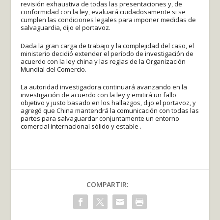
revisión exhaustiva de todas las presentaciones y, de
conformidad con la ley, evaluará cuidadosamente si se
cumplen las condiciones legales para imponer medidas de
salvaguardia, dijo el portavoz.
Dada la gran carga de trabajo y la complejidad del caso, el
ministerio decidió extender el período de investigación de
acuerdo con la ley china y las reglas de la Organización
Mundial del Comercio.
La autoridad investigadora continuará avanzando en la
investigación de acuerdo con la ley y emitirá un fallo
objetivo y justo basado en los hallazgos, dijo el portavoz, y
agregó que China mantendrá la comunicación con todas las
partes para salvaguardar conjuntamente un entorno
comercial internacional sólido y estable .
COMPARTIR: