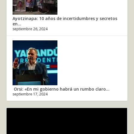
Ayotzinapa: 10 años de incertidumbres y secretos
en...
septiembre 26, 2024
Orsi: «En mi gobierno habrá un rumbo claro...
septiembre 17, 2024