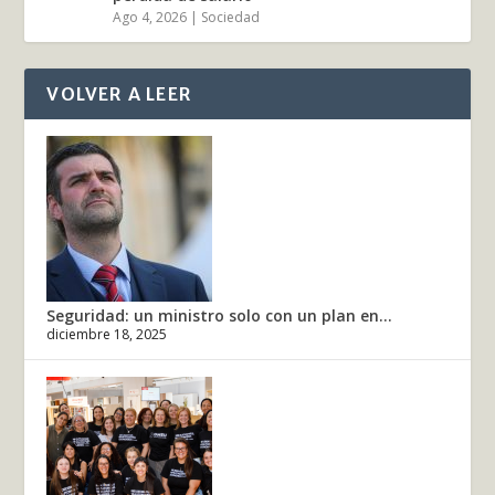
Ago 4, 2026
|
Sociedad
VOLVER A LEER
Seguridad: un ministro solo con un plan en...
diciembre 18, 2025