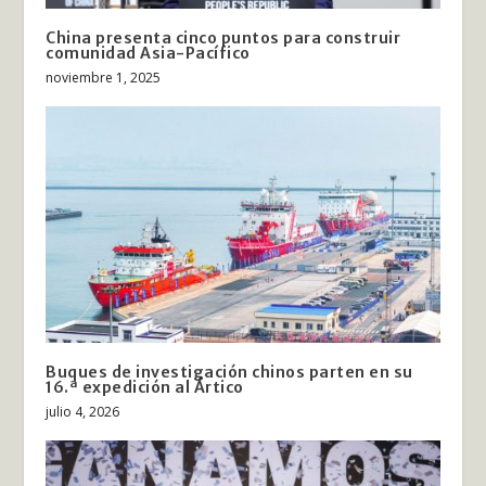
China presenta cinco puntos para construir
comunidad Asia-Pacífico
noviembre 1, 2025
Buques de investigación chinos parten en su
16.ª expedición al Ártico
julio 4, 2026