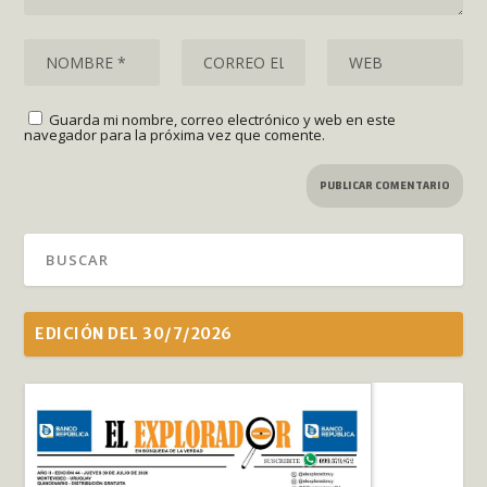
Guarda mi nombre, correo electrónico y web en este
navegador para la próxima vez que comente.
EDICIÓN DEL 30/7/2026