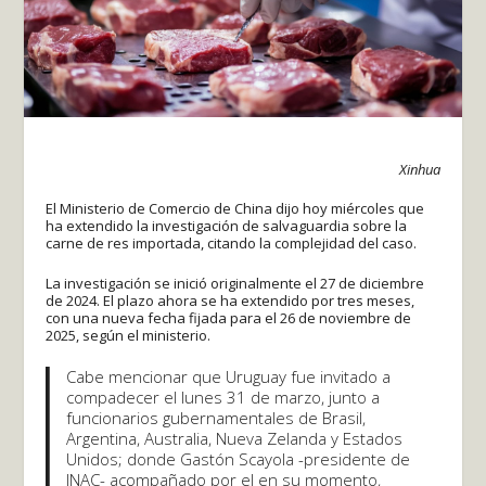
Xinhua
El Ministerio de Comercio de China dijo hoy miércoles que
ha extendido la investigación de salvaguardia sobre la
carne de res importada, citando la complejidad del caso.
La investigación se inició originalmente el 27 de diciembre
de 2024. El plazo ahora se ha extendido por tres meses,
con una nueva fecha fijada para el 26 de noviembre de
2025, según el ministerio.
Cabe mencionar que Uruguay fue invitado a
compadecer el lunes 31 de marzo, junto a
funcionarios gubernamentales de Brasil,
Argentina, Australia, Nueva Zelanda y Estados
Unidos; donde Gastón Scayola -presidente de
INAC- acompañado por el en su momento,