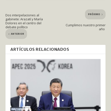
PRÓXIMO
Dos interpelaciones al
gabinete: Arazatí y María
Dolores en el centro del
Cumplimos nuestro primer
debate político
año
ANTERIOR
ARTÍCULOS RELACIONADOS