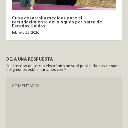
Cuba desarrolla medidas ante el
recrudecimiento del bloqueo por parte de
Estados Unidos
febrero 25, 2026
DEJA UNA RESPUESTA
Tu dirección de correo electrónico no será publicada.
Los campos
obligatorios están marcados con
*