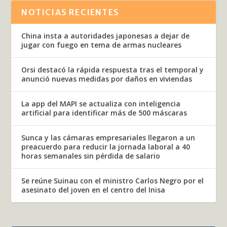
NOTICIAS RECIENTES
China insta a autoridades japonesas a dejar de
jugar con fuego en tema de armas nucleares
Orsi destacó la rápida respuesta tras el temporal y
anunció nuevas medidas por daños en viviendas
La app del MAPI se actualiza con inteligencia
artificial para identificar más de 500 máscaras
Sunca y las cámaras empresariales llegaron a un
preacuerdo para reducir la jornada laboral a 40
horas semanales sin pérdida de salario
Se reúne Suinau con el ministro Carlos Negro por el
asesinato del joven en el centro del Inisa