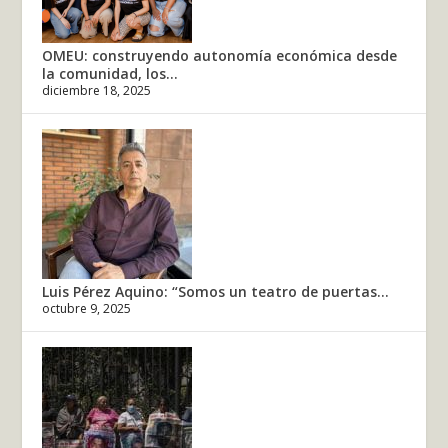
OMEU: construyendo autonomía económica desde
la comunidad, los...
diciembre 18, 2025
Luis Pérez Aquino: “Somos un teatro de puertas...
octubre 9, 2025