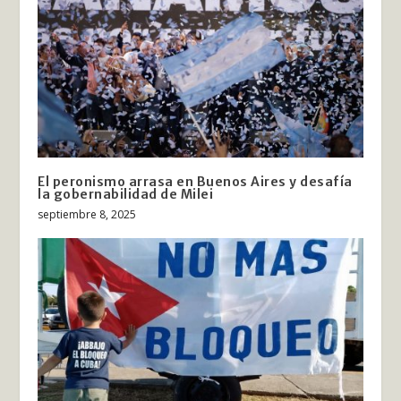
El peronismo arrasa en Buenos Aires y desafía
la gobernabilidad de Milei
septiembre 8, 2025