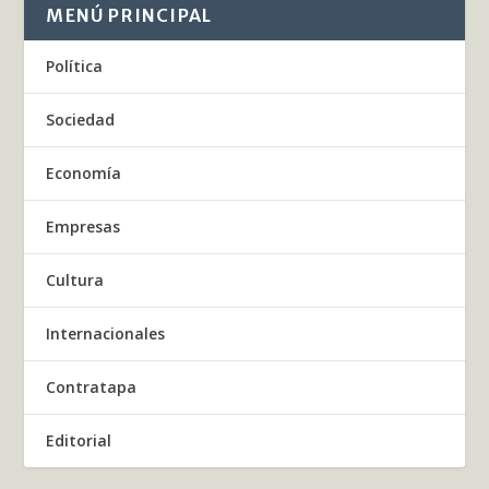
MENÚ PRINCIPAL
Política
Sociedad
Economía
Empresas
Cultura
Internacionales
Contratapa
Editorial