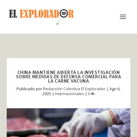
CHINA MANTIENE ABIERTA LA INVESTIGACIÓN
SOBRE MEDIDAS DE DEFENSA COMERCIAL PARA
LA CARNE VACUNA
Publicado por
Redacción Colectiva El Explorador
|
Ago 6,
2025
|
Internacionales
|
0