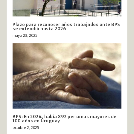
Plazo para reconocer años trabajados ante BPS
se extendió hasta 2026
mayo 23, 2025
BPS: En 2024, había 892 personas mayores de
100 años en Uruguay
octubre 2, 2025