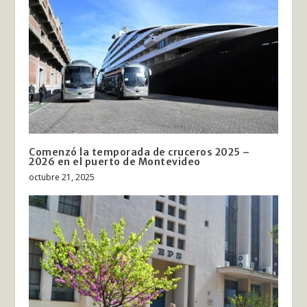
Comenzó la temporada de cruceros 2025 –
2026 en el puerto de Montevideo
octubre 21, 2025