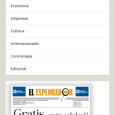
Economía
Empresas
Cultura
Internacionales
Contratapa
Editorial