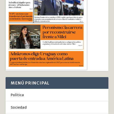
MENÚ PRINCIPAL
Política
Sociedad