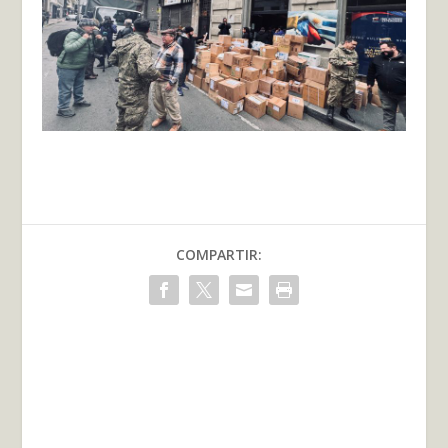
COMPARTIR: