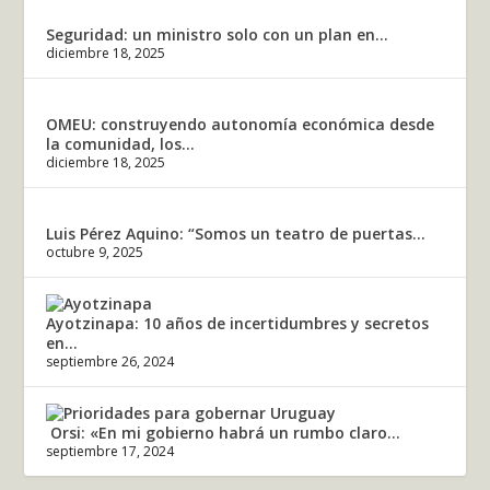
Seguridad: un ministro solo con un plan en...
diciembre 18, 2025
OMEU: construyendo autonomía económica desde
la comunidad, los...
diciembre 18, 2025
Luis Pérez Aquino: “Somos un teatro de puertas...
octubre 9, 2025
Ayotzinapa: 10 años de incertidumbres y secretos
en...
septiembre 26, 2024
Orsi: «En mi gobierno habrá un rumbo claro...
septiembre 17, 2024