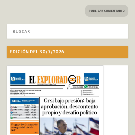
EDICIÓN DEL 30/7/2026