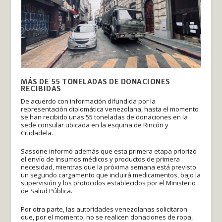
MÁS DE 55 TONELADAS DE DONACIONES
RECIBIDAS
De acuerdo con información difundida por la
representación diplomática venezolana, hasta el momento
se han recibido unas 55 toneladas de donaciones en la
sede consular ubicada en la esquina de Rincón y
Ciudadela.
Sassone informó además que esta primera etapa priorizó
el envío de insumos médicos y productos de primera
necesidad, mientras que la próxima semana está previsto
un segundo cargamento que incluirá medicamentos, bajo la
supervisión y los protocolos establecidos por el Ministerio
de Salud Pública.
Por otra parte, las autoridades venezolanas solicitaron
que, por el momento, no se realicen donaciones de ropa,