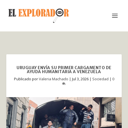
URUGUAY ENVÍA SU PRIMER CARGAMENTO DE
AYUDA HUMANITARIA A VENEZUELA
Publicado por
Valeria Machado
|
Jul 3, 2026
|
Sociedad
|
0