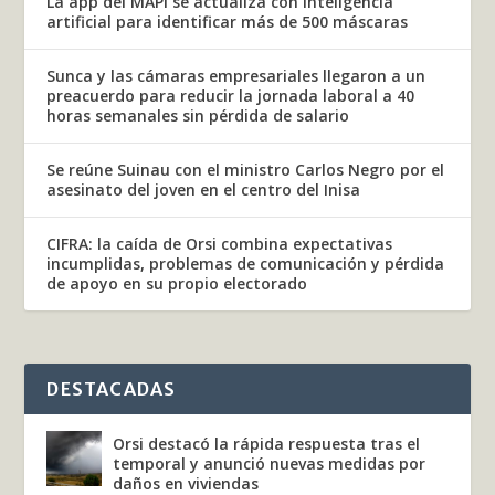
La app del MAPI se actualiza con inteligencia
artificial para identificar más de 500 máscaras
Sunca y las cámaras empresariales llegaron a un
preacuerdo para reducir la jornada laboral a 40
horas semanales sin pérdida de salario
Se reúne Suinau con el ministro Carlos Negro por el
asesinato del joven en el centro del Inisa
CIFRA: la caída de Orsi combina expectativas
incumplidas, problemas de comunicación y pérdida
de apoyo en su propio electorado
DESTACADAS
Orsi destacó la rápida respuesta tras el
temporal y anunció nuevas medidas por
daños en viviendas