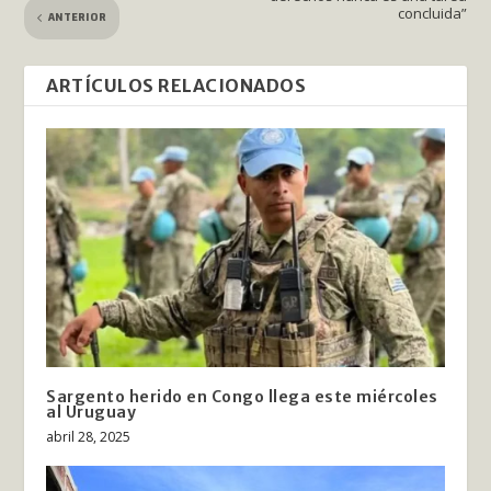
concluida”
ANTERIOR
ARTÍCULOS RELACIONADOS
Sargento herido en Congo llega este miércoles
al Uruguay
abril 28, 2025