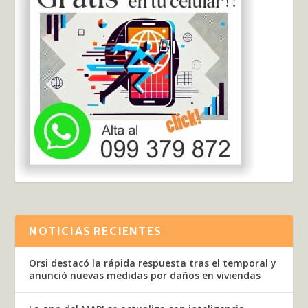
NOTICIAS RECIENTES
Orsi destacó la rápida respuesta tras el temporal y
anunció nuevas medidas por daños en viviendas