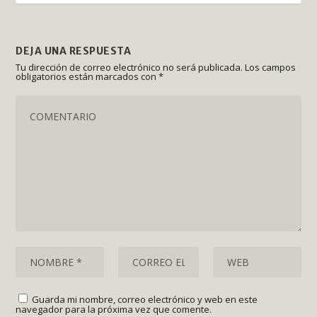
DEJA UNA RESPUESTA
Tu dirección de correo electrónico no será publicada.
Los campos
obligatorios están marcados con
*
Guarda mi nombre, correo electrónico y web en este
navegador para la próxima vez que comente.