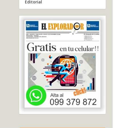
Editorial