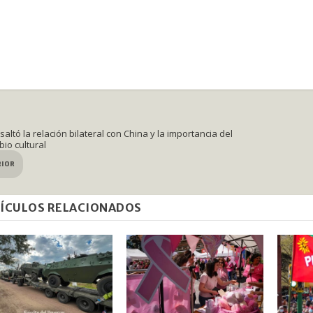
altó la relación bilateral con China y la importancia del
io cultural
RIOR
ÍCULOS RELACIONADOS