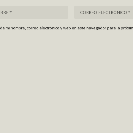
da mi nombre, correo electrónico y web en este navegador para la próxi