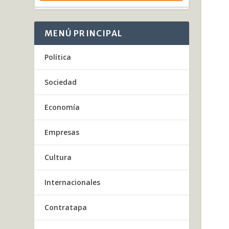
MENÚ PRINCIPAL
Política
Sociedad
Economía
Empresas
Cultura
Internacionales
Contratapa