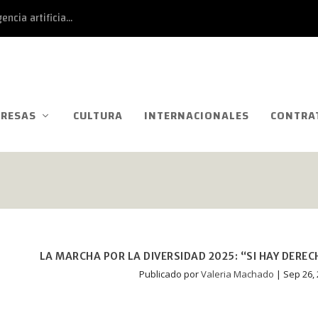
ncia artificia...
RESAS
CULTURA
INTERNACIONALES
CONTRA
LA MARCHA POR LA DIVERSIDAD 2025: “SI HAY DEREC
Publicado por
Valeria Machado
|
Sep 26,