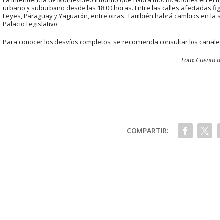
urbano y suburbano desde las 18:00 horas. Entre las calles afectadas fig
Leyes, Paraguay y Yaguarón, entre otras. También habrá cambios en la sa
Palacio Legislativo.
Para conocer los desvíos completos, se recomienda consultar los canales
Foto:
Cuenta d
COMPARTIR: