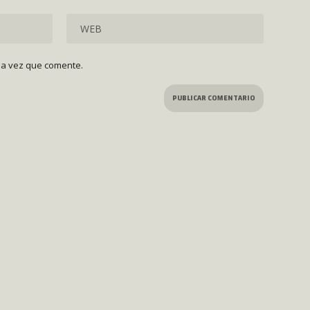
ma vez que comente.