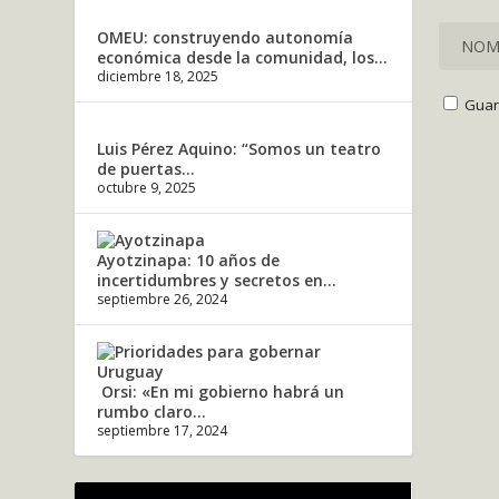
OMEU: construyendo autonomía
económica desde la comunidad, los...
diciembre 18, 2025
Guar
Luis Pérez Aquino: “Somos un teatro
de puertas...
octubre 9, 2025
Ayotzinapa: 10 años de
incertidumbres y secretos en...
septiembre 26, 2024
Orsi: «En mi gobierno habrá un
rumbo claro...
septiembre 17, 2024