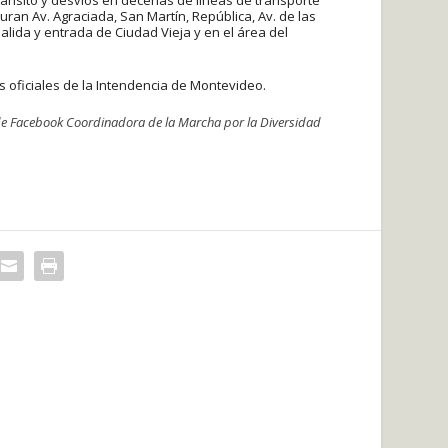
uran Av. Agraciada, San Martín, República, Av. de las
lida y entrada de Ciudad Vieja y en el área del
 oficiales de la Intendencia de Montevideo.
e Facebook Coordinadora de la Marcha por la Diversidad