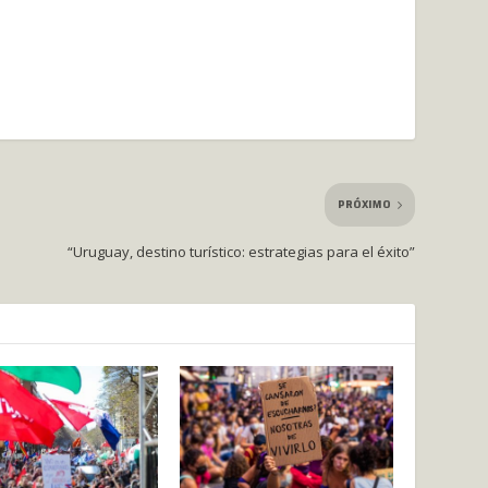
PRÓXIMO
“Uruguay, destino turístico: estrategias para el éxito”