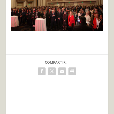
COMPARTIR: