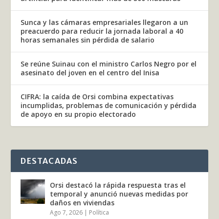
Sunca y las cámaras empresariales llegaron a un
preacuerdo para reducir la jornada laboral a 40
horas semanales sin pérdida de salario
Se reúne Suinau con el ministro Carlos Negro por el
asesinato del joven en el centro del Inisa
CIFRA: la caída de Orsi combina expectativas
incumplidas, problemas de comunicación y pérdida
de apoyo en su propio electorado
DESTACADAS
Orsi destacó la rápida respuesta tras el
temporal y anunció nuevas medidas por
daños en viviendas
Ago 7, 2026
|
Política