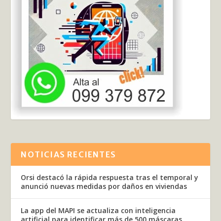
NOTICIAS RECIENTES
Orsi destacó la rápida respuesta tras el temporal y
anunció nuevas medidas por daños en viviendas
La app del MAPI se actualiza con inteligencia
artificial para identificar más de 500 máscaras