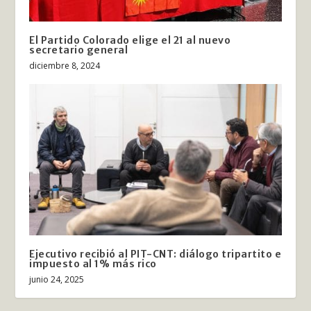
El Partido Colorado elige el 21 al nuevo
secretario general
diciembre 8, 2024
Ejecutivo recibió al PIT-CNT: diálogo tripartito e
impuesto al 1% más rico
junio 24, 2025