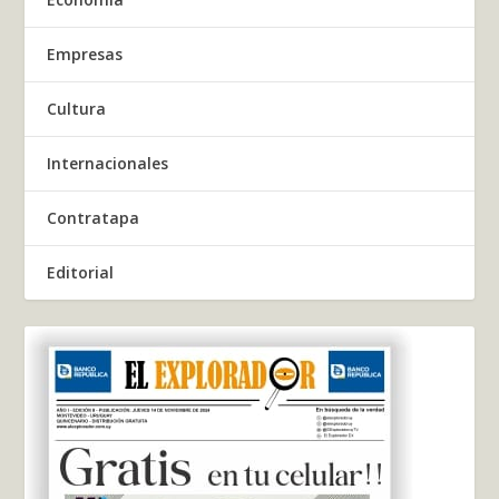
Empresas
Cultura
Internacionales
Contratapa
Editorial