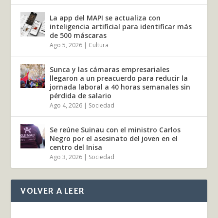
La app del MAPI se actualiza con
inteligencia artificial para identificar más
de 500 máscaras
Ago 5, 2026
|
Cultura
Sunca y las cámaras empresariales
llegaron a un preacuerdo para reducir la
jornada laboral a 40 horas semanales sin
pérdida de salario
Ago 4, 2026
|
Sociedad
Se reúne Suinau con el ministro Carlos
Negro por el asesinato del joven en el
centro del Inisa
Ago 3, 2026
|
Sociedad
VOLVER A LEER