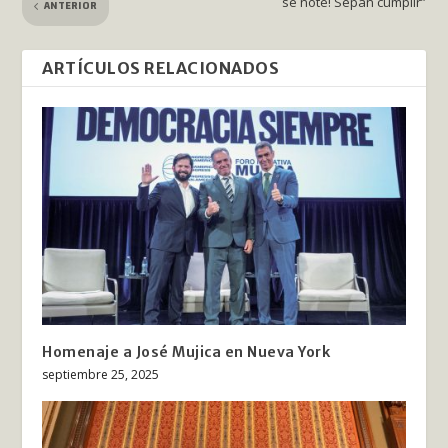
se note! Sepan cumplir”
ANTERIOR
ARTÍCULOS RELACIONADOS
Homenaje a José Mujica en Nueva York
septiembre 25, 2025