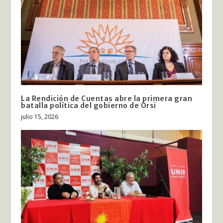
La Rendición de Cuentas abre la primera gran
batalla política del gobierno de Orsi
julio 15, 2026