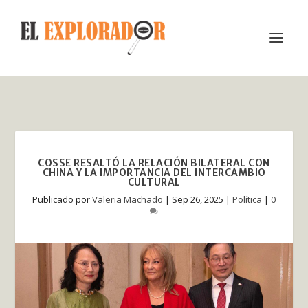
COSSE RESALTÓ LA RELACIÓN BILATERAL CON
CHINA Y LA IMPORTANCIA DEL INTERCAMBIO
CULTURAL
Publicado por
Valeria Machado
|
Sep 26, 2025
|
Política
|
0