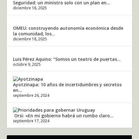
Seguridad: un ministro solo con un plan en...
diciembre 18, 2025
OMEU: construyendo autonomía económica desde
la comunidad, los...
diciembre 18, 2025
Luis Pérez Aquino: “Somos un teatro de puertas...
octubre 9, 2025
Ayotzinapa: 10 años de incertidumbres y secretos
en...
septiembre 26, 2024
Orsi: «En mi gobierno habrá un rumbo claro...
septiembre 17, 2024