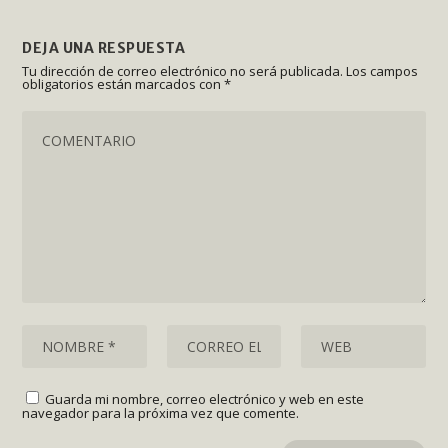
DEJA UNA RESPUESTA
Tu dirección de correo electrónico no será publicada.
Los campos
obligatorios están marcados con
*
Guarda mi nombre, correo electrónico y web en este
navegador para la próxima vez que comente.