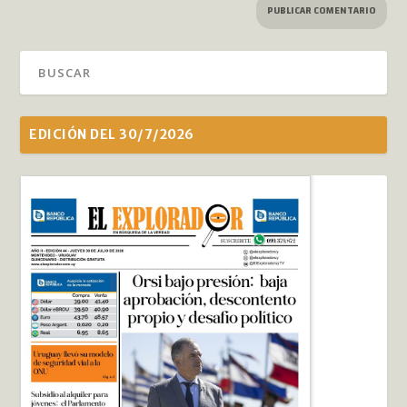
EDICIÓN DEL 30/7/2026