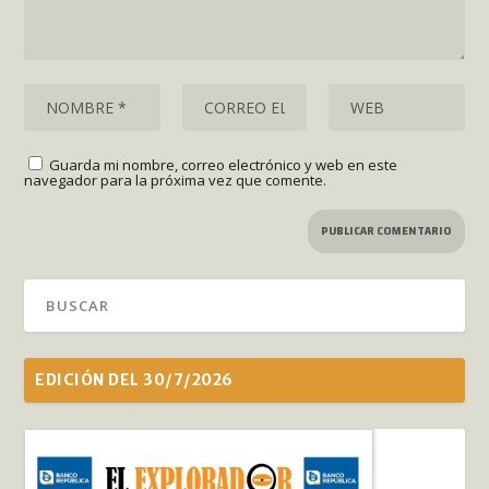
Guarda mi nombre, correo electrónico y web en este
navegador para la próxima vez que comente.
EDICIÓN DEL 30/7/2026