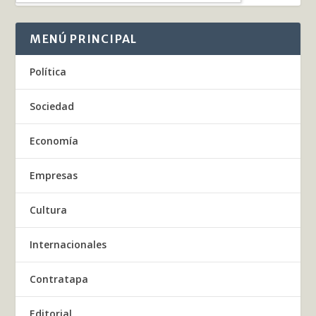
MENÚ PRINCIPAL
Política
Sociedad
Economía
Empresas
Cultura
Internacionales
Contratapa
Editorial