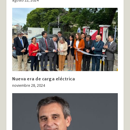
agosto 22, 2024
Nueva era de carga eléctrica
noviembre 28, 2024