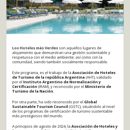
Los Hoteles más Verdes
son aquellos lugares de
alojamiento que demuestran una gestión sustentable y
respetuosa con el medio ambiente; así como con la
comunidad, siendo también socialmente responsable.
Este programa, es el trabajo de la
Asociación de Hoteles
de Turismo de la república Argentina
(AHT), validado
por el
Instituto Argentino de Normalización y
Certificación
(IRAM), y reconocido por el
Ministerio de
Turismo de la Nación.
Por otra parte, ha sido reconocido por el
Global
Sustainable Tourism Council
(GSTC), situándolo al nivel
de los programas de certificación de turismo sustentable
más prestigiosos del mundo.
A principios de agosto de 2024, la
Asociación de Hoteles y