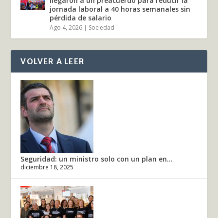
llegaron a un preacuerdo para reducir la
jornada laboral a 40 horas semanales sin
pérdida de salario
Ago 4, 2026
|
Sociedad
VOLVER A LEER
Seguridad: un ministro solo con un plan en...
diciembre 18, 2025