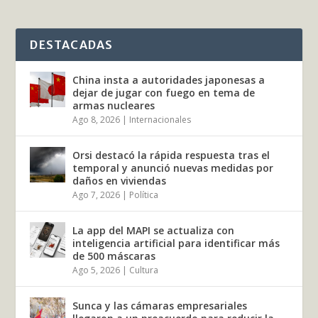
DESTACADAS
China insta a autoridades japonesas a
dejar de jugar con fuego en tema de
armas nucleares
Ago 8, 2026
|
Internacionales
Orsi destacó la rápida respuesta tras el
temporal y anunció nuevas medidas por
daños en viviendas
Ago 7, 2026
|
Política
La app del MAPI se actualiza con
inteligencia artificial para identificar más
de 500 máscaras
Ago 5, 2026
|
Cultura
Sunca y las cámaras empresariales