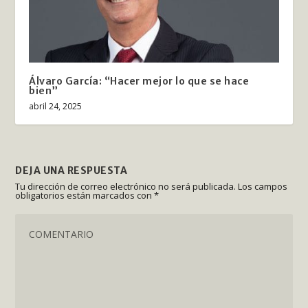
Álvaro García: “Hacer mejor lo que se hace
bien”
abril 24, 2025
DEJA UNA RESPUESTA
Tu dirección de correo electrónico no será publicada.
Los campos
obligatorios están marcados con
*