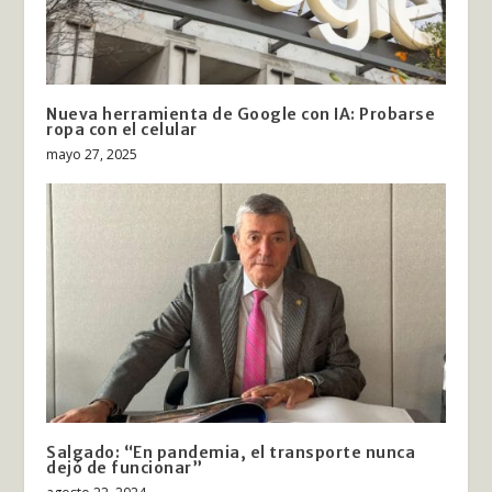
Nueva herramienta de Google con IA: Probarse
ropa con el celular
mayo 27, 2025
Salgado: “En pandemia, el transporte nunca
dejó de funcionar”