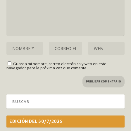
Guarda mi nombre, correo electrónico y web en este
navegador para la próxima vez que comente.
EDICIÓN DEL 30/7/2026