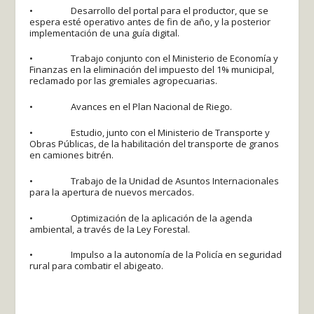
• Desarrollo del portal para el productor, que se
espera esté operativo antes de fin de año, y la posterior
implementación de una guía digital.
• Trabajo conjunto con el Ministerio de Economía y
Finanzas en la eliminación del impuesto del 1% municipal,
reclamado por las gremiales agropecuarias.
• Avances en el Plan Nacional de Riego.
• Estudio, junto con el Ministerio de Transporte y
Obras Públicas, de la habilitación del transporte de granos
en camiones bitrén.
• Trabajo de la Unidad de Asuntos Internacionales
para la apertura de nuevos mercados.
• Optimización de la aplicación de la agenda
ambiental, a través de la Ley Forestal.
• Impulso a la autonomía de la Policía en seguridad
rural para combatir el abigeato.