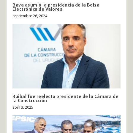
Bava asumió la presidencia de la Bolsa
Electrónica de Valores
septiembre 26, 2024
Ruibal fue reelecto presidente de la Cámara de
la Construcción
abril 3, 2025