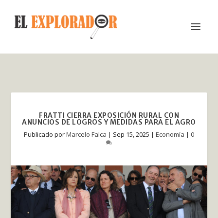
FRATTI CIERRA EXPOSICIÓN RURAL CON
ANUNCIOS DE LOGROS Y MEDIDAS PARA EL AGRO
Publicado por
Marcelo Falca
|
Sep 15, 2025
|
Economía
|
0