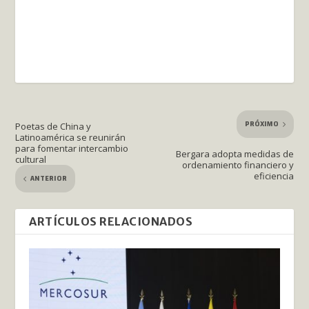
PRÓXIMO
Poetas de China y
Latinoamérica se reunirán
para fomentar intercambio
Bergara adopta medidas de
cultural
ordenamiento financiero y
eficiencia
ANTERIOR
ARTÍCULOS RELACIONADOS