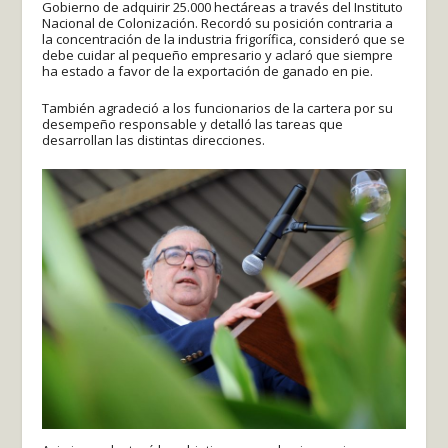
Gobierno de adquirir 25.000 hectáreas a través del Instituto
Nacional de Colonización. Recordó su posición contraria a
la concentración de la industria frigorífica, consideró que se
debe cuidar al pequeño empresario y aclaró que siempre
ha estado a favor de la exportación de ganado en pie.
También agradeció a los funcionarios de la cartera por su
desempeño responsable y detalló las tareas que
desarrollan las distintas direcciones.