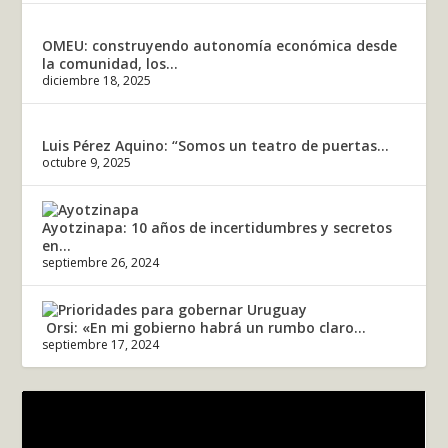
OMEU: construyendo autonomía económica desde
la comunidad, los...
diciembre 18, 2025
Luis Pérez Aquino: “Somos un teatro de puertas...
octubre 9, 2025
Ayotzinapa: 10 años de incertidumbres y secretos
en...
septiembre 26, 2024
Orsi: «En mi gobierno habrá un rumbo claro...
septiembre 17, 2024