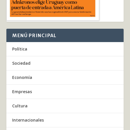
MENÚ PRINCIPAL
Política
Sociedad
Economía
Empresas
Cultura
Internacionales