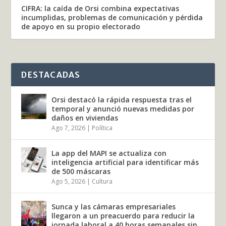
CIFRA: la caída de Orsi combina expectativas
incumplidas, problemas de comunicación y pérdida
de apoyo en su propio electorado
DESTACADAS
Orsi destacó la rápida respuesta tras el
temporal y anunció nuevas medidas por
daños en viviendas
Ago 7, 2026
|
Política
La app del MAPI se actualiza con
inteligencia artificial para identificar más
de 500 máscaras
Ago 5, 2026
|
Cultura
Sunca y las cámaras empresariales
llegaron a un preacuerdo para reducir la
jornada laboral a 40 horas semanales sin