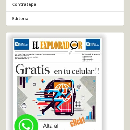
Contratapa
Editorial