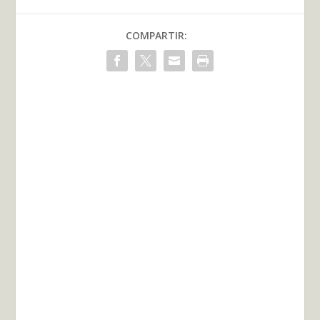
COMPARTIR: