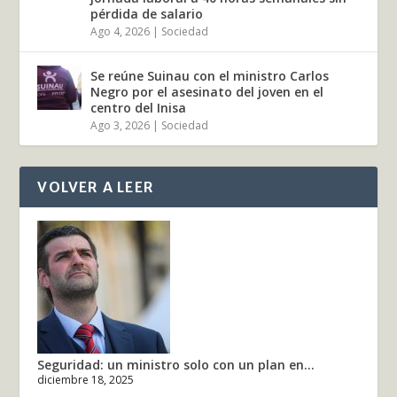
pérdida de salario
Ago 4, 2026
|
Sociedad
Se reúne Suinau con el ministro Carlos
Negro por el asesinato del joven en el
centro del Inisa
Ago 3, 2026
|
Sociedad
VOLVER A LEER
Seguridad: un ministro solo con un plan en...
diciembre 18, 2025