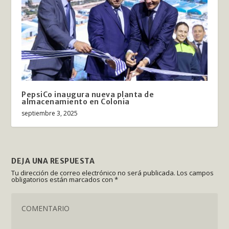
PepsiCo inaugura nueva planta de
almacenamiento en Colonia
septiembre 3, 2025
DEJA UNA RESPUESTA
Tu dirección de correo electrónico no será publicada.
Los campos
obligatorios están marcados con
*