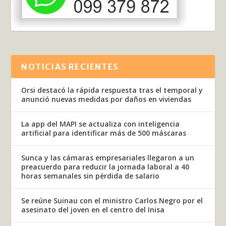
NOTICIAS RECIENTES
Orsi destacó la rápida respuesta tras el temporal y
anunció nuevas medidas por daños en viviendas
La app del MAPI se actualiza con inteligencia
artificial para identificar más de 500 máscaras
Sunca y las cámaras empresariales llegaron a un
preacuerdo para reducir la jornada laboral a 40
horas semanales sin pérdida de salario
Se reúne Suinau con el ministro Carlos Negro por el
asesinato del joven en el centro del Inisa