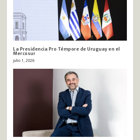
La Presidencia Pro Témpore de Uruguay en el
Mercosur
julio 1, 2026